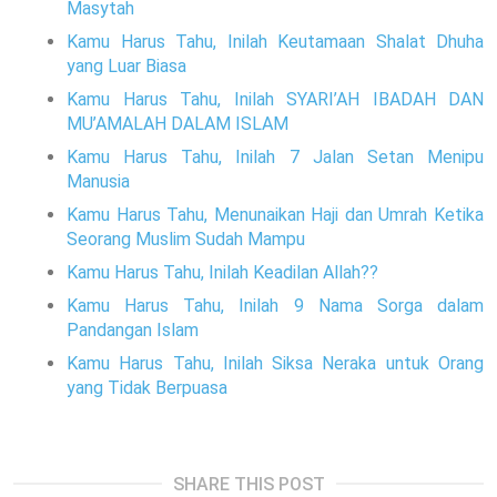
Masytah
Kamu Harus Tahu, Inilah Keutamaan Shalat Dhuha
yang Luar Biasa
Kamu Harus Tahu, Inilah SYARI’AH IBADAH DAN
MU’AMALAH DALAM ISLAM
Kamu Harus Tahu, Inilah 7 Jalan Setan Menipu
Manusia
Kamu Harus Tahu, Menunaikan Haji dan Umrah Ketika
Seorang Muslim Sudah Mampu
Kamu Harus Tahu, Inilah Keadilan Allah??
Kamu Harus Tahu, Inilah 9 Nama Sorga dalam
Pandangan Islam
Kamu Harus Tahu, Inilah Siksa Neraka untuk Orang
yang Tidak Berpuasa
SHARE THIS POST