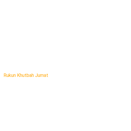
Rukun Khutbah Jumat