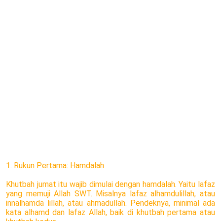
1. Rukun Pertama: Hamdalah
Khutbah jumat itu wajib dimulai dengan hamdalah. Yaitu lafaz
yang memuji Allah SWT. Misalnya lafaz alhamdulillah, atau
innalhamda lillah, atau ahmadullah. Pendeknya, minimal ada
kata alhamd dan lafaz Allah, baik di khutbah pertama atau