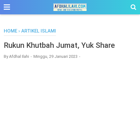
-->
HOME
›
ARTIKEL ISLAMI
Rukun Khutbah Jumat, Yuk Share
By
Afdhal Ilahi
Minggu, 29 Januari 2023