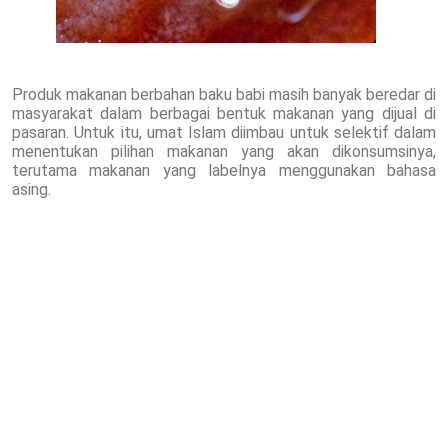
Produk makanan berbahan baku babi masih banyak beredar di
masyarakat dalam berbagai bentuk makanan yang dijual di
pasaran. Untuk itu, umat Islam diimbau untuk selektif dalam
menentukan pilihan makanan yang akan dikonsumsinya,
terutama makanan yang labelnya menggunakan bahasa
asing.