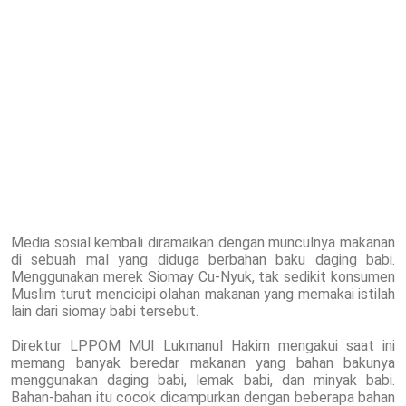
Media sosial kembali diramaikan dengan munculnya makanan
di sebuah mal yang diduga berbahan baku daging babi.
Menggunakan merek Siomay Cu-Nyuk, tak sedikit konsumen
Muslim turut mencicipi olahan makanan yang memakai istilah
lain dari siomay babi tersebut.
Direktur LPPOM MUI Lukmanul Hakim mengakui saat ini
memang banyak beredar makanan yang bahan bakunya
menggunakan daging babi, lemak babi, dan minyak babi.
Bahan-bahan itu cocok dicampurkan dengan beberapa bahan