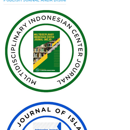
PUBLISH JURNAL ANDA DISINI