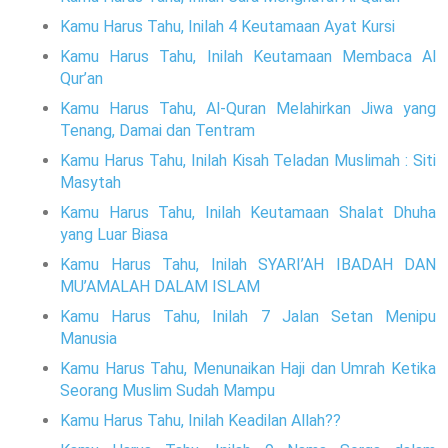
Kamu Harus Tahu, Inilah 4 Keutamaan Ayat Kursi
Kamu Harus Tahu, Inilah Keutamaan Membaca Al
Qur’an
Kamu Harus Tahu, Al-Quran Melahirkan Jiwa yang
Tenang, Damai dan Tentram
Kamu Harus Tahu, Inilah Kisah Teladan Muslimah : Siti
Masytah
Kamu Harus Tahu, Inilah Keutamaan Shalat Dhuha
yang Luar Biasa
Kamu Harus Tahu, Inilah SYARI’AH IBADAH DAN
MU’AMALAH DALAM ISLAM
Kamu Harus Tahu, Inilah 7 Jalan Setan Menipu
Manusia
Kamu Harus Tahu, Menunaikan Haji dan Umrah Ketika
Seorang Muslim Sudah Mampu
Kamu Harus Tahu, Inilah Keadilan Allah??