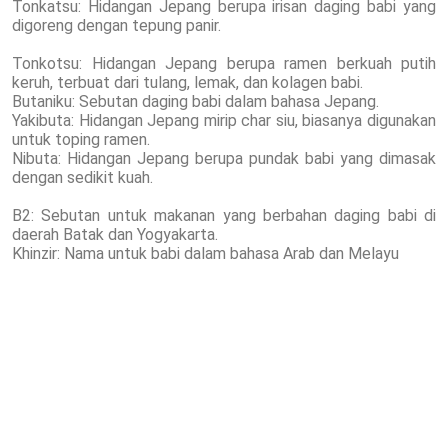
Tonkatsu: Hidangan Jepang berupa irisan daging babi yang
digoreng dengan tepung panir.
Tonkotsu: Hidangan Jepang berupa ramen berkuah putih
keruh, terbuat dari tulang, lemak, dan kolagen babi.
Butaniku: Sebutan daging babi dalam bahasa Jepang.
Yakibuta: Hidangan Jepang mirip char siu, biasanya digunakan
untuk toping ramen.
Nibuta: Hidangan Jepang berupa pundak babi yang dimasak
dengan sedikit kuah.
B2: Sebutan untuk makanan yang berbahan daging babi di
daerah Batak dan Yogyakarta.
Khinzir: Nama untuk babi dalam bahasa Arab dan Melayu