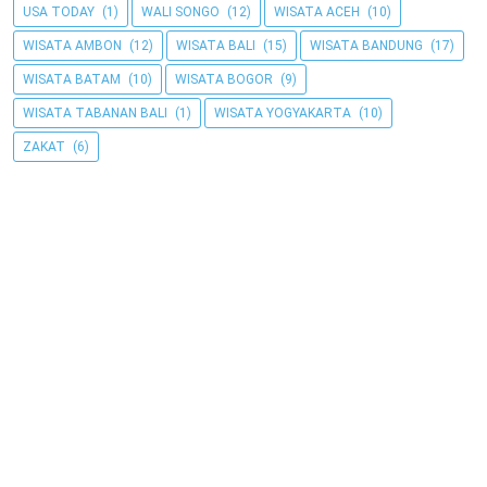
USA TODAY
(1)
WALI SONGO
(12)
WISATA ACEH
(10)
WISATA AMBON
(12)
WISATA BALI
(15)
WISATA BANDUNG
(17)
WISATA BATAM
(10)
WISATA BOGOR
(9)
WISATA TABANAN BALI
(1)
WISATA YOGYAKARTA
(10)
ZAKAT
(6)