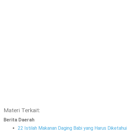
Materi Terkait:
Berita Daerah
22 Istilah Makanan Daging Babi yang Harus Diketahui