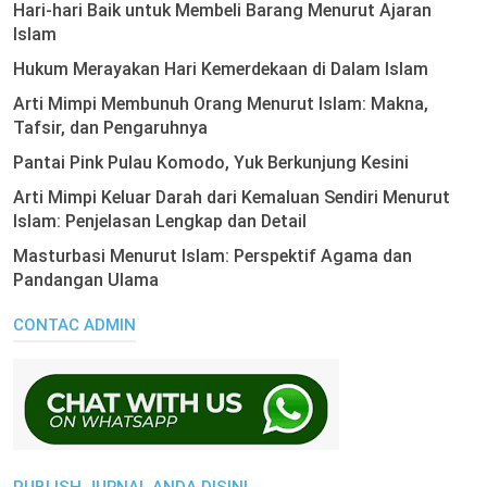
Hari-hari Baik untuk Membeli Barang Menurut Ajaran
Islam
Hukum Merayakan Hari Kemerdekaan di Dalam Islam
Arti Mimpi Membunuh Orang Menurut Islam: Makna,
Tafsir, dan Pengaruhnya
Pantai Pink Pulau Komodo, Yuk Berkunjung Kesini
Arti Mimpi Keluar Darah dari Kemaluan Sendiri Menurut
Islam: Penjelasan Lengkap dan Detail
Masturbasi Menurut Islam: Perspektif Agama dan
Pandangan Ulama
CONTAC ADMIN