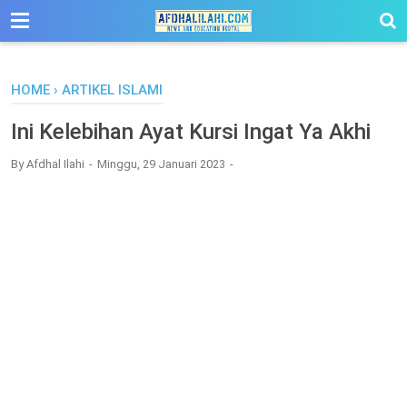
-->
HOME
›
ARTIKEL ISLAMI
Ini Kelebihan Ayat Kursi Ingat Ya Akhi
By
Afdhal Ilahi
Minggu, 29 Januari 2023