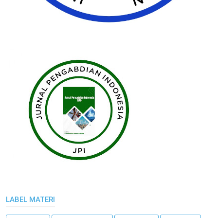
LABEL MATERI