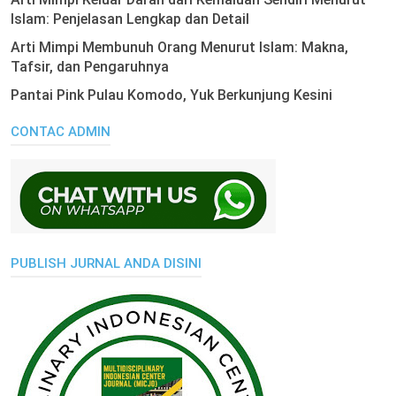
Islam: Penjelasan Lengkap dan Detail
Arti Mimpi Membunuh Orang Menurut Islam: Makna,
Tafsir, dan Pengaruhnya
Pantai Pink Pulau Komodo, Yuk Berkunjung Kesini
CONTAC ADMIN
PUBLISH JURNAL ANDA DISINI