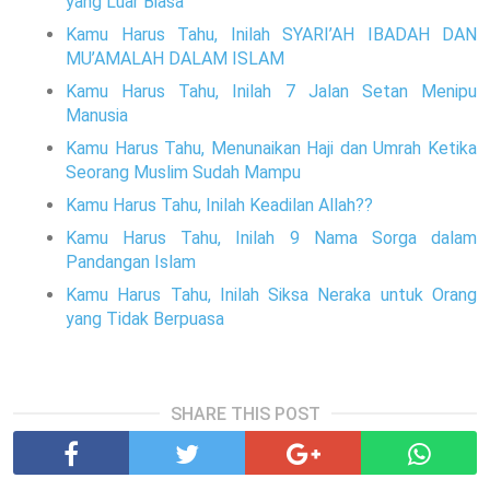
yang Luar Biasa
Kamu Harus Tahu, Inilah SYARI’AH IBADAH DAN
MU’AMALAH DALAM ISLAM
Kamu Harus Tahu, Inilah 7 Jalan Setan Menipu
Manusia
Kamu Harus Tahu, Menunaikan Haji dan Umrah Ketika
Seorang Muslim Sudah Mampu
Kamu Harus Tahu, Inilah Keadilan Allah??
Kamu Harus Tahu, Inilah 9 Nama Sorga dalam
Pandangan Islam
Kamu Harus Tahu, Inilah Siksa Neraka untuk Orang
yang Tidak Berpuasa
SHARE THIS POST