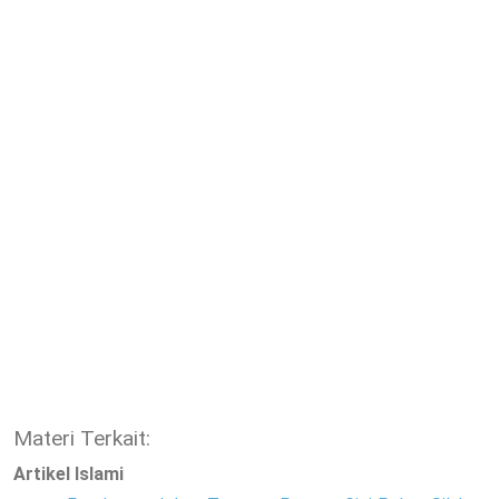
Materi Terkait:
Artikel Islami