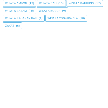
WISATA AMBON
(12)
WISATA BALI
(15)
WISATA BANDUNG
(17)
WISATA BATAM
(10)
WISATA BOGOR
(9)
WISATA TABANAN BALI
(1)
WISATA YOGYAKARTA
(10)
ZAKAT
(6)