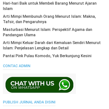
Hari-hari Baik untuk Membeli Barang Menurut Ajaran
Islam
Arti Mimpi Membunuh Orang Menurut Islam: Makna,
Tafsir, dan Pengaruhnya
Masturbasi Menurut Islam: Perspektif Agama dan
Pandangan Ulama
Arti Mimpi Keluar Darah dari Kemaluan Sendiri Menurut
Islam: Penjelasan Lengkap dan Detail
Pantai Pink Pulau Komodo, Yuk Berkunjung Kesini
CONTAC ADMIN
PUBLISH JURNAL ANDA DISINI