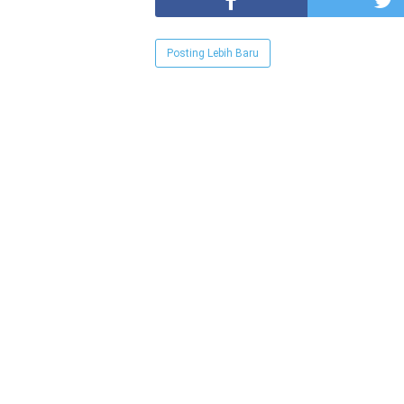
Posting Lebih Baru