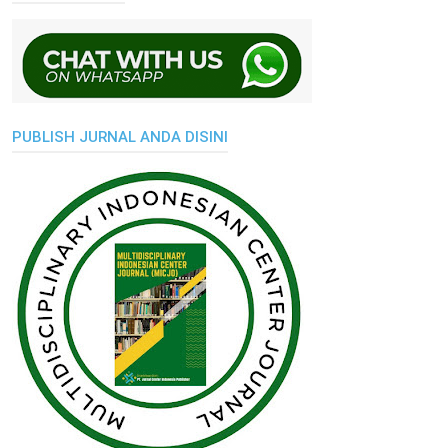
PUBLISH JURNAL ANDA DISINI