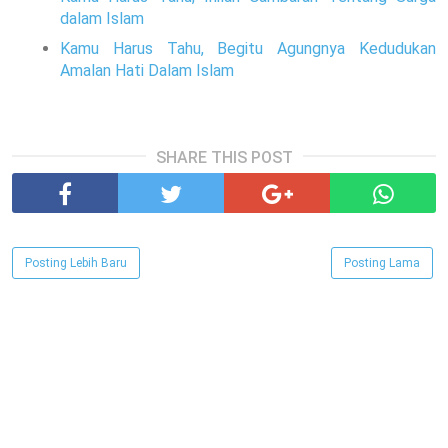
dalam Islam
Kamu Harus Tahu, Begitu Agungnya Kedudukan
Amalan Hati Dalam Islam
SHARE THIS POST
Posting Lebih Baru
Posting Lama