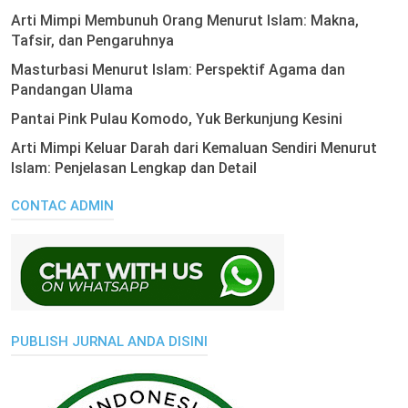
Arti Mimpi Membunuh Orang Menurut Islam: Makna,
Tafsir, dan Pengaruhnya
Masturbasi Menurut Islam: Perspektif Agama dan
Pandangan Ulama
Pantai Pink Pulau Komodo, Yuk Berkunjung Kesini
Arti Mimpi Keluar Darah dari Kemaluan Sendiri Menurut
Islam: Penjelasan Lengkap dan Detail
CONTAC ADMIN
PUBLISH JURNAL ANDA DISINI