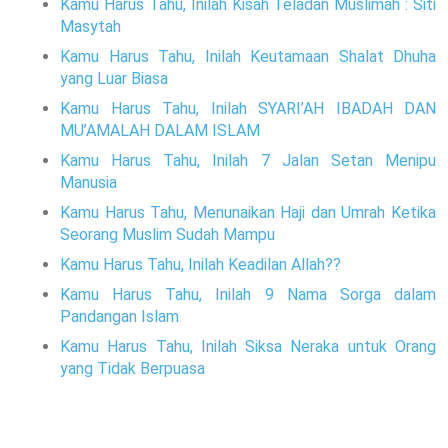
Kamu Harus Tahu, Inilah Kisah Teladan Muslimah : Siti
Masytah
Kamu Harus Tahu, Inilah Keutamaan Shalat Dhuha
yang Luar Biasa
Kamu Harus Tahu, Inilah SYARI’AH IBADAH DAN
MU’AMALAH DALAM ISLAM
Kamu Harus Tahu, Inilah 7 Jalan Setan Menipu
Manusia
Kamu Harus Tahu, Menunaikan Haji dan Umrah Ketika
Seorang Muslim Sudah Mampu
Kamu Harus Tahu, Inilah Keadilan Allah??
Kamu Harus Tahu, Inilah 9 Nama Sorga dalam
Pandangan Islam
Kamu Harus Tahu, Inilah Siksa Neraka untuk Orang
yang Tidak Berpuasa