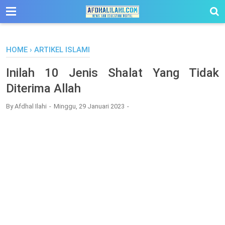
-->
HOME
›
ARTIKEL ISLAMI
Inilah 10 Jenis Shalat Yang Tidak
Diterima Allah
By
Afdhal Ilahi
Minggu, 29 Januari 2023