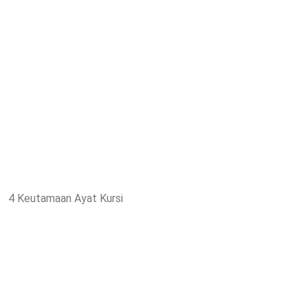
4 Keutamaan Ayat Kursi