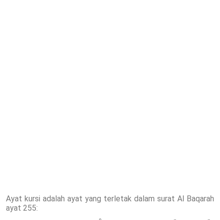
Ayat kursi adalah ayat yang terletak dalam surat Al Baqarah
ayat 255: