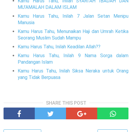
Kamu Harus Tahu, Inilah SYARI’AH IBADAH DAN
MU’AMALAH DALAM ISLAM
Kamu Harus Tahu, Inilah 7 Jalan Setan Menipu
Manusia
Kamu Harus Tahu, Menunaikan Haji dan Umrah Ketika
Seorang Muslim Sudah Mampu
Kamu Harus Tahu, Inilah Keadilan Allah??
Kamu Harus Tahu, Inilah 9 Nama Sorga dalam
Pandangan Islam
Kamu Harus Tahu, Inilah Siksa Neraka untuk Orang
yang Tidak Berpuasa
SHARE THIS POST