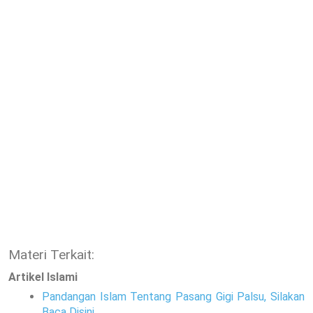
Materi Terkait:
Artikel Islami
Pandangan Islam Tentang Pasang Gigi Palsu, Silakan
Baca Disini