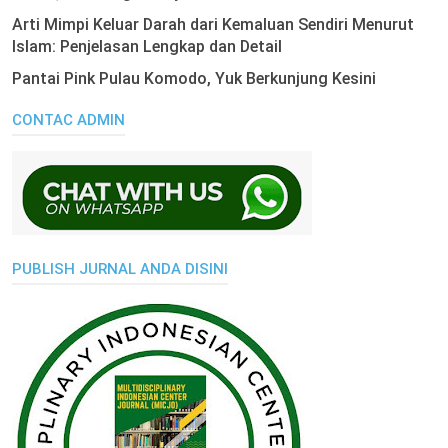
Arti Mimpi Keluar Darah dari Kemaluan Sendiri Menurut
Islam: Penjelasan Lengkap dan Detail
Pantai Pink Pulau Komodo, Yuk Berkunjung Kesini
CONTAC ADMIN
PUBLISH JURNAL ANDA DISINI