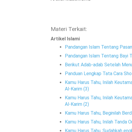
Materi Terkait:
Artikel Islami
Pandangan Islam Tentang Pasang 
Pandangan Islam Tentang Bayi Ta
Berikut Adab-adab Setelah Menu
Panduan Lengkap Tata Cara Sho
Kamu Harus Tahu, Inilah Keutamaa
Al-Karim (3)
Kamu Harus Tahu, Inilah Keutamaa
Al-Karim (2)
Kamu Harus Tahu, Beginilah Ber
Kamu Harus Tahu, Inilah Tanda 
Kamu Harus Tahu, Sudahkah engk