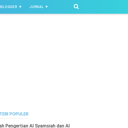
BLOGGER
JURNAL
TERI POPULER
lah Pengertian Al Syamsiah dan Al