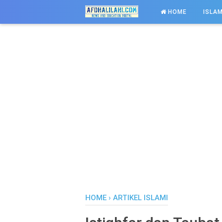
-->
HOME
ISLAM
HOME
›
ARTIKEL ISLAMI