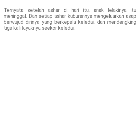
Ternyata setelah ashar di hari itu, anak lelakinya itu
meninggal. Dan setiap ashar kuburannya mengeluarkan asap
berwujud dirinya yang berkepala keledai, dan mendengking
tiga kali layaknya seekor keledai.