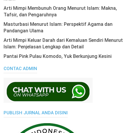
Arti Mimpi Membunuh Orang Menurut Islam: Makna,
Tafsir, dan Pengaruhnya
Masturbasi Menurut Islam: Perspektif Agama dan
Pandangan Ulama
Arti Mimpi Keluar Darah dari Kemaluan Sendiri Menurut
Islam: Penjelasan Lengkap dan Detail
Pantai Pink Pulau Komodo, Yuk Berkunjung Kesini
CONTAC ADMIN
PUBLISH JURNAL ANDA DISINI