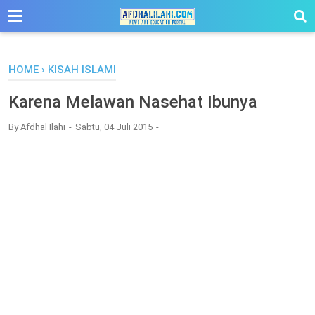
-->
HOME
›
KISAH ISLAMI
Karena Melawan Nasehat Ibunya
By
Afdhal Ilahi
Sabtu, 04 Juli 2015