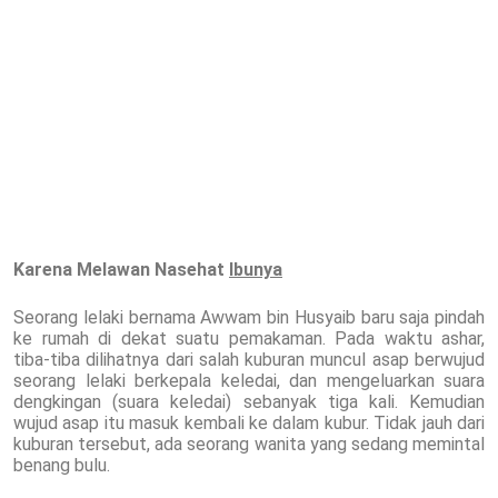
Karena Melawan Nasehat
Ibunya
Seorang lelaki bernama Awwam bin Husyaib baru saja pindah
ke rumah di dekat suatu pemakaman. Pada waktu ashar,
tiba-tiba dilihatnya dari salah kuburan muncul asap berwujud
seorang lelaki berkepala keledai, dan mengeluarkan suara
dengkingan (suara keledai) sebanyak tiga kali. Kemudian
wujud asap itu masuk kembali ke dalam kubur. Tidak jauh dari
kuburan tersebut, ada seorang wanita yang sedang memintal
benang bulu.