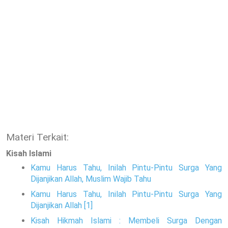
Materi Terkait:
Kisah Islami
Kamu Harus Tahu, Inilah Pintu-Pintu Surga Yang
Dijanjikan Allah, Muslim Wajib Tahu
Kamu Harus Tahu, Inilah Pintu-Pintu Surga Yang
Dijanjikan Allah [1]
Kisah Hikmah Islami : Membeli Surga Dengan