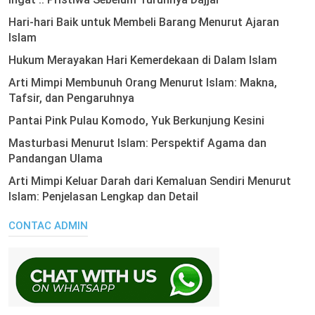
Hari-hari Baik untuk Membeli Barang Menurut Ajaran
Islam
Hukum Merayakan Hari Kemerdekaan di Dalam Islam
Arti Mimpi Membunuh Orang Menurut Islam: Makna,
Tafsir, dan Pengaruhnya
Pantai Pink Pulau Komodo, Yuk Berkunjung Kesini
Masturbasi Menurut Islam: Perspektif Agama dan
Pandangan Ulama
Arti Mimpi Keluar Darah dari Kemaluan Sendiri Menurut
Islam: Penjelasan Lengkap dan Detail
CONTAC ADMIN