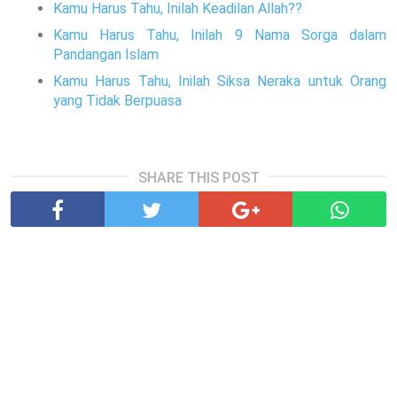
Kamu Harus Tahu, Inilah Keadilan Allah??
Kamu Harus Tahu, Inilah 9 Nama Sorga dalam
Pandangan Islam
Kamu Harus Tahu, Inilah Siksa Neraka untuk Orang
yang Tidak Berpuasa
SHARE THIS POST