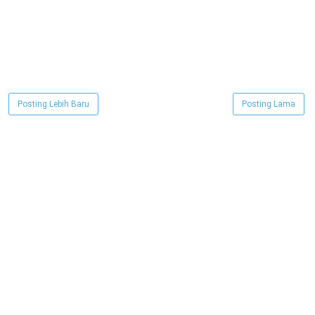
Posting Lebih Baru
Posting Lama