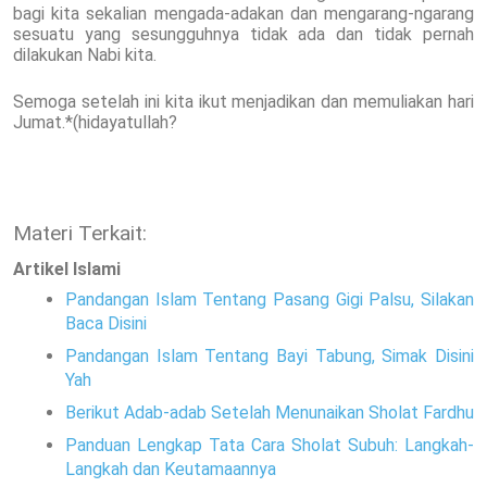
bagi kita sekalian mengada-adakan dan mengarang-ngarang
sesuatu yang sesungguhnya tidak ada dan tidak pernah
dilakukan Nabi kita.
Semoga setelah ini kita ikut menjadikan dan memuliakan hari
Jumat.*(hidayatullah?
Materi Terkait:
Artikel Islami
Pandangan Islam Tentang Pasang Gigi Palsu, Silakan
Baca Disini
Pandangan Islam Tentang Bayi Tabung, Simak Disini
Yah
Berikut Adab-adab Setelah Menunaikan Sholat Fardhu
Panduan Lengkap Tata Cara Sholat Subuh: Langkah-
Langkah dan Keutamaannya