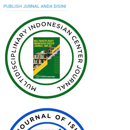
PUBLISH JURNAL ANDA DISINI