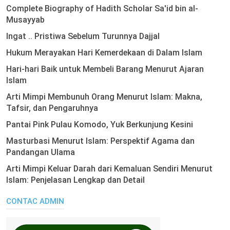
Complete Biography of Hadith Scholar Sa'id bin al-
Musayyab
Ingat .. Pristiwa Sebelum Turunnya Dajjal
Hukum Merayakan Hari Kemerdekaan di Dalam Islam
Hari-hari Baik untuk Membeli Barang Menurut Ajaran
Islam
Arti Mimpi Membunuh Orang Menurut Islam: Makna,
Tafsir, dan Pengaruhnya
Pantai Pink Pulau Komodo, Yuk Berkunjung Kesini
Masturbasi Menurut Islam: Perspektif Agama dan
Pandangan Ulama
Arti Mimpi Keluar Darah dari Kemaluan Sendiri Menurut
Islam: Penjelasan Lengkap dan Detail
CONTAC ADMIN