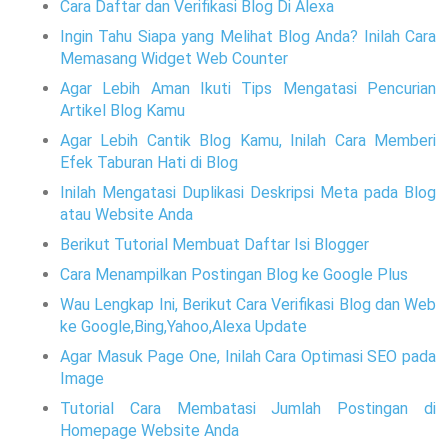
Cara Daftar dan Verifikasi Blog Di Alexa
Ingin Tahu Siapa yang Melihat Blog Anda? Inilah Cara
Memasang Widget Web Counter
Agar Lebih Aman Ikuti Tips Mengatasi Pencurian
Artikel Blog Kamu
Agar Lebih Cantik Blog Kamu, Inilah Cara Memberi
Efek Taburan Hati di Blog
Inilah Mengatasi Duplikasi Deskripsi Meta pada Blog
atau Website Anda
Berikut Tutorial Membuat Daftar Isi Blogger
Cara Menampilkan Postingan Blog ke Google Plus
Wau Lengkap Ini, Berikut Cara Verifikasi Blog dan Web
ke Google,Bing,Yahoo,Alexa Update
Agar Masuk Page One, Inilah Cara Optimasi SEO pada
Image
Tutorial Cara Membatasi Jumlah Postingan di
Homepage Website Anda