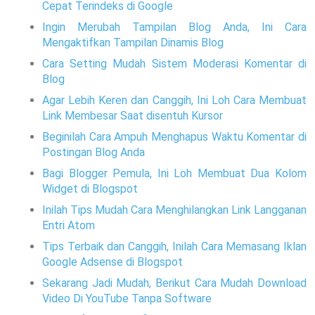
Cepat Terindeks di Google
Ingin Merubah Tampilan Blog Anda, Ini Cara
Mengaktifkan Tampilan Dinamis Blog
Cara Setting Mudah Sistem Moderasi Komentar di
Blog
Agar Lebih Keren dan Canggih, Ini Loh Cara Membuat
Link Membesar Saat disentuh Kursor
Beginilah Cara Ampuh Menghapus Waktu Komentar di
Postingan Blog Anda
Bagi Blogger Pemula, Ini Loh Membuat Dua Kolom
Widget di Blogspot
Inilah Tips Mudah Cara Menghilangkan Link Langganan
Entri Atom
Tips Terbaik dan Canggih, Inilah Cara Memasang Iklan
Google Adsense di Blogspot
Sekarang Jadi Mudah, Berikut Cara Mudah Download
Video Di YouTube Tanpa Software