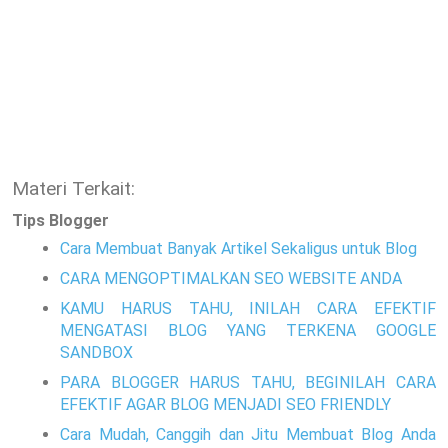
Materi Terkait:
Tips Blogger
Cara Membuat Banyak Artikel Sekaligus untuk Blog
CARA MENGOPTIMALKAN SEO WEBSITE ANDA
KAMU HARUS TAHU, INILAH CARA EFEKTIF
MENGATASI BLOG YANG TERKENA GOOGLE
SANDBOX
PARA BLOGGER HARUS TAHU, BEGINILAH CARA
EFEKTIF AGAR BLOG MENJADI SEO FRIENDLY
Cara Mudah, Canggih dan Jitu Membuat Blog Anda