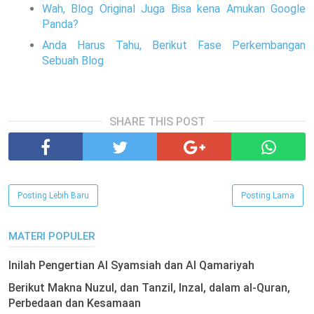
Wah, Blog Original Juga Bisa kena Amukan Google
Panda?
Anda Harus Tahu, Berikut Fase Perkembangan
Sebuah Blog
SHARE THIS POST
Posting Lebih Baru
Posting Lama
MATERI POPULER
Inilah Pengertian Al Syamsiah dan Al Qamariyah
Berikut Makna Nuzul, dan Tanzil, Inzal, dalam al-Quran,
Perbedaan dan Kesamaan