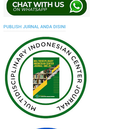
PUBLISH JURNAL ANDA DISINI