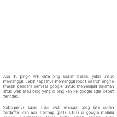
Apa itu ping? Arti kata ping adalah bersiul yakni untuk
memanggil. Lebih tepatnya memanggil robot search engine
(mesin pencari) semisal google untuk menjelajahi halaman
situs web atau blog yang di ping kan ke google agar cepat
terindex.
Sebenarnya kalau situs web ataupun blog kita sudah
terdaftar dan ada sitemap (peta situs) di google melalui