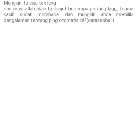
Mungkin itu saja tentang
dan insya allah akan berlanjut beberapa posting lagi,,,,Terima
kasih sudah membaca, dan mungkin anda memiliki
pengalaman tentang ping otomatis ini?(caraseobali)