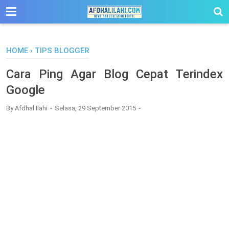
-->
HOME
›
TIPS BLOGGER
Cara Ping Agar Blog Cepat Terindex
Google
By
Afdhal Ilahi
Selasa, 29 September 2015