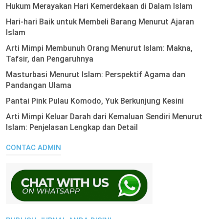
Hukum Merayakan Hari Kemerdekaan di Dalam Islam
Hari-hari Baik untuk Membeli Barang Menurut Ajaran
Islam
Arti Mimpi Membunuh Orang Menurut Islam: Makna,
Tafsir, dan Pengaruhnya
Masturbasi Menurut Islam: Perspektif Agama dan
Pandangan Ulama
Pantai Pink Pulau Komodo, Yuk Berkunjung Kesini
Arti Mimpi Keluar Darah dari Kemaluan Sendiri Menurut
Islam: Penjelasan Lengkap dan Detail
CONTAC ADMIN