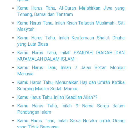
Kamu Harus Tahu, Al-Quran Melahirkan Jiwa yang
Tenang, Damai dan Tentram
Kamu Harus Tahu, Inilah Kisah Teladan Muslimah : Siti
Masytah
Kamu Harus Tahu, Inilah Keutamaan Shalat Dhuha
yang Luar Biasa
Kamu Harus Tahu, Inilah SYARI’AH IBADAH DAN
MU’AMALAH DALAM ISLAM
Kamu Harus Tahu, Inilah 7 Jalan Setan Menipu
Manusia
Kamu Harus Tahu, Menunaikan Haji dan Umrah Ketika
Seorang Muslim Sudah Mampu
Kamu Harus Tahu, Inilah Keadilan Allah??
Kamu Harus Tahu, Inilah 9 Nama Sorga dalam
Pandangan Islam
Kamu Harus Tahu, Inilah Siksa Neraka untuk Orang
yang Tidak Berpuasa