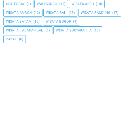
USA TODAY
(1)
WALI SONGO
(12)
WISATA ACEH
(10)
WISATA AMBON
(12)
WISATA BALI
(15)
WISATA BANDUNG
(17)
WISATA BATAM
(10)
WISATA BOGOR
(9)
WISATA TABANAN BALI
(1)
WISATA YOGYAKARTA
(10)
ZAKAT
(6)