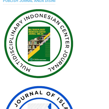
PUBLISH JURNAL ANDA DISINI