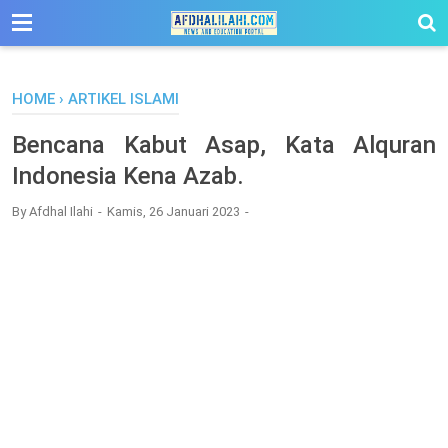
-->
HOME
›
ARTIKEL ISLAMI
Bencana Kabut Asap, Kata Alquran
Indonesia Kena Azab.
By
Afdhal Ilahi
Kamis, 26 Januari 2023