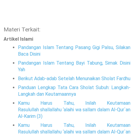
Materi Terkait:
Artikel Islami
Pandangan Islam Tentang Pasang Gigi Palsu, Silakan
Baca Disini
Pandangan Islam Tentang Bayi Tabung, Simak Disini
Yah
Berikut Adab-adab Setelah Menunaikan Sholat Fardhu
Panduan Lengkap Tata Cara Sholat Subuh: Langkah-
Langkah dan Keutamaannya
Kamu Harus Tahu, Inilah Keutamaan
Rasulullah shallallahu ‘alaihi wa sallam dalam Al-Qur`an
Al-Karim (3)
Kamu Harus Tahu, Inilah Keutamaan
Rasulullah shallallahu ‘alaihi wa sallam dalam Al-Qur`an