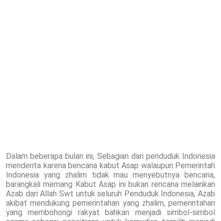
Dalam beberapa bulan ini, Sebagian dari penduduk Indonesia
menderita karena bencana kabut Asap walaupun Pemerintah
Indonesia yang zhalim tidak mau menyebutnya bencana,
barangkali memang Kabut Asap ini bukan rencana melainkan
Azab dari Allah Swt untuk seluruh Penduduk Indonesia, Azab
akibat mendukung pemerintahan yang zhalim, pemerintahan
yang membohongi rakyat bahkan menjadi simbol-simbol