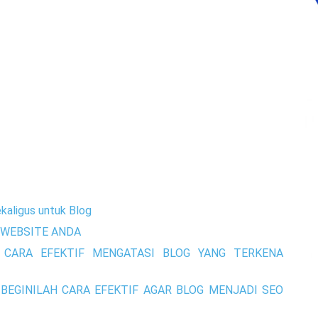
kaligus untuk Blog
WEBSITE ANDA
 CARA EFEKTIF MENGATASI BLOG YANG TERKENA
BEGINILAH CARA EFEKTIF AGAR BLOG MENJADI SEO