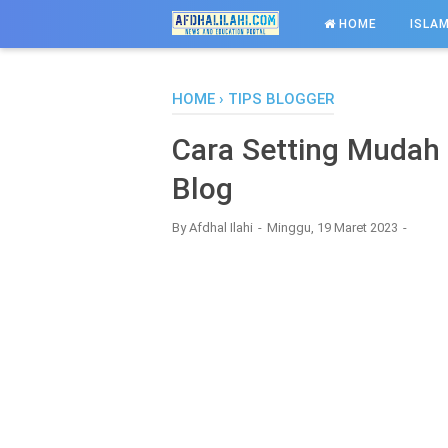
-->
HOME
ISLAM
HOME
›
TIPS BLOGGER
Cara Setting Mudah
Blog
By
Afdhal Ilahi
Minggu, 19 Maret 2023