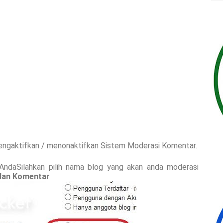
mengaktifkan / menonaktifkan Sistem Moderasi Komentar.
 AndaSilahkan pilih nama blog yang akan anda moderasi
dan Komentar