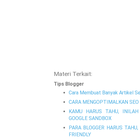
Materi Terkait:
Tips Blogger
Cara Membuat Banyak Artikel Se
CARA MENGOPTIMALKAN SEO 
KAMU HARUS TAHU, INILAH
GOOGLE SANDBOX
PARA BLOGGER HARUS TAHU, 
FRIENDLY