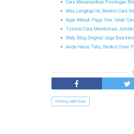
Cara Menampilkan Postingan Blo
Wau Lengkap Ini, Berikut Cara V
Agar Masuk Page One, Inilah Ca
Tutorial Cara Membatasi Jumla
Wah, Blog Original Juga Bisa k
Anda Harus Tahu, Berikut Fase
Posting Lebih Baru