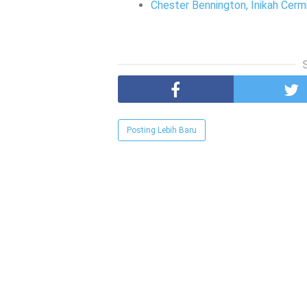
Chester Bennington, Inikah Cerm
Posting Lebih Baru