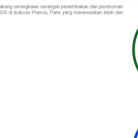
belakang serangkaian serangan penembakan dan pemboman
SIS di ibukota Prancis, Paris yang menewaskan lebih dari