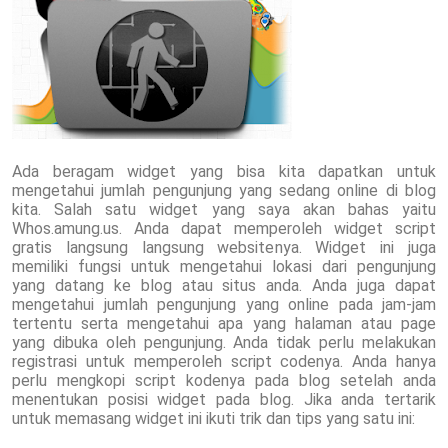
Ada beragam widget yang bisa kita dapatkan untuk
mengetahui jumlah pengunjung yang sedang online di blog
kita. Salah satu widget yang saya akan bahas yaitu
Whos.amung.us. Anda dapat memperoleh widget script
gratis langsung langsung websitenya. Widget ini juga
memiliki fungsi untuk mengetahui lokasi dari pengunjung
yang datang ke blog atau situs anda. Anda juga dapat
mengetahui jumlah pengunjung yang online pada jam-jam
tertentu serta mengetahui apa yang halaman atau page
yang dibuka oleh pengunjung. Anda tidak perlu melakukan
registrasi untuk memperoleh script codenya. Anda hanya
perlu mengkopi script kodenya pada blog setelah anda
menentukan posisi widget pada blog. Jika anda tertarik
untuk memasang widget ini ikuti trik dan tips yang satu ini: