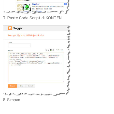
7. Paste Code Script di KONTEN
8. Simpan