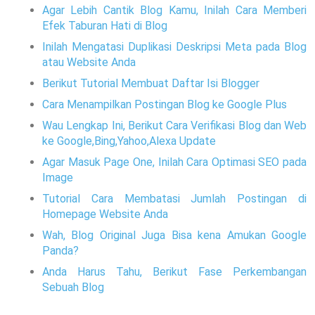
Agar Lebih Cantik Blog Kamu, Inilah Cara Memberi
Efek Taburan Hati di Blog
Inilah Mengatasi Duplikasi Deskripsi Meta pada Blog
atau Website Anda
Berikut Tutorial Membuat Daftar Isi Blogger
Cara Menampilkan Postingan Blog ke Google Plus
Wau Lengkap Ini, Berikut Cara Verifikasi Blog dan Web
ke Google,Bing,Yahoo,Alexa Update
Agar Masuk Page One, Inilah Cara Optimasi SEO pada
Image
Tutorial Cara Membatasi Jumlah Postingan di
Homepage Website Anda
Wah, Blog Original Juga Bisa kena Amukan Google
Panda?
Anda Harus Tahu, Berikut Fase Perkembangan
Sebuah Blog