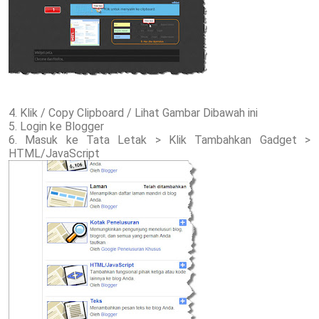
4. Klik / Copy Clipboard / Lihat Gambar Dibawah ini
5. Login ke Blogger
6. Masuk ke Tata Letak > Klik Tambahkan Gadget >
HTML/JavaScript