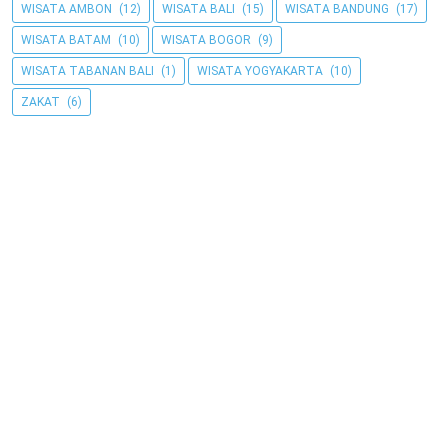
WISATA AMBON
(12)
WISATA BALI
(15)
WISATA BANDUNG
(17)
WISATA BATAM
(10)
WISATA BOGOR
(9)
WISATA TABANAN BALI
(1)
WISATA YOGYAKARTA
(10)
ZAKAT
(6)