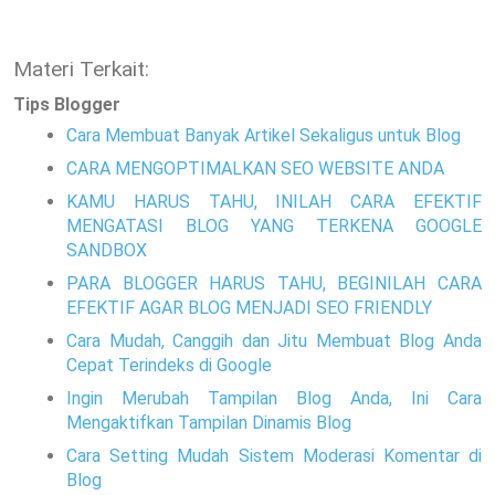
Materi Terkait:
Tips Blogger
Cara Membuat Banyak Artikel Sekaligus untuk Blog
CARA MENGOPTIMALKAN SEO WEBSITE ANDA
KAMU HARUS TAHU, INILAH CARA EFEKTIF
MENGATASI BLOG YANG TERKENA GOOGLE
SANDBOX
PARA BLOGGER HARUS TAHU, BEGINILAH CARA
EFEKTIF AGAR BLOG MENJADI SEO FRIENDLY
Cara Mudah, Canggih dan Jitu Membuat Blog Anda
Cepat Terindeks di Google
Ingin Merubah Tampilan Blog Anda, Ini Cara
Mengaktifkan Tampilan Dinamis Blog
Cara Setting Mudah Sistem Moderasi Komentar di
Blog