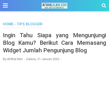
-->
HOME
›
TIPS BLOGGER
Ingin Tahu Siapa yang Mengunjungi
Blog Kamu? Berikut Cara Memasang
Widget Jumlah Pengunjung Blog
By
Afdhal Ilahi
Selasa, 31 Januari 2023