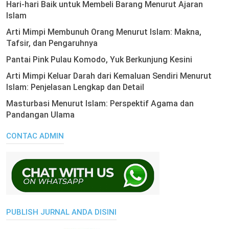
Hari-hari Baik untuk Membeli Barang Menurut Ajaran
Islam
Arti Mimpi Membunuh Orang Menurut Islam: Makna,
Tafsir, dan Pengaruhnya
Pantai Pink Pulau Komodo, Yuk Berkunjung Kesini
Arti Mimpi Keluar Darah dari Kemaluan Sendiri Menurut
Islam: Penjelasan Lengkap dan Detail
Masturbasi Menurut Islam: Perspektif Agama dan
Pandangan Ulama
CONTAC ADMIN
PUBLISH JURNAL ANDA DISINI