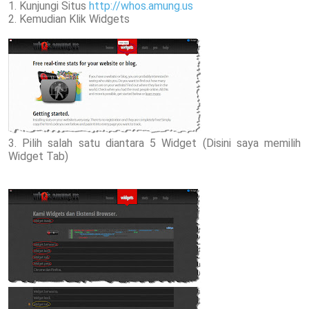
1. Kunjungi Situs
http://whos.amung.us
2. Kemudian Klik Widgets
3. Pilih salah satu diantara 5 Widget (Disini saya memilih
Widget Tab)