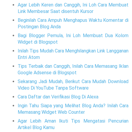
Agar Lebih Keren dan Canggih, Ini Loh Cara Membuat
Link Membesar Saat disentuh Kursor
Beginilah Cara Ampuh Menghapus Waktu Komentar di
Postingan Blog Anda
Bagi Blogger Pemula, Ini Loh Membuat Dua Kolom
Widget di Blogspot
Inilah Tips Mudah Cara Menghilangkan Link Langganan
Entri Atom
Tips Terbaik dan Canggih, Inilah Cara Memasang Iklan
Google Adsense di Blogspot
Sekarang Jadi Mudah, Berikut Cara Mudah Download
Video Di YouTube Tanpa Software
Cara Daftar dan Verifikasi Blog Di Alexa
Ingin Tahu Siapa yang Melihat Blog Anda? Inilah Cara
Memasang Widget Web Counter
Agar Lebih Aman Ikuti Tips Mengatasi Pencurian
Artikel Blog Kamu