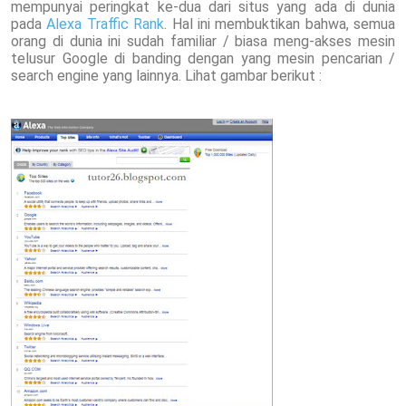
mempunyai peringkat ke-dua dari situs yang ada di dunia
pada
Alexa Traffic Rank
. Hal ini membuktikan bahwa, semua
orang di dunia ini sudah familiar / biasa meng-akses mesin
telusur Google di banding dengan yang mesin pencarian /
search engine yang lainnya. Lihat gambar berikut :