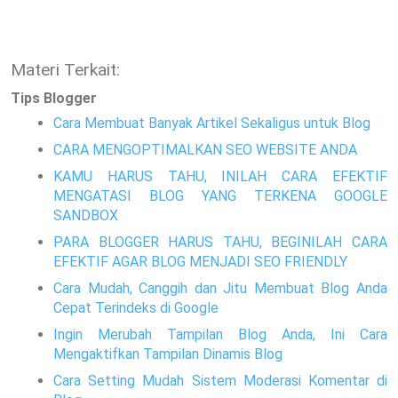
Materi Terkait:
Tips Blogger
Cara Membuat Banyak Artikel Sekaligus untuk Blog
CARA MENGOPTIMALKAN SEO WEBSITE ANDA
KAMU HARUS TAHU, INILAH CARA EFEKTIF
MENGATASI BLOG YANG TERKENA GOOGLE
SANDBOX
PARA BLOGGER HARUS TAHU, BEGINILAH CARA
EFEKTIF AGAR BLOG MENJADI SEO FRIENDLY
Cara Mudah, Canggih dan Jitu Membuat Blog Anda
Cepat Terindeks di Google
Ingin Merubah Tampilan Blog Anda, Ini Cara
Mengaktifkan Tampilan Dinamis Blog
Cara Setting Mudah Sistem Moderasi Komentar di