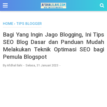
-->
HOME
›
TIPS BLOGGER
Bagi Yang Ingin Jago Blogging, Ini Tips
SEO Blog Dasar dan Panduan Mudah
Melakukan Teknik Optimasi SEO bagi
Pemula Blogspot
By
Afdhal Ilahi
Selasa, 31 Januari 2023