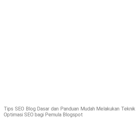
Tips SEO Blog Dasar dan Panduan Mudah Melakukan Teknik
Optimasi SEO bagi Pemula Blogspot