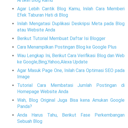
Artikel Blog Kamu
Agar Lebih Cantik Blog Kamu, Inilah Cara Memberi
Efek Taburan Hati di Blog
Inilah Mengatasi Duplikasi Deskripsi Meta pada Blog
atau Website Anda
Berikut Tutorial Membuat Daftar Isi Blogger
Cara Menampilkan Postingan Blog ke Google Plus
Wau Lengkap Ini, Berikut Cara Verifikasi Blog dan Web
ke Google,Bing,Yahoo,Alexa Update
Agar Masuk Page One, Inilah Cara Optimasi SEO pada
Image
Tutorial Cara Membatasi Jumlah Postingan di
Homepage Website Anda
Wah, Blog Original Juga Bisa kena Amukan Google
Panda?
Anda Harus Tahu, Berikut Fase Perkembangan
Sebuah Blog