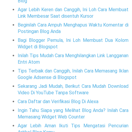
Blog
Agar Lebih Keren dan Canggih, Ini Loh Cara Membuat
Link Membesar Saat disentuh Kursor
Beginilah Cara Ampuh Menghapus Waktu Komentar di
Postingan Blog Anda
Bagi Blogger Pemula, Ini Loh Membuat Dua Kolom
Widget di Blogspot
Inilah Tips Mudah Cara Menghilangkan Link Langganan
Entri Atom
Tips Terbaik dan Canggih, Inilah Cara Memasang Iklan
Google Adsense di Blogspot
Sekarang Jadi Mudah, Berikut Cara Mudah Download
Video Di YouTube Tanpa Software
Cara Daftar dan Verifikasi Blog Di Alexa
Ingin Tahu Siapa yang Melihat Blog Anda? Inilah Cara
Memasang Widget Web Counter
Agar Lebih Aman Ikuti Tips Mengatasi Pencurian