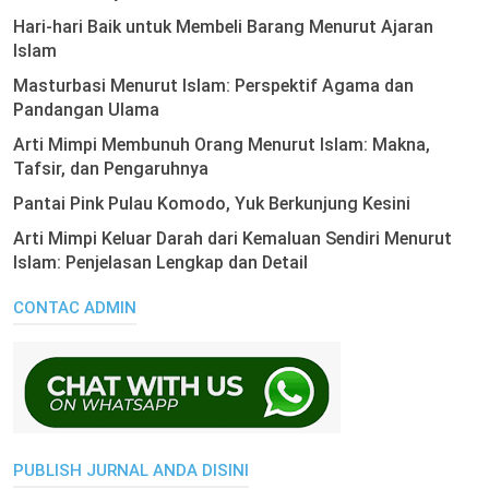
Hari-hari Baik untuk Membeli Barang Menurut Ajaran
Islam
Masturbasi Menurut Islam: Perspektif Agama dan
Pandangan Ulama
Arti Mimpi Membunuh Orang Menurut Islam: Makna,
Tafsir, dan Pengaruhnya
Pantai Pink Pulau Komodo, Yuk Berkunjung Kesini
Arti Mimpi Keluar Darah dari Kemaluan Sendiri Menurut
Islam: Penjelasan Lengkap dan Detail
CONTAC ADMIN
PUBLISH JURNAL ANDA DISINI