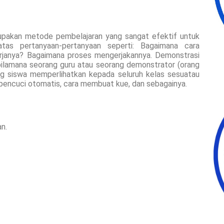
pakan metode pembelajaran yang sangat efektif untuk
as pertanyaan-pertanyaan seperti: Bagaimana cara
janya? Bagaimana proses mengerjakannya. Demonstrasi
ilamana seorang guru atau seorang demonstrator (orang
ang siswa memperlihatkan kepada seluruh kelas sesuatau
 pencuci otomatis, cara membuat kue, dan sebagainya.
an.