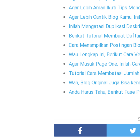
Agar Lebih Aman Ikuti Tips Meng
Agar Lebih Cantik Blog Kamu, Ini
Inilah Mengatasi Duplikasi Desk
Berikut Tutorial Membuat Daftar
Cara Menampilkan Postingan Blo
Wau Lengkap Ini, Berikut Cara V
Agar Masuk Page One, Inilah Ca
Tutorial Cara Membatasi Jumla
Wah, Blog Original Juga Bisa k
Anda Harus Tahu, Berikut Fase