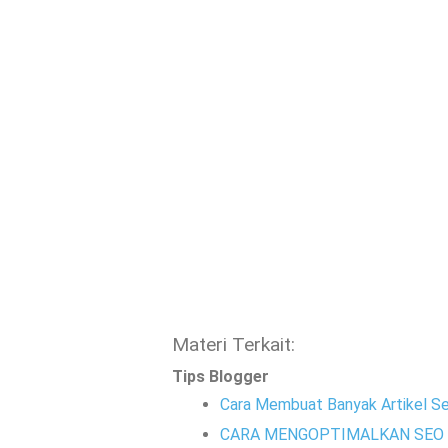
Materi Terkait:
Tips Blogger
Cara Membuat Banyak Artikel Se
CARA MENGOPTIMALKAN SEO 