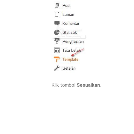
Klik tombol
Sesuaikan
.