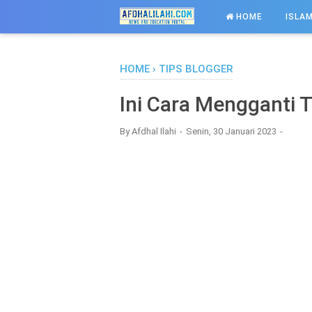
-->
HOME
ISLAM
HOME
›
TIPS BLOGGER
Ini Cara Mengganti
By
Afdhal Ilahi
Senin, 30 Januari 2023