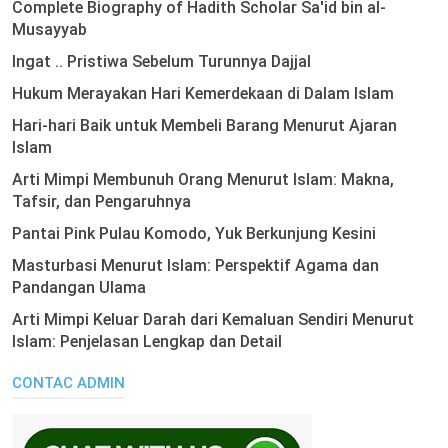
Complete Biography of Hadith Scholar Sa'id bin al-
Musayyab
Ingat .. Pristiwa Sebelum Turunnya Dajjal
Hukum Merayakan Hari Kemerdekaan di Dalam Islam
Hari-hari Baik untuk Membeli Barang Menurut Ajaran
Islam
Arti Mimpi Membunuh Orang Menurut Islam: Makna,
Tafsir, dan Pengaruhnya
Pantai Pink Pulau Komodo, Yuk Berkunjung Kesini
Masturbasi Menurut Islam: Perspektif Agama dan
Pandangan Ulama
Arti Mimpi Keluar Darah dari Kemaluan Sendiri Menurut
Islam: Penjelasan Lengkap dan Detail
CONTAC ADMIN