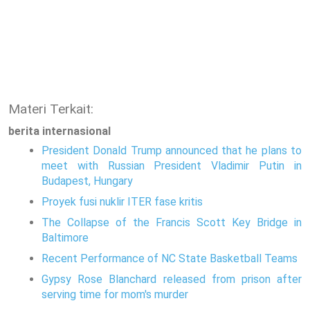
Materi Terkait:
berita internasional
President Donald Trump announced that he plans to
meet with Russian President Vladimir Putin in
Budapest, Hungary
Proyek fusi nuklir ITER fase kritis
The Collapse of the Francis Scott Key Bridge in
Baltimore
Recent Performance of NC State Basketball Teams
Gypsy Rose Blanchard released from prison after
serving time for mom's murder