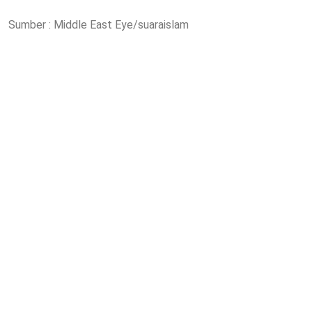
Sumber : Middle East Eye/suaraislam