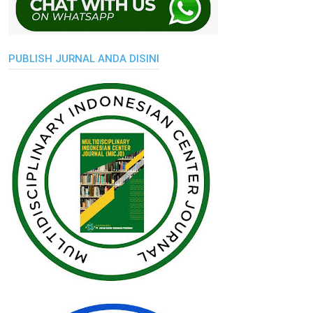
PUBLISH JURNAL ANDA DISINI