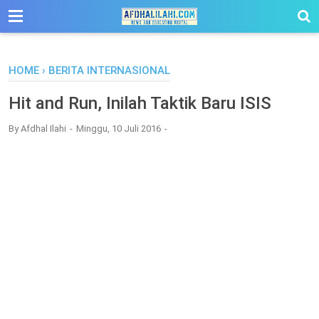
-->
HOME
›
BERITA INTERNASIONAL
Hit and Run, Inilah Taktik Baru ISIS
By
Afdhal Ilahi
Minggu, 10 Juli 2016