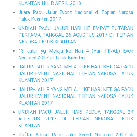
KUANTAN HILIR APRIL 2018
Juara Pacu Jalur Event Nasional di Tepian Narosa
Taluk Kuantan 2017
UNDIAN PACU JALUR HARI KE EMPAT PUTARAN
PERTAMA TANGGAL 26 AGUSTUS 2017 DI TEPIAN
NEROSA TELUK KUANTAN
13 Jalur yg Melaju ke Hari 4 (Hari FINAL) Even
Nasional 2017 di Teluk Kuantan
JALUR-JALUR YANG MELAJU KE HARI KETIGA PACU
JALUR EVENT NASIONAL TEPIAN NAROSA TALUK
KUANTAN 2017
JALUR-JALUR YANG MELAJU KE HARI KETIGA PACU
JALUR EVENT NASIONAL TEPIAN NAROSA TALUK
KUANTAN 2017
UNDIAN PACU JALUR HARI KEDUA TANGGAL 24
AGUSTUS 2017 DI TEPIAN NEROSA TELUK
KUANTAN
Daftar Aduan Pacu Jalur Event Nasional 2017 di