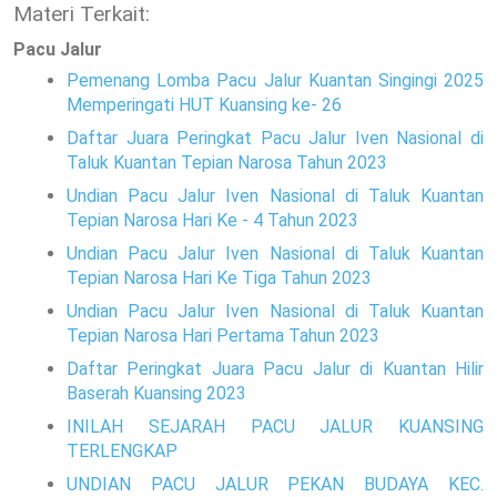
Materi Terkait:
Pacu Jalur
Pemenang Lomba Pacu Jalur Kuantan Singingi 2025
Memperingati HUT Kuansing ke- 26
Daftar Juara Peringkat Pacu Jalur Iven Nasional di
Taluk Kuantan Tepian Narosa Tahun 2023
Undian Pacu Jalur Iven Nasional di Taluk Kuantan
Tepian Narosa Hari Ke - 4 Tahun 2023
Undian Pacu Jalur Iven Nasional di Taluk Kuantan
Tepian Narosa Hari Ke Tiga Tahun 2023
Undian Pacu Jalur Iven Nasional di Taluk Kuantan
Tepian Narosa Hari Pertama Tahun 2023
Daftar Peringkat Juara Pacu Jalur di Kuantan Hilir
Baserah Kuansing 2023
INILAH SEJARAH PACU JALUR KUANSING
TERLENGKAP
UNDIAN PACU JALUR PEKAN BUDAYA KEC.