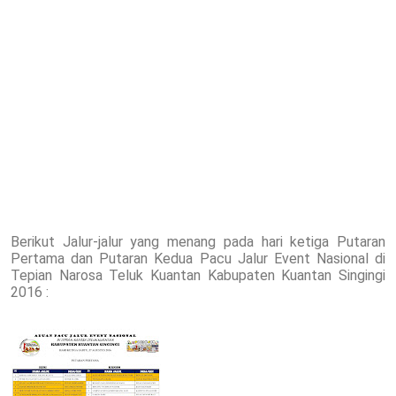
Berikut Jalur-jalur yang menang pada hari ketiga Putaran
Pertama dan Putaran Kedua Pacu Jalur Event Nasional di
Tepian Narosa Teluk Kuantan Kabupaten Kuantan Singingi
2016 :