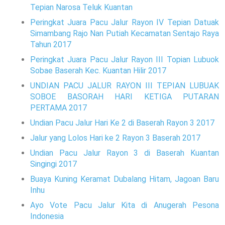
Tepian Narosa Teluk Kuantan
Peringkat Juara Pacu Jalur Rayon IV Tepian Datuak
Simambang Rajo Nan Putiah Kecamatan Sentajo Raya
Tahun 2017
Peringkat Juara Pacu Jalur Rayon III Topian Lubuok
Sobae Baserah Kec. Kuantan Hilir 2017
UNDIAN PACU JALUR RAYON III TEPIAN LUBUAK
SOBOE BASORAH HARI KETIGA PUTARAN
PERTAMA 2017
Undian Pacu Jalur Hari Ke 2 di Baserah Rayon 3 2017
Jalur yang Lolos Hari ke 2 Rayon 3 Baserah 2017
Undian Pacu Jalur Rayon 3 di Baserah Kuantan
Singingi 2017
Buaya Kuning Keramat Dubalang Hitam, Jagoan Baru
Inhu
Ayo Vote Pacu Jalur Kita di Anugerah Pesona
Indonesia