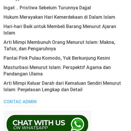
Ingat .. Pristiwa Sebelum Turunnya Dajjal
Hukum Merayakan Hari Kemerdekaan di Dalam Islam
Hari-hari Baik untuk Membeli Barang Menurut Ajaran
Islam
Arti Mimpi Membunuh Orang Menurut Islam: Makna,
Tafsir, dan Pengaruhnya
Pantai Pink Pulau Komodo, Yuk Berkunjung Kesini
Masturbasi Menurut Islam: Perspektif Agama dan
Pandangan Ulama
Arti Mimpi Keluar Darah dari Kemaluan Sendiri Menurut
Islam: Penjelasan Lengkap dan Detail
CONTAC ADMIN