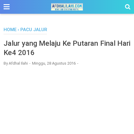
-->
HOME
›
PACU JALUR
Jalur yang Melaju Ke Putaran Final Hari
Ke4 2016
By
Afdhal Ilahi
Minggu, 28 Agustus 2016