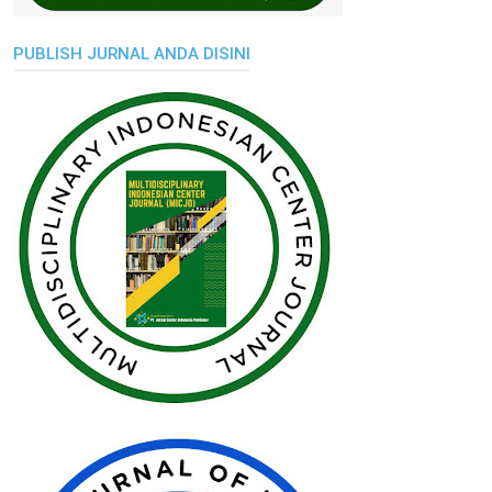
PUBLISH JURNAL ANDA DISINI