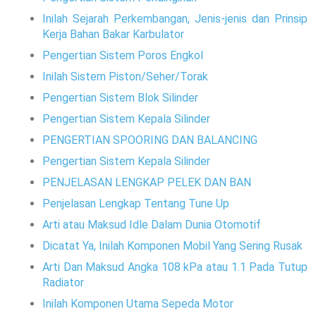
Inilah Sejarah Perkembangan, Jenis-jenis dan Prinsip
Kerja Bahan Bakar Karbulator
Pengertian Sistem Poros Engkol
Inilah Sistem Piston/Seher/Torak
Pengertian Sistem Blok Silinder
Pengertian Sistem Kepala Silinder
PENGERTIAN SPOORING DAN BALANCING
Pengertian Sistem Kepala Silinder
PENJELASAN LENGKAP PELEK DAN BAN
Penjelasan Lengkap Tentang Tune Up
Arti atau Maksud Idle Dalam Dunia Otomotif
Dicatat Ya, Inilah Komponen Mobil Yang Sering Rusak
Arti Dan Maksud Angka 108 kPa atau 1.1 Pada Tutup
Radiator
Inilah Komponen Utama Sepeda Motor