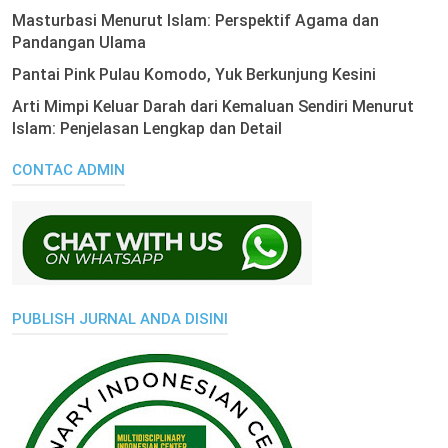
Masturbasi Menurut Islam: Perspektif Agama dan
Pandangan Ulama
Pantai Pink Pulau Komodo, Yuk Berkunjung Kesini
Arti Mimpi Keluar Darah dari Kemaluan Sendiri Menurut
Islam: Penjelasan Lengkap dan Detail
CONTAC ADMIN
PUBLISH JURNAL ANDA DISINI