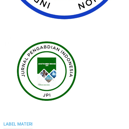
LABEL MATERI