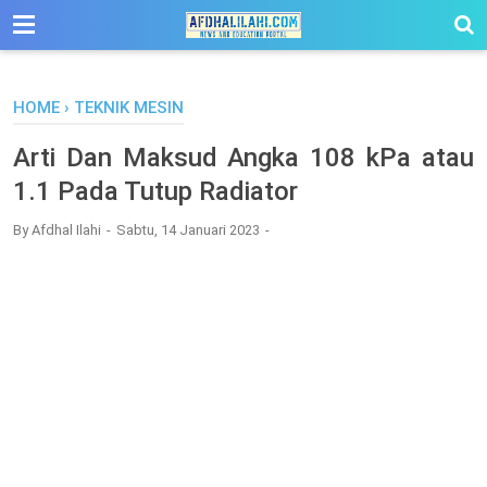
-->
HOME
›
TEKNIK MESIN
Arti Dan Maksud Angka 108 kPa atau
1.1 Pada Tutup Radiator
By
Afdhal Ilahi
Sabtu, 14 Januari 2023