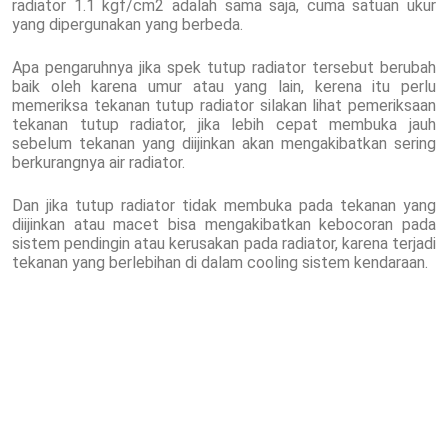
radiator 1.1 kgf/cm2 adalah sama saja, cuma satuan ukur
yang dipergunakan yang berbeda.
Apa pengaruhnya jika spek tutup radiator tersebut berubah
baik oleh karena umur atau yang lain, kerena itu perlu
memeriksa tekanan tutup radiator silakan lihat pemeriksaan
tekanan tutup radiator, jika lebih cepat membuka jauh
sebelum tekanan yang diijinkan akan mengakibatkan sering
berkurangnya air radiator.
Dan jika tutup radiator tidak membuka pada tekanan yang
diijinkan atau macet bisa mengakibatkan kebocoran pada
sistem pendingin atau kerusakan pada radiator, karena terjadi
tekanan yang berlebihan di dalam cooling sistem kendaraan.