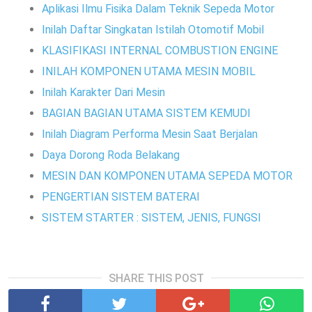
Aplikasi Ilmu Fisika Dalam Teknik Sepeda Motor
Inilah Daftar Singkatan Istilah Otomotif Mobil
KLASIFIKASI INTERNAL COMBUSTION ENGINE
INILAH KOMPONEN UTAMA MESIN MOBIL
Inilah Karakter Dari Mesin
BAGIAN BAGIAN UTAMA SISTEM KEMUDI
Inilah Diagram Performa Mesin Saat Berjalan
Daya Dorong Roda Belakang
MESIN DAN KOMPONEN UTAMA SEPEDA MOTOR
PENGERTIAN SISTEM BATERAI
SISTEM STARTER : SISTEM, JENIS, FUNGSI
SHARE THIS POST