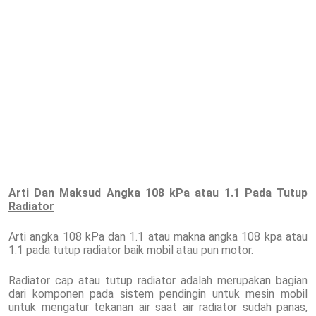
Arti Dan Maksud Angka 108 kPa atau 1.1 Pada Tutup
Radiator
Arti angka 108 kPa dan 1.1 atau makna angka 108 kpa atau
1.1 pada tutup radiator baik mobil atau pun motor.
Radiator cap atau tutup radiator adalah merupakan bagian
dari komponen pada sistem pendingin untuk mesin mobil
untuk mengatur tekanan air saat air radiator sudah panas,