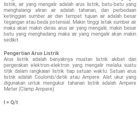
listrik, air yang mengalir adalah arus listrik, batu-batu yang
menghalangi aliran air adalah tahanan, dan perbedaan
ketinggian sumber air dan tempat tujuan air adalah besar
tegangan atau beda potensial. Makin tinggi letak sumber air
maka akan makin deras arus air yang mengalir, makin besar
batu yang menghadang maka air yang mengalir akan makin
sedikit.
Pengertian Arus Listrik
Arus listrik adalah banyaknya muatan listrik akibat dari
pergerakan elektron-elektron yang mengalir melalui suatu
titik dalam rangkaian listrik tiap satuan waktu. Satuan arus
listrik adalah Coulomb/detik atau Ampere. Alat ukur yang
digunakan untuk mengukur tahanan listrik adalah Ampere
Meter (Clamp Ampere).
I = Q/t