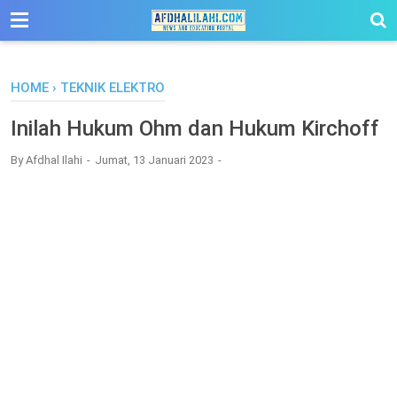
-->
HOME
›
TEKNIK ELEKTRO
Inilah Hukum Ohm dan Hukum Kirchoff
By
Afdhal Ilahi
Jumat, 13 Januari 2023