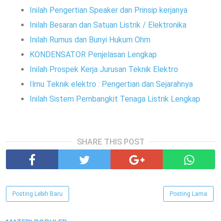
Inilah Pengertian Speaker dan Prinsip kerjanya
Inilah Besaran dan Satuan Listrik / Elektronika
Inilah Rumus dan Bunyi Hukum Ohm
KONDENSATOR Penjelasan Lengkap
Inilah Prospek Kerja Jurusan Teknik Elektro
Ilmu Teknik elektro : Pengertian dan Sejarahnya
Inilah Sistem Pembangkit Tenaga Listrik Lengkap
SHARE THIS POST
Posting Lebih Baru
Posting Lama