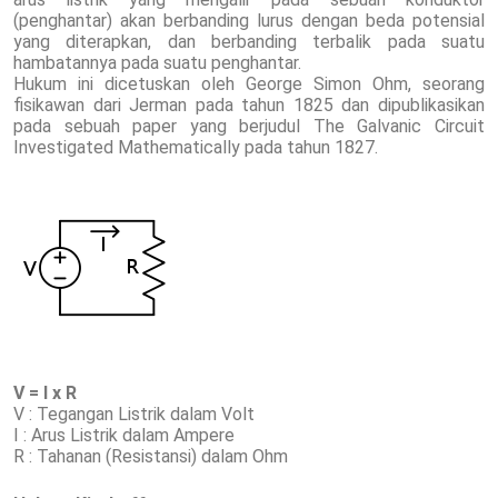
(penghantar) akan berbanding lurus dengan beda potensial
yang diterapkan, dan berbanding terbalik pada suatu
hambatannya pada suatu penghantar.
Hukum ini dicetuskan oleh George Simon Ohm, seorang
fisikawan dari Jerman pada tahun 1825 dan dipublikasikan
pada sebuah paper yang berjudul The Galvanic Circuit
Investigated Mathematically pada tahun 1827.
V = I x R
V : Tegangan Listrik dalam Volt
I : Arus Listrik dalam Ampere
R : Tahanan (Resistansi) dalam Ohm