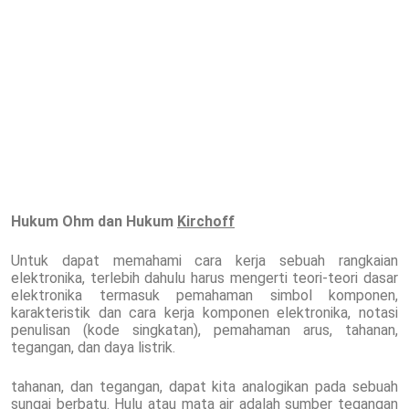
Hukum Ohm dan Hukum
Kirchoff
Untuk dapat memahami cara kerja sebuah rangkaian
elektronika, terlebih dahulu harus mengerti teori-teori dasar
elektronika termasuk pemahaman simbol komponen,
karakteristik dan cara kerja komponen elektronika, notasi
penulisan (kode singkatan), pemahaman arus, tahanan,
tegangan, dan daya listrik.
tahanan, dan tegangan, dapat kita analogikan pada sebuah
sungai berbatu. Hulu atau mata air adalah sumber tegangan