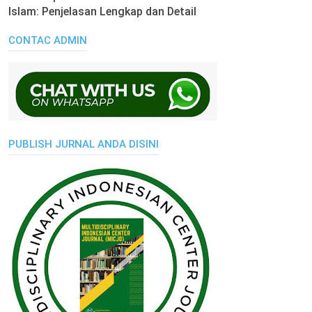
Islam: Penjelasan Lengkap dan Detail
CONTAC ADMIN
PUBLISH JURNAL ANDA DISINI