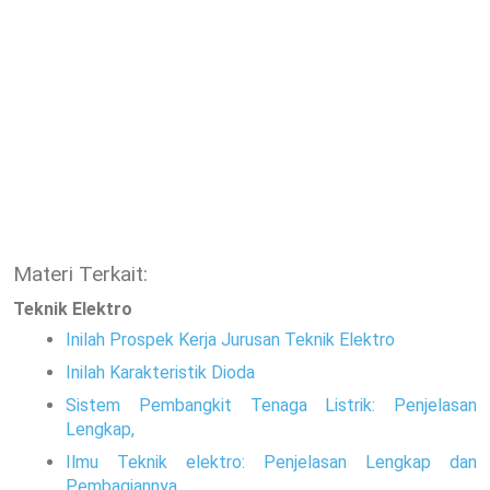
Materi Terkait:
Teknik Elektro
Inilah Prospek Kerja Jurusan Teknik Elektro
Inilah Karakteristik Dioda
Sistem Pembangkit Tenaga Listrik: Penjelasan
Lengkap,
Ilmu Teknik elektro: Penjelasan Lengkap dan
Pembagiannya