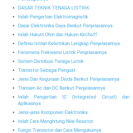
DASAR TEKNIK TENAGA LISTRIK
Inilah Pengertian Elektromagnetik
Dasar Elektronika Daya Berikut Penjelasannya
Inilah Hukum Ohm dan Hukum Kirchoff
Definisi Istilah Kelistrikan Lengkap Penjelasannya
Fenomena Frekwensi Listrik Penjelasannya
Sistem Distribusi Tenaga Listrik
Transistor Sebagai Penguat
Jenis Dan Kegunaan Dioda Berikut Penjelasannya
Transien Ac dan DC Berikut Penjelasannya
Inilah Pengertian IC (Integrated Circuit) dan
Aplikasinya
Jenis-jenis Komponen Elektronika
Inilah Cara Menghitung Nilai Resistor
Fungsi Transistor dan Cara Mengukurnya