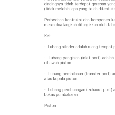
dindingnya tidak terdapat goresan yang
(tidak melebihi apa yang telah ditentuk
Perbedaan kontruksi dan komponen kep
mesin dua langkah ditunjukkan oleh tabe
Ket. :
- Lubang silinder adalah ruang tempat 
- Lubang pengisian (inlet port) adalah
dibawah piston.
- Lubang pembilasan (transfer port) a
atas kepala piston.
- Lubang pembuangan (exhaust port) a
bekas pembakaran
Piston