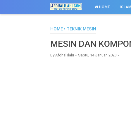
-->
HOME
ISLAM
HOME
›
TEKNIK MESIN
MESIN DAN KOMPO
By
Afdhal Ilahi
Sabtu, 14 Januari 2023