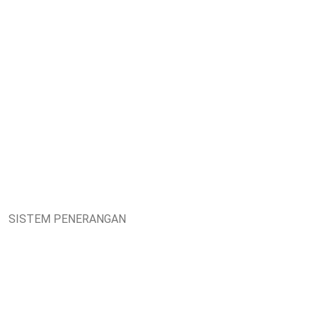
SISTEM PENERANGAN