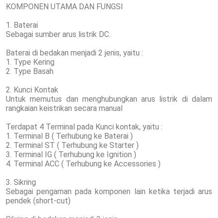
KOMPONEN UTAMA DAN FUNGSI
1. Baterai
Sebagai sumber arus listrik DC.
Baterai di bedakan menjadi 2 jenis, yaitu :
1. Type Kering
2. Type Basah
2. Kunci Kontak
Untuk memutus dan menghubungkan arus listrik di dalam
rangkaian keistrikan secara manual
Terdapat 4 Terminal pada Kunci kontak, yaitu :
1. Terminal B ( Terhubung ke Baterai )
2. Terminal ST ( Terhubung ke Starter )
3. Terminal IG ( Terhubung ke Ignition )
4. Terminal ACC ( Terhubung ke Accessories )
3. Sikring
Sebagai pengaman pada komponen lain ketika terjadi arus
pendek (short-cut)