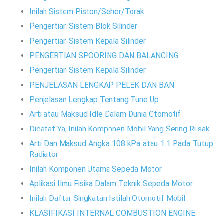
Inilah Sistem Piston/Seher/Torak
Pengertian Sistem Blok Silinder
Pengertian Sistem Kepala Silinder
PENGERTIAN SPOORING DAN BALANCING
Pengertian Sistem Kepala Silinder
PENJELASAN LENGKAP PELEK DAN BAN
Penjelasan Lengkap Tentang Tune Up
Arti atau Maksud Idle Dalam Dunia Otomotif
Dicatat Ya, Inilah Komponen Mobil Yang Sering Rusak
Arti Dan Maksud Angka 108 kPa atau 1.1 Pada Tutup
Radiator
Inilah Komponen Utama Sepeda Motor
Aplikasi Ilmu Fisika Dalam Teknik Sepeda Motor
Inilah Daftar Singkatan Istilah Otomotif Mobil
KLASIFIKASI INTERNAL COMBUSTION ENGINE