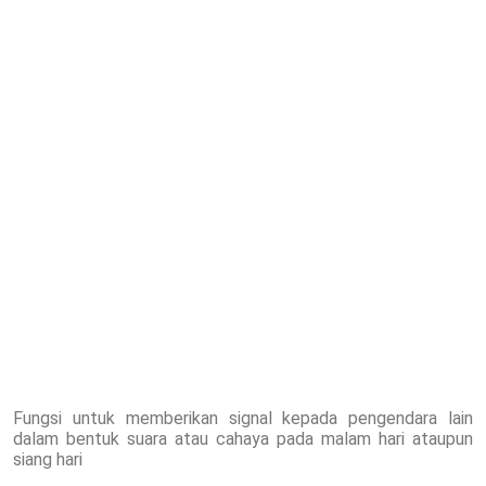
Fungsi untuk memberikan signal kepada pengendara lain
dalam bentuk suara atau cahaya pada malam hari ataupun
siang hari