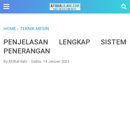
-->
HOME
›
TEKNIK MESIN
PENJELASAN LENGKAP SISTEM
PENERANGAN
By
Afdhal Ilahi
Sabtu, 14 Januari 2023