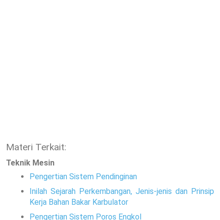
Materi Terkait:
Teknik Mesin
Pengertian Sistem Pendinginan
Inilah Sejarah Perkembangan, Jenis-jenis dan Prinsip
Kerja Bahan Bakar Karbulator
Pengertian Sistem Poros Engkol