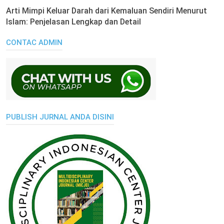
Arti Mimpi Keluar Darah dari Kemaluan Sendiri Menurut
Islam: Penjelasan Lengkap dan Detail
CONTAC ADMIN
PUBLISH JURNAL ANDA DISINI