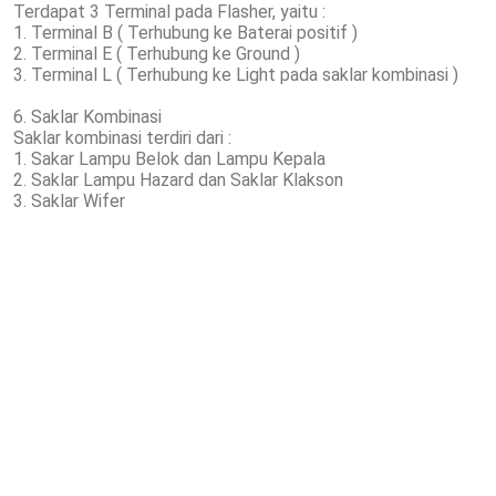
Terdapat 3 Terminal pada Flasher, yaitu :
1. Terminal B ( Terhubung ke Baterai positif )
2. Terminal E ( Terhubung ke Ground )
3. Terminal L ( Terhubung ke Light pada saklar kombinasi )
6. Saklar Kombinasi
Saklar kombinasi terdiri dari :
1. Sakar Lampu Belok dan Lampu Kepala
2. Saklar Lampu Hazard dan Saklar Klakson
3. Saklar Wifer