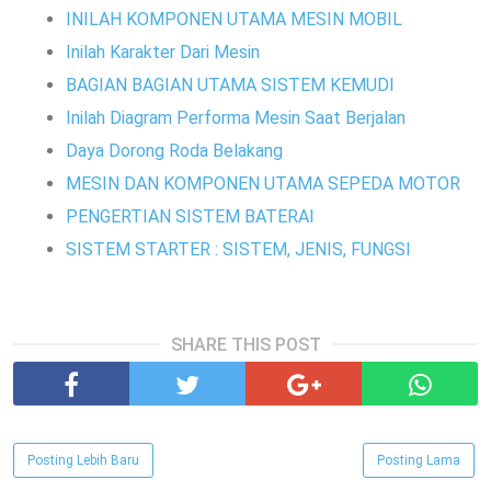
INILAH KOMPONEN UTAMA MESIN MOBIL
Inilah Karakter Dari Mesin
BAGIAN BAGIAN UTAMA SISTEM KEMUDI
Inilah Diagram Performa Mesin Saat Berjalan
Daya Dorong Roda Belakang
MESIN DAN KOMPONEN UTAMA SEPEDA MOTOR
PENGERTIAN SISTEM BATERAI
SISTEM STARTER : SISTEM, JENIS, FUNGSI
SHARE THIS POST
Posting Lebih Baru
Posting Lama