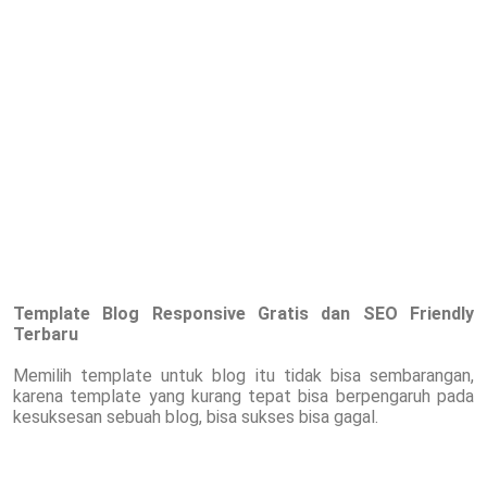
Template Blog Responsive Gratis dan SEO Friendly
Terbaru
Memilih template untuk blog itu tidak bisa sembarangan,
karena template yang kurang tepat bisa berpengaruh pada
kesuksesan sebuah blog, bisa sukses bisa gagal.