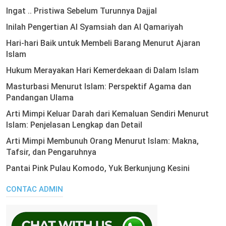
Ingat .. Pristiwa Sebelum Turunnya Dajjal
Inilah Pengertian Al Syamsiah dan Al Qamariyah
Hari-hari Baik untuk Membeli Barang Menurut Ajaran
Islam
Hukum Merayakan Hari Kemerdekaan di Dalam Islam
Masturbasi Menurut Islam: Perspektif Agama dan
Pandangan Ulama
Arti Mimpi Keluar Darah dari Kemaluan Sendiri Menurut
Islam: Penjelasan Lengkap dan Detail
Arti Mimpi Membunuh Orang Menurut Islam: Makna,
Tafsir, dan Pengaruhnya
Pantai Pink Pulau Komodo, Yuk Berkunjung Kesini
CONTAC ADMIN