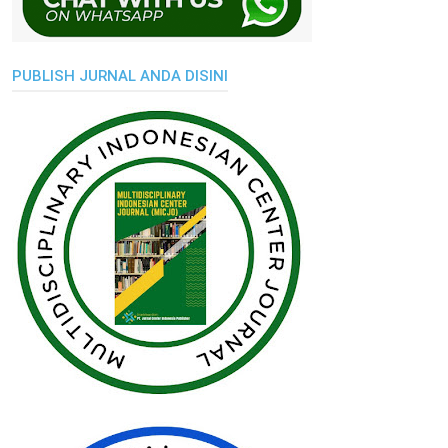
PUBLISH JURNAL ANDA DISINI