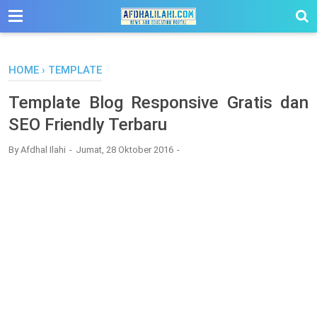
-->
HOME
›
TEMPLATE
Template Blog Responsive Gratis dan
SEO Friendly Terbaru
By
Afdhal Ilahi
Jumat, 28 Oktober 2016