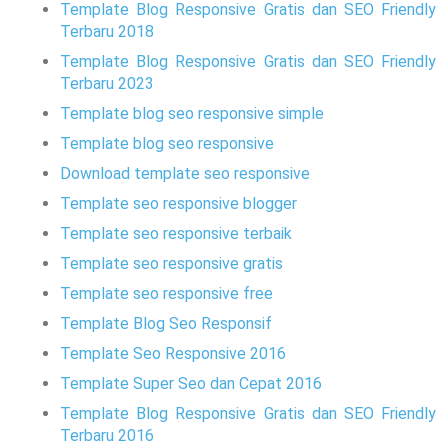
Template Blog Responsive Gratis dan SEO Friendly
Terbaru 2018
Template Blog Responsive Gratis dan SEO Friendly
Terbaru 2023
Template blog seo responsive simple
Template blog seo responsive
Download template seo responsive
Template seo responsive blogger
Template seo responsive terbaik
Template seo responsive gratis
Template seo responsive free
Template Blog Seo Responsif
Template Seo Responsive 2016
Template Super Seo dan Cepat 2016
Template Blog Responsive Gratis dan SEO Friendly
Terbaru 2016