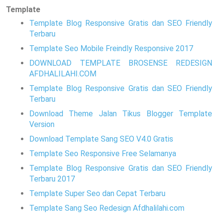
Template
Template Blog Responsive Gratis dan SEO Friendly
Terbaru
Template Seo Mobile Freindly Responsive 2017
DOWNLOAD TEMPLATE BROSENSE REDESIGN
AFDHALILAHI.COM
Template Blog Responsive Gratis dan SEO Friendly
Terbaru
Download Theme Jalan Tikus Blogger Template
Version
Download Template Sang SEO V4.0 Gratis
Template Seo Responsive Free Selamanya
Template Blog Responsive Gratis dan SEO Friendly
Terbaru 2017
Template Super Seo dan Cepat Terbaru
Template Sang Seo Redesign Afdhalilahi.com