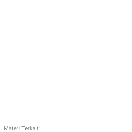
Materi Terkait: