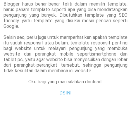
Blogger harus benar-benar teliti dalam memilih template,
harus paham template seperti apa yang bisa mendatangkan
pengunjung yang banyak. Dibutuhkan template yang SEO
friendly, yaitu template yang disukai mesin pencari seperti
Google.
Selain seo, perlu juga untuk memperhatikan apakah template
itu sudah responsif atau belum, template responsif penting
bagi website untuk melayani pengunjung yang membuka
website dari perangkat mobile sepertismartphone dan
tablet pc, yaitu agar website bisa menyesuikan dengan lebar
dari perangkat-perangkat tersebut, sehingga pengunjung
tidak kesulitan dalam membaca isi website.
Oke bagi yang mau silahkan donload
DSINI