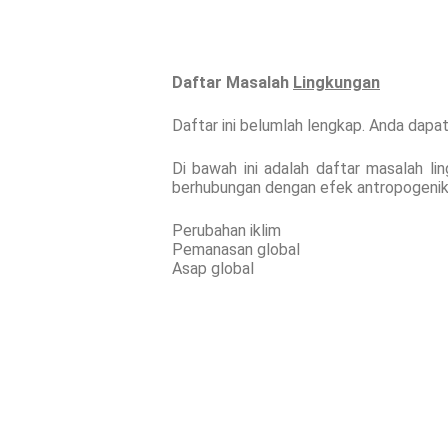
Daftar
Masalah
Lingkungan
Daftar ini belumlah lengkap. Anda d
Di bawah ini adalah daftar masalah ling
berhubungan dengan efek antropogenik 
Perubahan iklim
Pemanasan global
Asap global