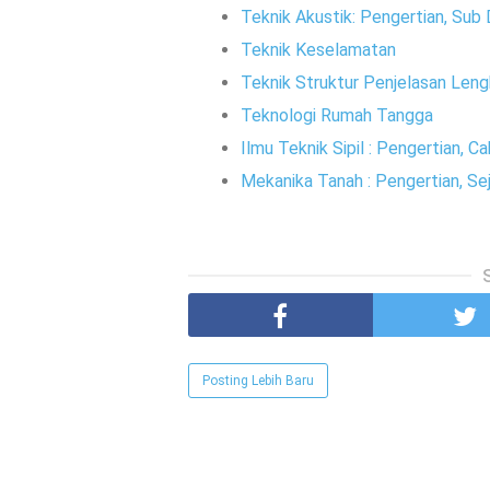
Teknik Akustik: Pengertian, Sub D
Teknik Keselamatan
Teknik Struktur Penjelasan Len
Teknologi Rumah Tangga
Ilmu Teknik Sipil : Pengertian, 
Mekanika Tanah : Pengertian, S
Posting Lebih Baru