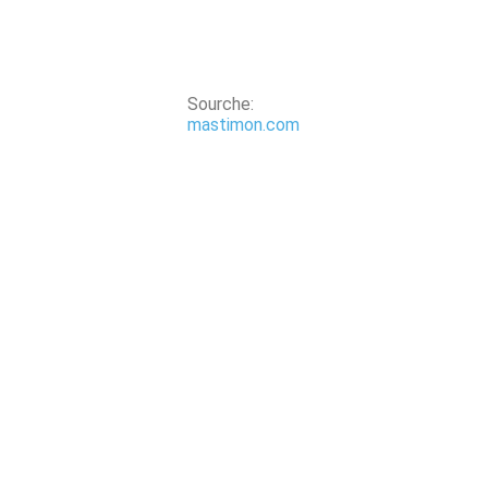
Sourche:
mastimon.com