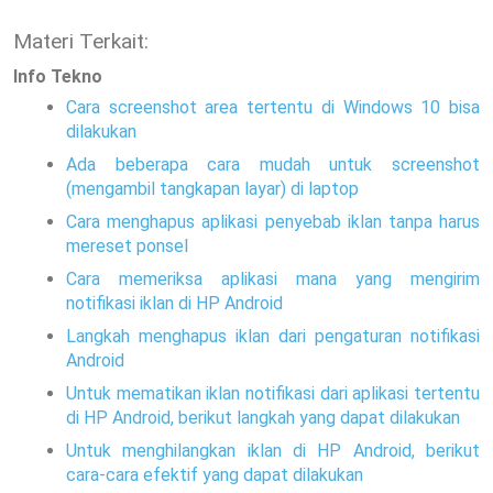
Materi Terkait:
Info Tekno
Cara screenshot area tertentu di Windows 10 bisa
dilakukan
Ada beberapa cara mudah untuk screenshot
(mengambil tangkapan layar) di laptop
Cara menghapus aplikasi penyebab iklan tanpa harus
mereset ponsel
Cara memeriksa aplikasi mana yang mengirim
notifikasi iklan di HP Android
Langkah menghapus iklan dari pengaturan notifikasi
Android
Untuk mematikan iklan notifikasi dari aplikasi tertentu
di HP Android, berikut langkah yang dapat dilakukan
Untuk menghilangkan iklan di HP Android, berikut
cara-cara efektif yang dapat dilakukan