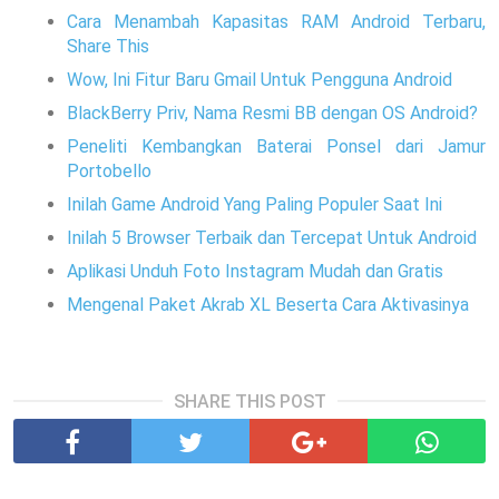
Cara Menambah Kapasitas RAM Android Terbaru,
Share This
Wow, Ini Fitur Baru Gmail Untuk Pengguna Android
BlackBerry Priv, Nama Resmi BB dengan OS Android?
Peneliti Kembangkan Baterai Ponsel dari Jamur
Portobello
Inilah Game Android Yang Paling Populer Saat Ini
Inilah 5 Browser Terbaik dan Tercepat Untuk Android
Aplikasi Unduh Foto Instagram Mudah dan Gratis
Mengenal Paket Akrab XL Beserta Cara Aktivasinya
SHARE THIS POST