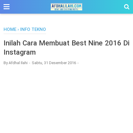
-->
HOME
›
INFO TEKNO
Inilah Cara Membuat Best Nine 2016 Di
Instagram
By
Afdhal Ilahi
Sabtu, 31 Desember 2016