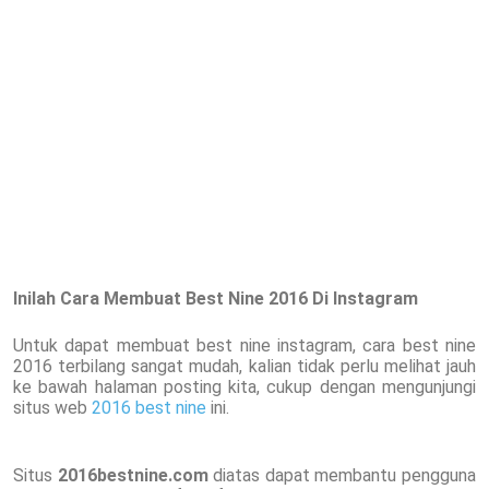
Inilah
Cara Membuat Best Nine 2016 Di Instagram
Untuk dapat membuat best nine instagram, cara best nine
2016 terbilang sangat mudah, kalian tidak perlu melihat jauh
ke bawah halaman posting kita, cukup dengan mengunjungi
situs web
2016 best nine
ini.
Situs
2016bestnine.com
diatas dapat membantu pengguna