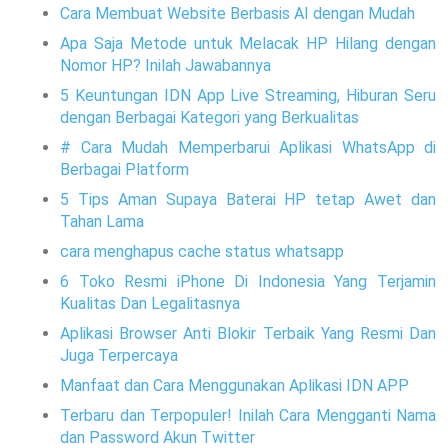
Cara Membuat Website Berbasis AI dengan Mudah
Apa Saja Metode untuk Melacak HP Hilang dengan
Nomor HP? Inilah Jawabannya
5 Keuntungan IDN App Live Streaming, Hiburan Seru
dengan Berbagai Kategori yang Berkualitas
# Cara Mudah Memperbarui Aplikasi WhatsApp di
Berbagai Platform
5 Tips Aman Supaya Baterai HP tetap Awet dan
Tahan Lama
cara menghapus cache status whatsapp
6 Toko Resmi iPhone Di Indonesia Yang Terjamin
Kualitas Dan Legalitasnya
Aplikasi Browser Anti Blokir Terbaik Yang Resmi Dan
Juga Terpercaya
Manfaat dan Cara Menggunakan Aplikasi IDN APP
Terbaru dan Terpopuler! Inilah Cara Mengganti Nama
dan Password Akun Twitter