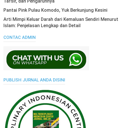
Tafsir, dan Pengaruhnya
Pantai Pink Pulau Komodo, Yuk Berkunjung Kesini
Arti Mimpi Keluar Darah dari Kemaluan Sendiri Menurut
Islam: Penjelasan Lengkap dan Detail
CONTAC ADMIN
PUBLISH JURNAL ANDA DISINI