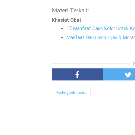
Materi Terkait:
Khasiat Obat
17 Manfaat Daun Kelor Untuk K
Manfaat Daun Sirih Hijau & Me
Posting Lebih Baru