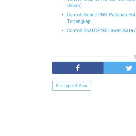
Umum)
Contoh Soal CPNS Padanan Hubu
Terlengkap
Contoh Soal CPNS Lawan Kata (
Posting Lebih Baru