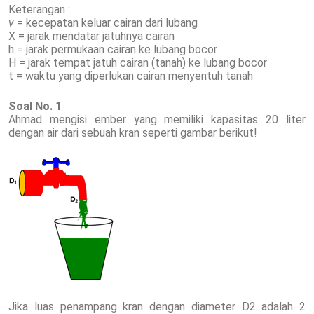
Keterangan :
v
= kecepatan keluar cairan dari lubang
X = jarak mendatar jatuhnya cairan
h = jarak permukaan cairan ke lubang bocor
H = jarak tempat jatuh cairan (tanah) ke lubang bocor
t = waktu yang diperlukan cairan menyentuh tanah
Soal No. 1
Ahmad mengisi ember yang memiliki kapasitas 20 liter
dengan air dari sebuah kran seperti gambar berikut!
Jika luas penampang kran dengan diameter D2 adalah 2