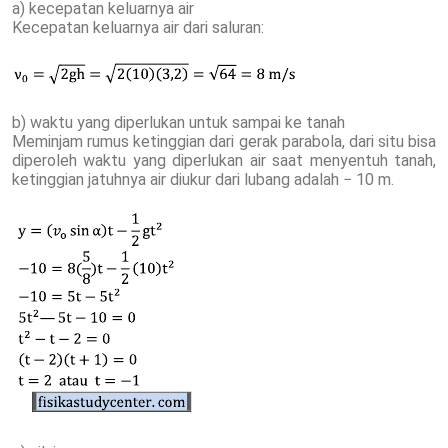
a) kecepatan keluarnya air
Kecepatan keluarnya air dari saluran:
b) waktu yang diperlukan untuk sampai ke tanah
Meminjam rumus ketinggian dari gerak parabola, dari situ bisa
diperoleh waktu yang diperlukan air saat menyentuh tanah,
ketinggian jatuhnya air diukur dari lubang adalah − 10 m.