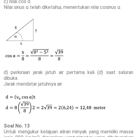
c) nilai cos α
Nilai sinus α telah diketahui, menentukan nilai cosinus α
d) perkiraan jarak jatuh air pertama kali (d) saat saluran
dibuka
Jarak mendatar jatuhnya air
Soal No. 13
Untuk mengukur kelajuan aliran minyak yang memiliki massa