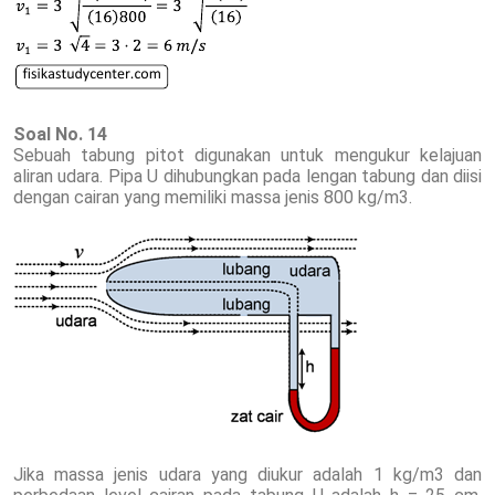
Soal No. 14
Sebuah tabung pitot digunakan untuk mengukur kelajuan
aliran udara. Pipa U dihubungkan pada lengan tabung dan diisi
dengan cairan yang memiliki massa jenis 800 kg/m3.
Jika massa jenis udara yang diukur adalah 1 kg/m3 dan