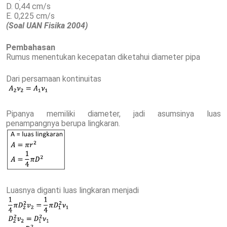
D. 0,44 cm/s
E. 0,225 cm/s
(Soal UAN Fisika 2004)
Pembahasan
Rumus menentukan kecepatan diketahui diameter pipa
Dari persamaan kontinuitas
Pipanya memiliki diameter, jadi asumsinya luas
penampangnya berupa lingkaran.
Luasnya diganti luas lingkaran menjadi