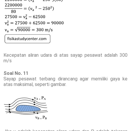
Kecepatan aliran udara di atas sayap pesawat adalah 300
m/s
Soal No. 11
Sayap pesawat terbang dirancang agar memiliki gaya ke
atas maksimal, seperti gambar.