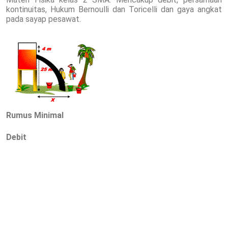
kontinuitas, Hukum Bernoulli dan Toricelli dan gaya angkat
pada sayap pesawat.
Rumus Minimal
Debit