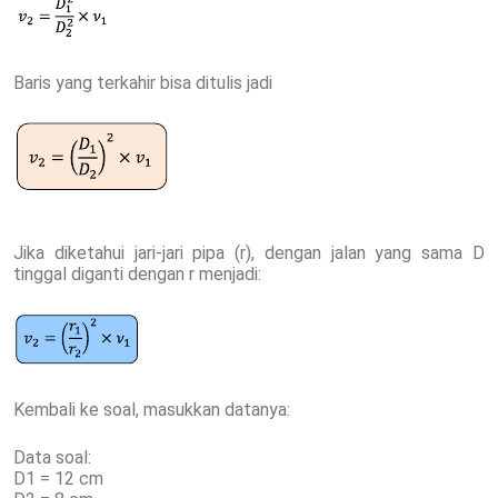
Baris yang terkahir bisa ditulis jadi
Jika diketahui jari-jari pipa (r), dengan jalan yang sama D
tinggal diganti dengan r menjadi:
Kembali ke soal, masukkan datanya:
Data soal:
D1 = 12 cm