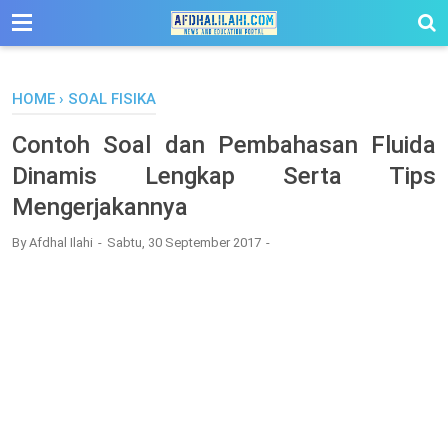
-->
HOME
›
SOAL FISIKA
Contoh Soal dan Pembahasan Fluida
Dinamis Lengkap Serta Tips
Mengerjakannya
By
Afdhal Ilahi
Sabtu, 30 September 2017