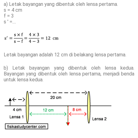
a) Letak bayangan yang dibentuk oleh lensa pertama.
s = 4 cm
f = 3
s ' =....
Letak bayangan adalah 12 cm di belakang lensa pertama.
b) Letak bayangan yang dibentuk oleh lensa kedua.
Bayangan yang dibentuk oleh lensa pertama, menjadi benda
untuk lensa kedua.