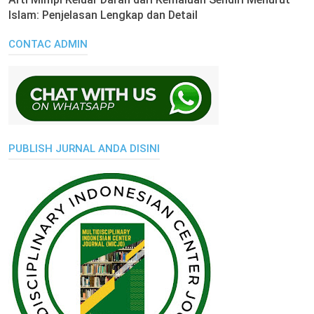
Islam: Penjelasan Lengkap dan Detail
CONTAC ADMIN
PUBLISH JURNAL ANDA DISINI