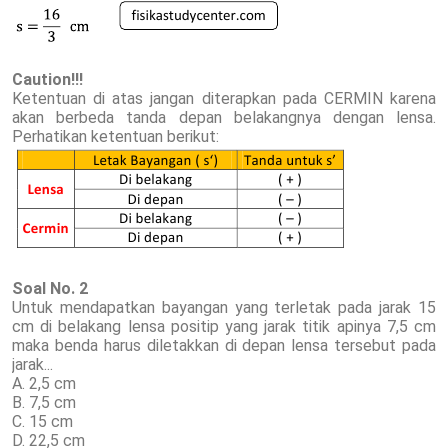
Caution!!!
Ketentuan di atas jangan diterapkan pada CERMIN karena
akan berbeda tanda depan belakangnya dengan lensa.
Perhatikan ketentuan berikut:
Soal No. 2
Untuk mendapatkan bayangan yang terletak pada jarak 15
cm di belakang lensa positip yang jarak titik apinya 7,5 cm
maka benda harus diletakkan di depan lensa tersebut pada
jarak...
A. 2,5 cm
B. 7,5 cm
C. 15 cm
D. 22,5 cm