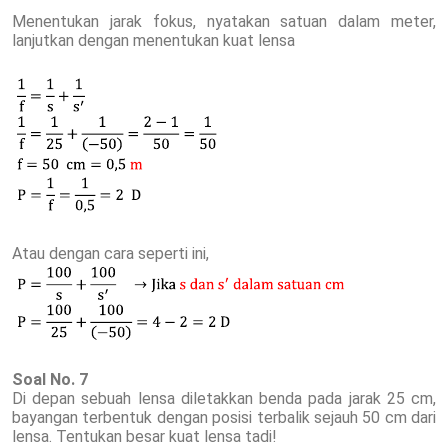
Menentukan jarak fokus, nyatakan satuan dalam meter,
lanjutkan dengan menentukan kuat lensa
Atau dengan cara seperti ini,
Soal No. 7
Di depan sebuah lensa diletakkan benda pada jarak 25 cm,
bayangan terbentuk dengan posisi terbalik sejauh 50 cm dari
lensa. Tentukan besar kuat lensa tadi!