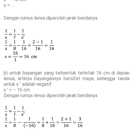
s =.....
Dengan rumus lensa diperoleh jarak bendanya
b) untuk bayangan yang terbentuk terletak 16 cm di depan
lensa, artinya bayangannya bersifat maya, sehingga tanda
untuk s ' adalah negatif
s ' = − 16 cm
Dengan rumus lensa diperoleh jarak bendanya