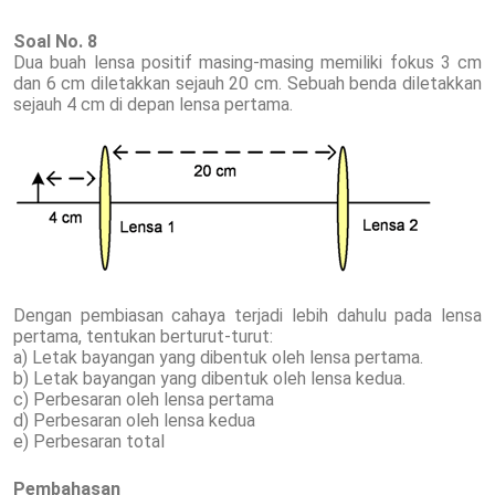
Soal No. 8
Dua buah lensa positif masing-masing memiliki fokus 3 cm
dan 6 cm diletakkan sejauh 20 cm. Sebuah benda diletakkan
sejauh 4 cm di depan lensa pertama.
Dengan pembiasan cahaya terjadi lebih dahulu pada lensa
pertama, tentukan berturut-turut:
a) Letak bayangan yang dibentuk oleh lensa pertama.
b) Letak bayangan yang dibentuk oleh lensa kedua.
c) Perbesaran oleh lensa pertama
d) Perbesaran oleh lensa kedua
e) Perbesaran total
Pembahasan