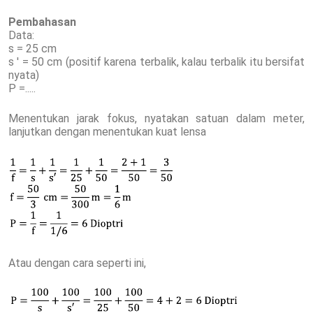
Pembahasan
Data:
s = 25 cm
s ' = 50 cm (positif karena terbalik, kalau terbalik itu bersifat
nyata)
P =.....
Menentukan jarak fokus, nyatakan satuan dalam meter,
lanjutkan dengan menentukan kuat lensa
Atau dengan cara seperti ini,