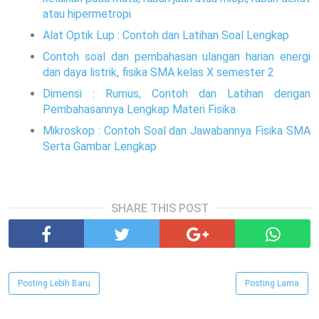
atau hipermetropi
Alat Optik Lup : Contoh dan Latihan Soal Lengkap
Contoh soal dan pembahasan ulangan harian energi
dan daya listrik, fisika SMA kelas X semester 2
Dimensi : Rumus, Contoh dan Latihan dengan
Pembahasannya Lengkap Materi Fisika
Mikroskop : Contoh Soal dan Jawabannya Fisika SMA
Serta Gambar Lengkap
SHARE THIS POST
Posting Lebih Baru
Posting Lama