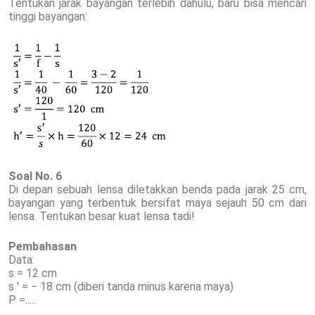
Tentukan jarak bayangan terlebih dahulu, baru bisa mencari
tinggi bayangan:
Soal No. 6
Di depan sebuah lensa diletakkan benda pada jarak 25 cm,
bayangan yang terbentuk bersifat maya sejauh 50 cm dari
lensa. Tentukan besar kuat lensa tadi!
Pembahasan
Data:
s = 12 cm
s ' = − 18 cm (diberi tanda minus karena maya)
P =.....