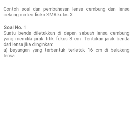
Contoh soal dan pembahasan lensa cembung dan lensa
cekung materi fisika SMA kelas X.
Soal No. 1
Suatu benda diletakkan di depan sebuah lensa cembung
yang memiliki jarak titik fokus 8 cm. Tentukan jarak benda
dari lensa jika diinginkan:
a) bayangan yang terbentuk terletak 16 cm di belakang
lensa