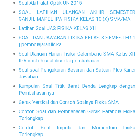
Soal Alat-alat Optik UN 2015
SOAL LATIHAN ULANGAN AKHIR SEMESTER
GANJIL MAPEL IPA FISIKA KELAS 10 (X) SMA/MA
Latihan Soal UAS FISIKA KELAS XII
SOAL DAN JAWABAN FISIKA KELAS X SEMESTER 1
| pembelajaranfisika
Soal Ulangan Harian Fisika Gelombang SMA Kelas XII
IPA contoh soal disertai pembahasan
Soal soal Pengukuran Besaran dan Satuan Plus Kunci
Jawaban
Kumpulan Soal Titik Berat Benda Lengkap dengan
Pembahasannya
Gerak Vertikal dan Contoh Soalnya Fisika SMA
Contoh Soal dan Pembahasan Gerak Parabola Fisika
Terlengkap
Contoh Soal Impuls dan Momentum Fisika
Terlengkap