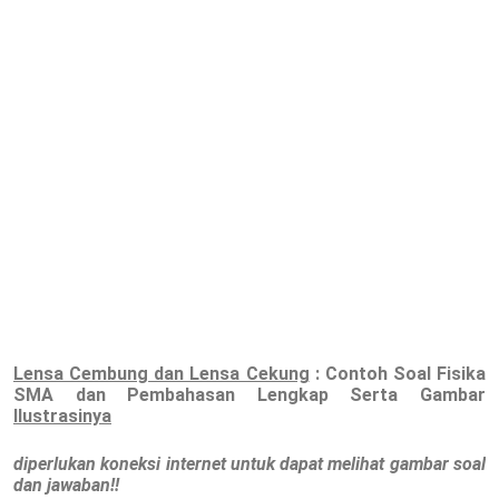
Lensa Cembung dan Lensa Cekung
: Contoh Soal Fisika
SMA dan Pembahasan Lengkap Serta Gambar
Ilustrasinya
diperlukan koneksi internet untuk dapat melihat gambar soal
dan jawaban!!