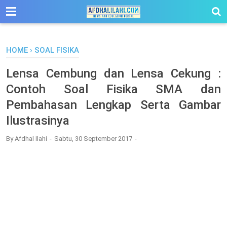
-->
HOME
›
SOAL FISIKA
Lensa Cembung dan Lensa Cekung :
Contoh Soal Fisika SMA dan
Pembahasan Lengkap Serta Gambar
Ilustrasinya
By
Afdhal Ilahi
Sabtu, 30 September 2017