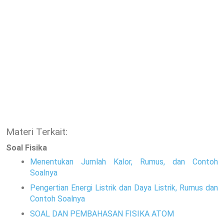
Materi Terkait:
Soal Fisika
Menentukan Jumlah Kalor, Rumus, dan Contoh
Soalnya
Pengertian Energi Listrik dan Daya Listrik, Rumus dan
Contoh Soalnya
SOAL DAN PEMBAHASAN FISIKA ATOM