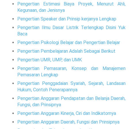
Pengertian Estimasi Biaya Proyek, Menurut Ahli,
Kegunaan, dan Jenisnya
Pengertian Speaker dan Prinsip kerjanya Lengkap
Pengertian Ilmu Dasar Listrik Terlengkap Disini Yuk
Baca
Pengertian Psikologi Belajar dan Pengertian Belajar
Pengertian Pembelajaran Adalah Sebagai Berikut
Pengertian UMR, UMP, dan UMK
Pengertian Pemasaran, Konsep dan Manajemen
Pemasaran Lengkap
Pengertian Penggadaian Syariah, Sejarah, Landasan
Hukum, Contoh Penerapannya
Pengertian Anggaran Pendapatan dan Belanja Daerah,
Fungsi, dan Prinsipnya
Pengertian Anggaran Kinerja, Ciri dan Indikatornya
Pengertian Anggaran Daerah, Fungsi dan Prinsipnya