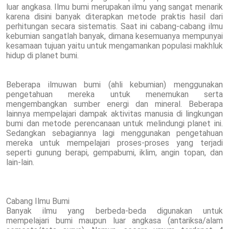
luar angkasa. Ilmu bumi merupakan ilmu yang sangat menarik
karena disini banyak diterapkan metode praktis hasil dari
perhitungan secara sistematis. Saat ini cabang-cabang ilmu
kebumian sangatlah banyak, dimana kesemuanya mempunyai
kesamaan tujuan yaitu untuk mengamankan populasi makhluk
hidup di planet bumi.
Beberapa ilmuwan bumi (ahli kebumian) menggunakan
pengetahuan mereka untuk menemukan serta
mengembangkan sumber energi dan mineral. Beberapa
lainnya mempelajari dampak aktivitas manusia di lingkungan
bumi dan metode perencanaan untuk melindungi planet ini.
Sedangkan sebagiannya lagi menggunakan pengetahuan
mereka untuk mempelajari proses-proses yang terjadi
seperti gunung berapi, gempabumi, iklim, angin topan, dan
lain-lain.
Cabang Ilmu Bumi
Banyak ilmu yang berbeda-beda digunakan untuk
mempelajari bumi maupun luar angkasa (antariksa/alam