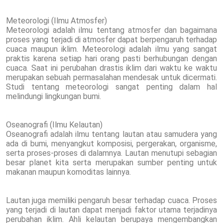
Meteorologi (Ilmu Atmosfer)
Meteorologi adalah ilmu tentang atmosfer dan bagaimana
proses yang terjadi di atmosfer dapat berpengaruh terhadap
cuaca maupun iklim. Meteorologi adalah ilmu yang sangat
praktis karena setiap hari orang pasti berhubungan dengan
cuaca. Saat ini perubahan drastis iklim dari waktu ke waktu
merupakan sebuah permasalahan mendesak untuk dicermati.
Studi tentang meteorologi sangat penting dalam hal
melindungi lingkungan bumi.
Oseanografi (Ilmu Kelautan)
Oseanografi adalah ilmu tentang lautan atau samudera yang
ada di bumi, menyangkut komposisi, pergerakan, organisme,
serta proses-proses di dalamnya. Lautan menutupi sebagian
besar planet kita serta merupakan sumber penting untuk
makanan maupun komoditas lainnya.
Lautan juga memiliki pengaruh besar terhadap cuaca. Proses
yang terjadi di lautan dapat menjadi faktor utama terjadinya
perubahan iklim. Ahli kelautan berupaya mengembangkan