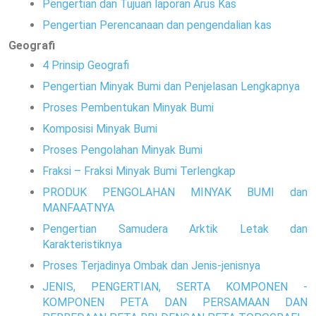
Pengertian dan Tujuan laporan Arus Kas
Pengertian Perencanaan dan pengendalian kas
Geografi
4 Prinsip Geografi
Pengertian Minyak Bumi dan Penjelasan Lengkapnya
Proses Pembentukan Minyak Bumi
Komposisi Minyak Bumi
Proses Pengolahan Minyak Bumi
Fraksi – Fraksi Minyak Bumi Terlengkap
PRODUK PENGOLAHAN MINYAK BUMI dan
MANFAATNYA
Pengertian Samudera Arktik Letak dan
Karakteristiknya
Proses Terjadinya Ombak dan Jenis-jenisnya
JENIS, PENGERTIAN, SERTA KOMPONEN -
KOMPONEN PETA DAN PERSAMAAN DAN