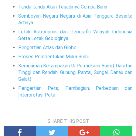
Tanda-tanda Akan Terjadinya Gempa Bumi
Semboyan Negara Negara di Asia Tenggara Beserta
Artinya
Letak Astronomis dan Geografis Wilayah Indonesia
Serta Letak Geologinya
Pengertian Atlas dan Globe
Proses Pembentukan Muka Bumi
Keragaman Ketampakan Di Permukaan Bumi ( Daratan
Tinggi dan Rendah, Gunung, Pantai, Sungai, Danau dan
Selat)
Pengertian Peta, Pembagian, Perbedaan dan
Interpretasi Peta
SHARE THIS POST