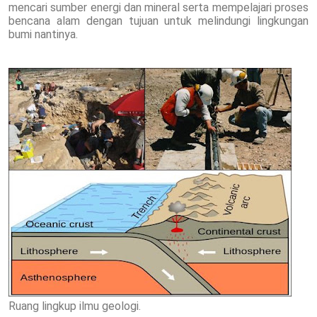
mencari sumber energi dan mineral serta mempelajari proses
bencana alam dengan tujuan untuk melindungi lingkungan
bumi nantinya.
Ruang lingkup ilmu geologi.