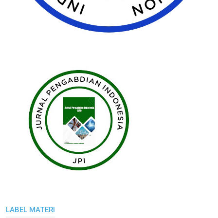
LABEL MATERI