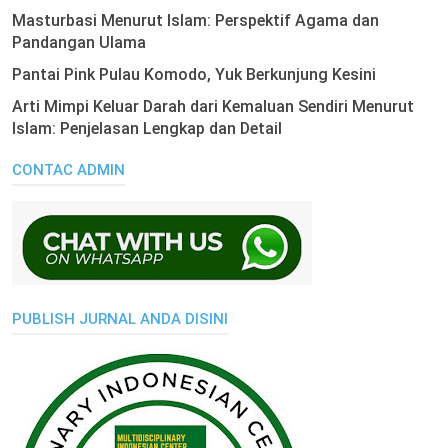
Masturbasi Menurut Islam: Perspektif Agama dan
Pandangan Ulama
Pantai Pink Pulau Komodo, Yuk Berkunjung Kesini
Arti Mimpi Keluar Darah dari Kemaluan Sendiri Menurut
Islam: Penjelasan Lengkap dan Detail
CONTAC ADMIN
PUBLISH JURNAL ANDA DISINI