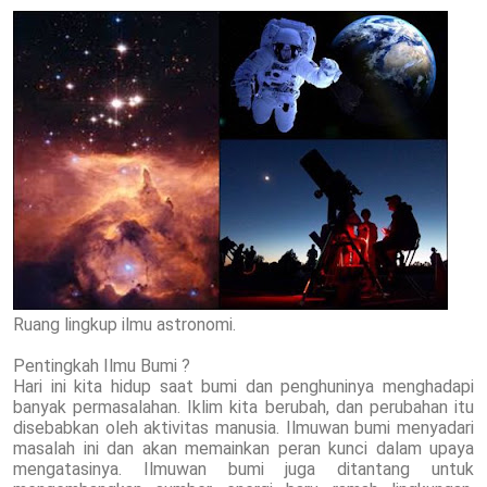
Ruang lingkup ilmu astronomi.
Pentingkah Ilmu Bumi ?
Hari ini kita hidup saat bumi dan penghuninya menghadapi
banyak permasalahan. Iklim kita berubah, dan perubahan itu
disebabkan oleh aktivitas manusia. Ilmuwan bumi menyadari
masalah ini dan akan memainkan peran kunci dalam upaya
mengatasinya. Ilmuwan bumi juga ditantang untuk