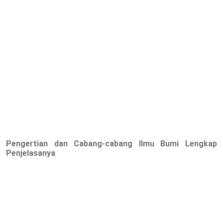
Pengertian dan Cabang-cabang Ilmu Bumi Lengkap
Penjelasanya