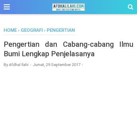
-->
HOME
›
GEOGRAFI
›
PENGERTIAN
Pengertian dan Cabang-cabang Ilmu
Bumi Lengkap Penjelasanya
By
Afdhal Ilahi
Jumat, 29 September 2017