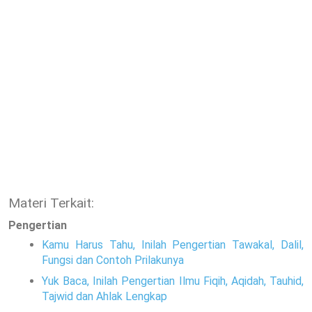
Materi Terkait:
Pengertian
Kamu Harus Tahu, Inilah Pengertian Tawakal, Dalil,
Fungsi dan Contoh Prilakunya
Yuk Baca, Inilah Pengertian Ilmu Fiqih, Aqidah, Tauhid,
Tajwid dan Ahlak Lengkap