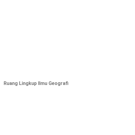
Ruang Lingkup Ilmu Geografi