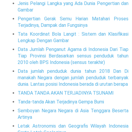
Jenis Pelangi Langka yang Ada Dunia Pengertian dan
Gambar
Pengertian Gerak Semu Harian Matahari Proses
Terjadinya, Dampak dan Fungsinya
Tata Koordinat Bola Langit : Sistem dan Klasifikasi
Lengkap Dengan Gambar
Data Jumlah Penganut Agama di Indonesia Dari Tiap
Tiap Provinsi Berdasarkan sensus penduduk tahun
2010 oleh BPS Indonesia (sensus terakhir)
Data jumlah penduduk dunia tahun 2018 Dan Di
manakah Negara dengan jumlah penduduk terbanyak
dunia. Lantas posisi Indonesia berada di urutan berapa
TANDA TANDA AKAN TERJADINYA TSUNAMI
Tanda-tanda Akan Terjadinya Gempa Bumi
Semboyan Negara Negara di Asia Tenggara Beserta
Artinya
Letak Astronomis dan Geografis Wilayah Indonesia