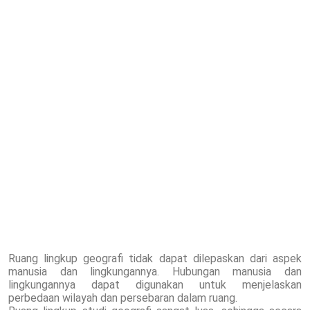
Ruang lingkup geografi tidak dapat dilepaskan dari aspek
manusia dan lingkungannya. Hubungan manusia dan
lingkungannya dapat digunakan untuk menjelaskan
perbedaan wilayah dan persebaran dalam ruang.