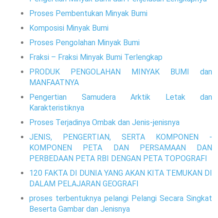
Proses Pembentukan Minyak Bumi
Komposisi Minyak Bumi
Proses Pengolahan Minyak Bumi
Fraksi – Fraksi Minyak Bumi Terlengkap
PRODUK PENGOLAHAN MINYAK BUMI dan
MANFAATNYA
Pengertian Samudera Arktik Letak dan
Karakteristiknya
Proses Terjadinya Ombak dan Jenis-jenisnya
JENIS, PENGERTIAN, SERTA KOMPONEN -
KOMPONEN PETA DAN PERSAMAAN DAN
PERBEDAAN PETA RBI DENGAN PETA TOPOGRAFI
120 FAKTA DI DUNIA YANG AKAN KITA TEMUKAN DI
DALAM PELAJARAN GEOGRAFI
proses terbentuknya pelangi Pelangi Secara Singkat
Beserta Gambar dan Jenisnya