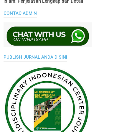
Islam: Penjelasan Lengkap dan Detail
CONTAC ADMIN
PUBLISH JURNAL ANDA DISINI