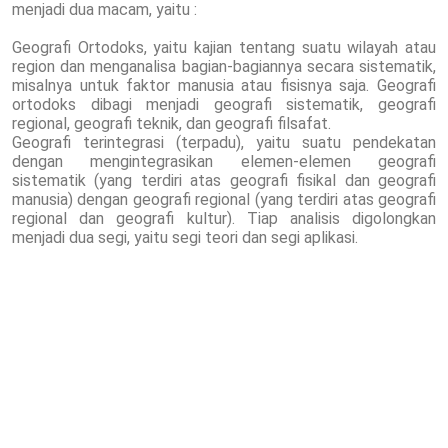
menjadi dua macam, yaitu :
Geografi Ortodoks, yaitu kajian tentang suatu wilayah atau
region dan menganalisa bagian-bagiannya secara sistematik,
misalnya untuk faktor manusia atau fisisnya saja. Geografi
ortodoks dibagi menjadi geografi sistematik, geografi
regional, geografi teknik, dan geografi filsafat.
Geografi terintegrasi (terpadu), yaitu suatu pendekatan
dengan mengintegrasikan elemen-elemen geografi
sistematik (yang terdiri atas geografi fisikal dan geografi
manusia) dengan geografi regional (yang terdiri atas geografi
regional dan geografi kultur). Tiap analisis digolongkan
menjadi dua segi, yaitu segi teori dan segi aplikasi.