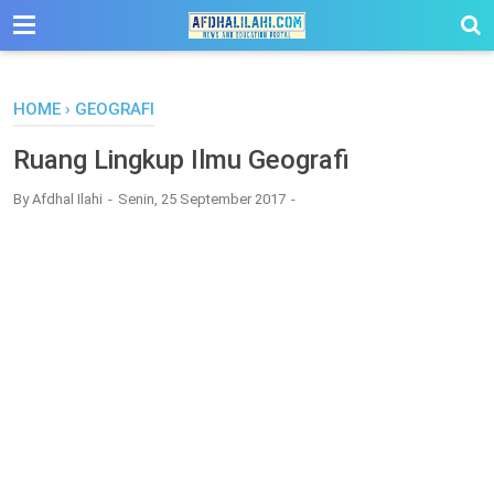
-->
HOME
›
GEOGRAFI
Ruang Lingkup Ilmu Geografi
By
Afdhal Ilahi
Senin, 25 September 2017