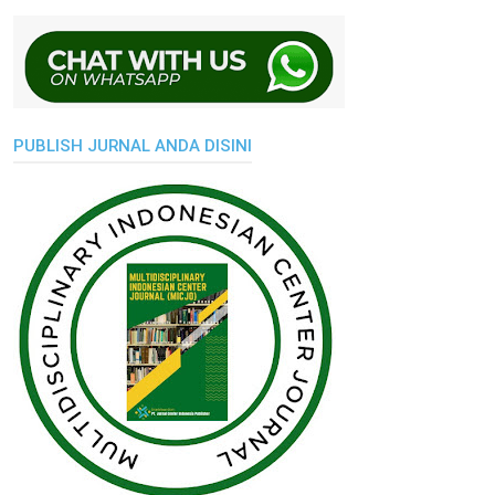
PUBLISH JURNAL ANDA DISINI