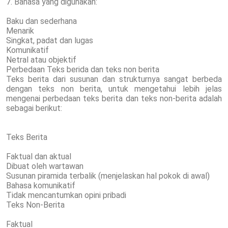
7. Bahasa yang digunakan:
Baku dan sederhana
Menarik
Singkat, padat dan lugas
Komunikatif
Netral atau objektif
Perbedaan Teks berida dan teks non berita
Teks berita dari susunan dan strukturnya sangat berbeda
dengan teks non berita, untuk mengetahui lebih jelas
mengenai perbedaan teks berita dan teks non-berita adalah
sebagai berikut:
Teks Berita
Faktual dan aktual
Dibuat oleh wartawan
Susunan piramida terbalik (menjelaskan hal pokok di awal)
Bahasa komunikatif
Tidak mencantumkan opini pribadi
Teks Non-Berita
Faktual