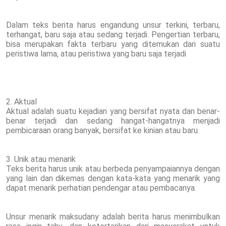
Dalam teks berita harus engandung unsur terkini, terbaru,
terhangat, baru saja atau sedang terjadi. Pengertian terbaru,
bisa merupakan fakta terbaru yang ditemukan dari suatu
peristiwa lama, atau peristiwa yang baru saja terjadi
2. Aktual
Aktual adalah suatu kejadian yang bersifat nyata dan benar-
benar terjadi dan sedang hangat-hangatnya menjadi
pembicaraan orang banyak, bersifat ke kinian atau baru.
3. Unik atau menarik
Teks berita harus unik atau berbeda penyampaiannya dengan
yang lain dan dikemas dengan kata-kata yang menarik yang
dapat menarik perhatian pendengar atau pembacanya.
Unsur menarik maksudany adalah berita harus menimbulkan