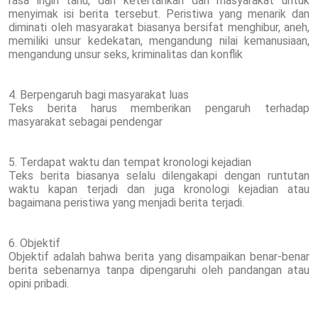
rasa ingin tahu, dan ketertarikan dari masyarakat untuk
menyimak isi berita tersebut. Peristiwa yang menarik dan
diminati oleh masyarakat biasanya bersifat menghibur, aneh,
memiliki unsur kedekatan, mengandung nilai kemanusiaan,
mengandung unsur seks, kriminalitas dan konflik
4. Berpengaruh bagi masyarakat luas
Teks berita harus memberikan pengaruh terhadap
masyarakat sebagai pendengar
5. Terdapat waktu dan tempat kronologi kejadian
Teks berita biasanya selalu dilengakapi dengan runtutan
waktu kapan terjadi dan juga kronologi kejadian atau
bagaimana peristiwa yang menjadi berita terjadi.
6. Objektif
Objektif adalah bahwa berita yang disampaikan benar-benar
berita sebenarnya tanpa dipengaruhi oleh pandangan atau
opini pribadi.