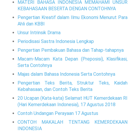
MATERI BAHASA INDONESIA MEMAHAMI UNSUR
KEBAHASAAN BESERTA DENGAN CONTOHNYA
Pengertian Kreatif dalam Ilmu Ekonomi Menurut Para
Ahli dan KBBI
Unsur Intrinsik Drama
Periodisasi Sastra Indonesia Lengkap
Pengertian Pembakuan Bahasa dan Tahap-tahapnya
Macam-Macam Kata Depan (Preposisi), Klasifikasi,
Serta Contohnya
Majas dalam Bahasa Indonesia Serta Contohnya
Pengertian Teks Berita, Struktur Teks, Kaidah
Kebahasaan, dan Contoh Teks Berita
20 Ucapan (Kata-kata) Selamat HUT Kemerdekaan RI
(Hari Kemerdekaan Indonesia), 17 Agustus 2018
Contoh Undangan Perayaan 17 Agustus
CONTOH MAKALAH TENTANG KEMERDEKAAN
INDONESIA