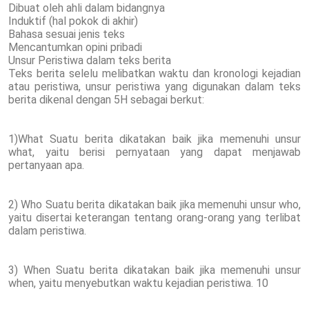
Dibuat oleh ahli dalam bidangnya
Induktif (hal pokok di akhir)
Bahasa sesuai jenis teks
Mencantumkan opini pribadi
Unsur Peristiwa dalam teks berita
Teks berita selelu melibatkan waktu dan kronologi kejadian
atau peristiwa, unsur peristiwa yang digunakan dalam teks
berita dikenal dengan 5H sebagai berkut:
1)What Suatu berita dikatakan baik jika memenuhi unsur
what, yaitu berisi pernyataan yang dapat menjawab
pertanyaan apa.
2) Who Suatu berita dikatakan baik jika memenuhi unsur who,
yaitu disertai keterangan tentang orang-orang yang terlibat
dalam peristiwa.
3) When Suatu berita dikatakan baik jika memenuhi unsur
when, yaitu menyebutkan waktu kejadian peristiwa. 10