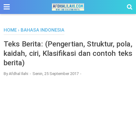
-->
HOME
›
BAHASA INDONESIA
Teks Berita: (Pengertian, Struktur, pola,
kaidah, ciri, Klasifikasi dan contoh teks
berita)
By
Afdhal Ilahi
Senin, 25 September 2017