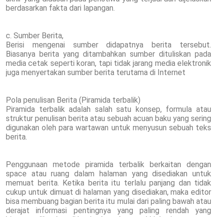
berdasarkan fakta dari lapangan.
c. Sumber Berita,
Berisi mengenai sumber didapatnya berita tersebut.
Biasanya berita yang ditambahkan sumber dituliskan pada
media cetak seperti koran, tapi tidak jarang media elektronik
juga menyertakan sumber berita terutama di Internet
Pola penulisan Berita (Piramida terbalik)
Piramida terbalik adalah salah satu konsep, formula atau
struktur penulisan berita atau sebuah acuan baku yang sering
digunakan oleh para wartawan untuk menyusun sebuah teks
berita.
Penggunaan metode piramida terbalik berkaitan dengan
space atau ruang dalam halaman yang disediakan untuk
memuat berita. Ketika berita itu terlalu panjang dan tidak
cukup untuk dimuat di halaman yang disediakan, maka editor
bisa membuang bagian berita itu mulai dari paling bawah atau
derajat informasi pentingnya yang paling rendah yang