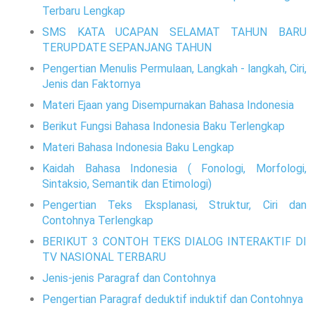
Terbaru Lengkap
SMS KATA UCAPAN SELAMAT TAHUN BARU
TERUPDATE SEPANJANG TAHUN
Pengertian Menulis Permulaan, Langkah - langkah, Ciri,
Jenis dan Faktornya
Materi Ejaan yang Disempurnakan Bahasa Indonesia
Berikut Fungsi Bahasa Indonesia Baku Terlengkap
Materi Bahasa Indonesia Baku Lengkap
Kaidah Bahasa Indonesia ( Fonologi, Morfologi,
Sintaksio, Semantik dan Etimologi)
Pengertian Teks Eksplanasi, Struktur, Ciri dan
Contohnya Terlengkap
BERIKUT 3 CONTOH TEKS DIALOG INTERAKTIF DI
TV NASIONAL TERBARU
Jenis-jenis Paragraf dan Contohnya
Pengertian Paragraf deduktif induktif dan Contohnya