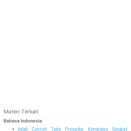
Materi Terkait:
Bahasa Indonesia
Inilah Contoh Teks Prosedur Kompleks Singkat