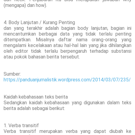
(mengapa) dan how).
4. Body Lanjutan / Kurang Penting
dan yang terakhir adalah bagian body lanjutan, bagian ini
mencantumkan berbagai data yang tidak terlalu penting
ditempatkan. Misalnya daftar nama orang-orang yang
mengalami kecelakaan atau hal-hal lain yang jika dihilangkan
oleh editor tidak terlalu berpengaruh terhadap substansi
atau pokok bahasan berita tersebut.
Sumber:
https://panduanjurnalistik.wordpress.com/2014/03/07/235/
Kaidah kebahasaan teks berita
Sedangkan kaidah kebahasaan yang digunakan dalam teks
berita adalah sebagai berikut:
1. Verba transitif
Verba transitif merupakan verba yang dapat diubah ke