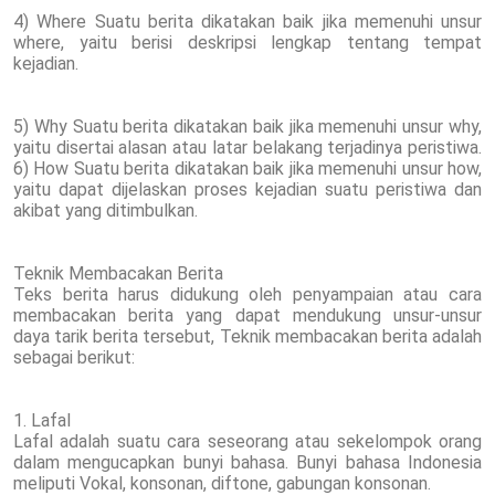
4) Where Suatu berita dikatakan baik jika memenuhi unsur
where, yaitu berisi deskripsi lengkap tentang tempat
kejadian.
5) Why Suatu berita dikatakan baik jika memenuhi unsur why,
yaitu disertai alasan atau latar belakang terjadinya peristiwa.
6) How Suatu berita dikatakan baik jika memenuhi unsur how,
yaitu dapat dijelaskan proses kejadian suatu peristiwa dan
akibat yang ditimbulkan.
Teknik Membacakan Berita
Teks berita harus didukung oleh penyampaian atau cara
membacakan berita yang dapat mendukung unsur-unsur
daya tarik berita tersebut, Teknik membacakan berita adalah
sebagai berikut:
1. Lafal
Lafal adalah suatu cara seseorang atau sekelompok orang
dalam mengucapkan bunyi bahasa. Bunyi bahasa Indonesia
meliputi Vokal, konsonan, diftone, gabungan konsonan.