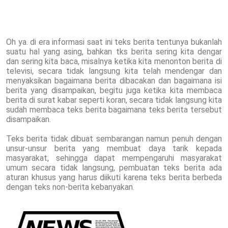
Oh ya. di era informasi saat ini teks berita tentunya bukanlah
suatu hal yang asing, bahkan tks berita sering kita dengar
dan sering kita baca, misalnya ketika kita menonton berita di
televisi, secara tidak langsung kita telah mendengar dan
menyaksikan bagaimana berita dibacakan dan bagaimana isi
berita yang disampaikan, begitu juga ketika kita membaca
berita di surat kabar seperti koran, secara tidak langsung kita
sudah membaca teks berita bagaimana teks berita tersebut
disampaikan.
Teks berita tidak dibuat sembarangan namun penuh dengan
unsur-unsur berita yang membuat daya tarik kepada
masyarakat, sehingga dapat mempengaruhi masyarakat
umum secara tidak langsung, pembuatan teks berita ada
aturan khusus yang harus diikuti karena teks berita berbeda
dengan teks non-berita kebanyakan.