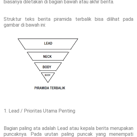
biasanya diletakan di bagian bawah atau akhir berita.
Struktur teks berita piramida terbalik bisa dilihat pada
gambar di bawah ini:
1. Lead / Prioritas Utama Penting
Bagian paling ata adalah Lead atau kepala berita merupakan
puncaknya. Pada urutan paling puncak yang menempati