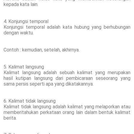
kepada kata lain.
4. Konjungsi temporal
Konjungsi temporal adalah kata hubung yang berhubungan
dengan waktu.
Contoh : kemudian, setelah, akhirnya.
5. Kalimat langsung
Kalimat langsung adalah sebuah kalimat yang merupakan
hasil kutipan langsung dari pembicaraan seseorang yang
sama persis seperti apa yang dikatakannya.
6. Kalimat tidak langsung
Kalimat tidak langsung adalah kalimat yang melaporkan atau
memberitahukan perkataan orang lain dalam bentuk kalimat
berita.