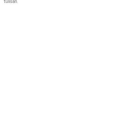
tulisan.