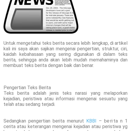
Untuk mengetahui teks berita secara lebih lengkap, di artikel
kali ini saya akan sajikan mengenai pengertian, struktur, ciri,
kaidah kebahasaan yang sering digunakan di dalam teks
berita, sehingga anda akan lebih mudah memahaminya dan
membuat teks berita dengan baik dan benar.
Pengertian Teks Berita
Teks berita adalah jenis teks narasi yang melaporkan
kejadian, peristiwa atau informasi mengenai sesuatu yang
telah atau sedang terjadi.
Sedangkan pengertian berita menurut
KBBI
– be·ri·ta n 1
cerita atau keterangan mengenai kejadian atau peristiwa yg