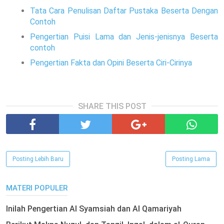
Tata Cara Penulisan Daftar Pustaka Beserta Dengan
Contoh
Pengertian Puisi Lama dan Jenis-jenisnya Beserta
contoh
Pengertian Fakta dan Opini Beserta Ciri-Cirinya
SHARE THIS POST
Posting Lebih Baru
Posting Lama
MATERI POPULER
Inilah Pengertian Al Syamsiah dan Al Qamariyah