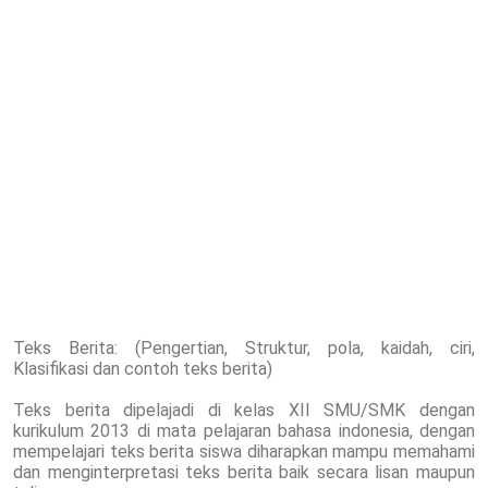
Teks Berita: (Pengertian, Struktur, pola, kaidah, ciri,
Klasifikasi dan contoh teks berita)
Teks berita dipelajadi di kelas XII SMU/SMK dengan
kurikulum 2013 di mata pelajaran bahasa indonesia, dengan
mempelajari teks berita siswa diharapkan mampu memahami
dan menginterpretasi teks berita baik secara lisan maupun