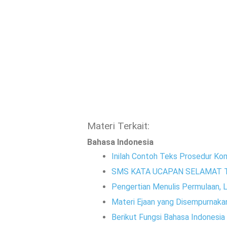
Materi Terkait:
Bahasa Indonesia
Inilah Contoh Teks Prosedur Ko
SMS KATA UCAPAN SELAMAT 
Pengertian Menulis Permulaan, La
Materi Ejaan yang Disempurnaka
Berikut Fungsi Bahasa Indonesia