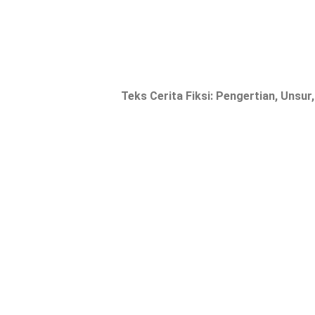
Teks Cerita Fiksi: Pengertian, Unsur