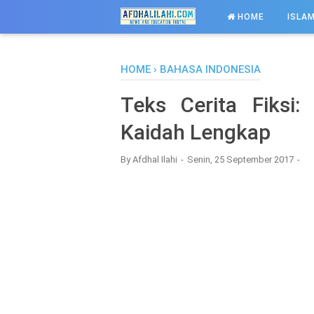
-->
HOME
ISLAM
HOME
›
BAHASA INDONESIA
Teks Cerita Fiksi: 
Kaidah Lengkap
By
Afdhal Ilahi
Senin, 25 September 2017