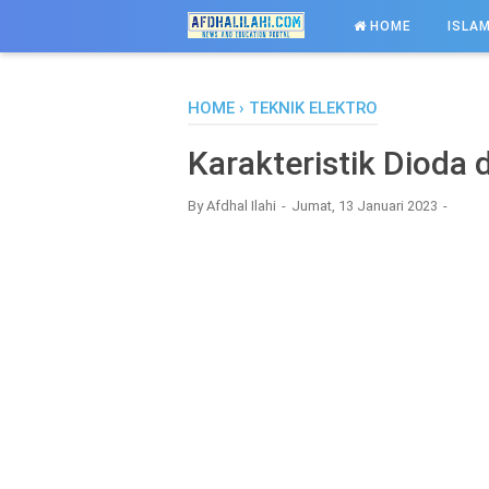
-->
HOME
ISLAM
HOME
›
TEKNIK ELEKTRO
Karakteristik Dioda
By
Afdhal Ilahi
Jumat, 13 Januari 2023