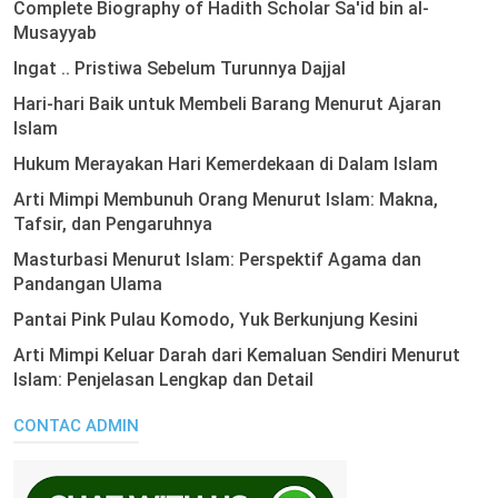
Complete Biography of Hadith Scholar Sa'id bin al-
Musayyab
Ingat .. Pristiwa Sebelum Turunnya Dajjal
Hari-hari Baik untuk Membeli Barang Menurut Ajaran
Islam
Hukum Merayakan Hari Kemerdekaan di Dalam Islam
Arti Mimpi Membunuh Orang Menurut Islam: Makna,
Tafsir, dan Pengaruhnya
Masturbasi Menurut Islam: Perspektif Agama dan
Pandangan Ulama
Pantai Pink Pulau Komodo, Yuk Berkunjung Kesini
Arti Mimpi Keluar Darah dari Kemaluan Sendiri Menurut
Islam: Penjelasan Lengkap dan Detail
CONTAC ADMIN