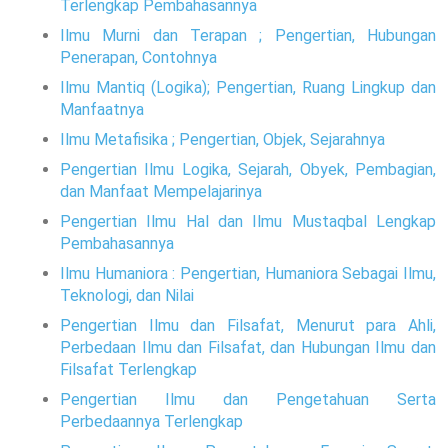
Terlengkap Pembahasannya
Ilmu Murni dan Terapan ; Pengertian, Hubungan
Penerapan, Contohnya
Ilmu Mantiq (Logika); Pengertian, Ruang Lingkup dan
Manfaatnya
Ilmu Metafisika ; Pengertian, Objek, Sejarahnya
Pengertian Ilmu Logika, Sejarah, Obyek, Pembagian,
dan Manfaat Mempelajarinya
Pengertian Ilmu Hal dan Ilmu Mustaqbal Lengkap
Pembahasannya
Ilmu Humaniora : Pengertian, Humaniora Sebagai Ilmu,
Teknologi, dan Nilai
Pengertian Ilmu dan Filsafat, Menurut para Ahli,
Perbedaan Ilmu dan Filsafat, dan Hubungan Ilmu dan
Filsafat Terlengkap
Pengertian Ilmu dan Pengetahuan Serta
Perbedaannya Terlengkap