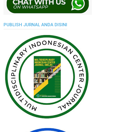
PUBLISH JURNAL ANDA DISINI