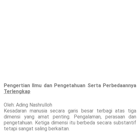
Pengertian Ilmu dan Pengetahuan Serta Perbedaannya
Terlengkap
Oleh: Ading Nashrulloh
Kesadaran manusia secara garis besar terbagi atas tiga
dimensi yang amat penting. Pengalaman, perasaan dan
pengetahuan. Ketiga dimensi itu berbeda secara substantif
tetapi sangat saling berkaitan.