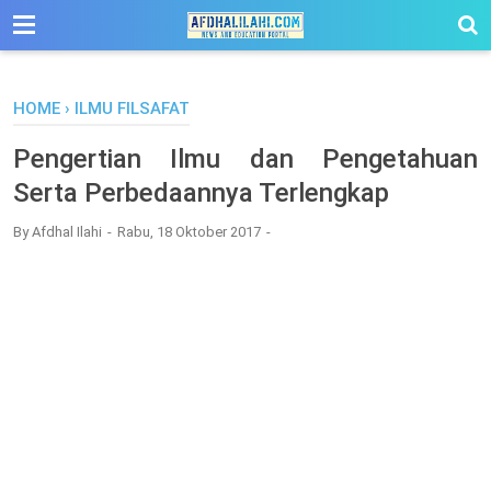
-->
HOME
›
ILMU FILSAFAT
Pengertian Ilmu dan Pengetahuan
Serta Perbedaannya Terlengkap
By
Afdhal Ilahi
Rabu, 18 Oktober 2017