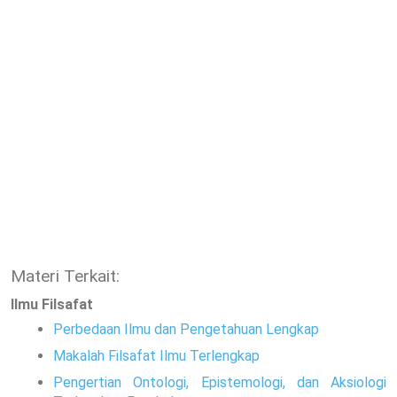
Materi Terkait:
Ilmu Filsafat
Perbedaan Ilmu dan Pengetahuan Lengkap
Makalah Filsafat Ilmu Terlengkap
Pengertian Ontologi, Epistemologi, dan Aksiologi