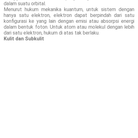
dalam suatu orbital.
Menurut hukum mekanika kuantum, untuk sistem dengan
hanya satu elektron, elektron dapat berpindah dari satu
konfigurasi ke yang lain dengan emisi atau absorpsi energi
dalam bentuk foton. Untuk atom atau molekul dengan lebih
dari satu elektron, hukum di atas tak berlaku.
Kulit dan Subkulit