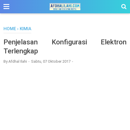
-->
HOME
›
KIMIA
Penjelasan Konfigurasi Elektron
Terlengkap
By
Afdhal Ilahi
Sabtu, 07 Oktober 2017