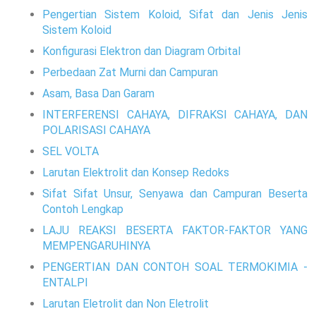
Pengertian Sistem Koloid, Sifat dan Jenis Jenis
Sistem Koloid
Konfigurasi Elektron dan Diagram Orbital
Perbedaan Zat Murni dan Campuran
Asam, Basa Dan Garam
INTERFERENSI CAHAYA, DIFRAKSI CAHAYA, DAN
POLARISASI CAHAYA
SEL VOLTA
Larutan Elektrolit dan Konsep Redoks
Sifat Sifat Unsur, Senyawa dan Campuran Beserta
Contoh Lengkap
LAJU REAKSI BESERTA FAKTOR-FAKTOR YANG
MEMPENGARUHINYA
PENGERTIAN DAN CONTOH SOAL TERMOKIMIA -
ENTALPI
Larutan Eletrolit dan Non Eletrolit