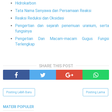
Hidrokarbon
Tata Nama Senyawa dan Persamaan Reaksi
Reaksi Reduksi dan Oksidasi
Pengertian dan sejarah penemuan uranium, serta
fungsinya
Pengetian Dan Macam-macam Gugus Fungsi
Terlengkap
SHARE THIS POST
Posting Lebih Baru
Posting Lama
MATERI POPULER