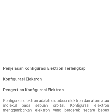
Penjelasan Konfigurasi
Elektron
Terlengkap
Konfigurasi Elektron
Pengertian Konfigurasi Elektron
Konfigurasi elektron adalah distribusi elektron dari atom atau
molekul pada sebuah orbital. Konfigurasi elektron
menggambarkan elektron yang bergerak secara bebas