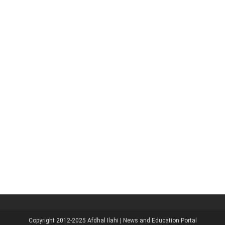
Copyright 2012-2025
Afdhal Ilahi | News and Education Portal