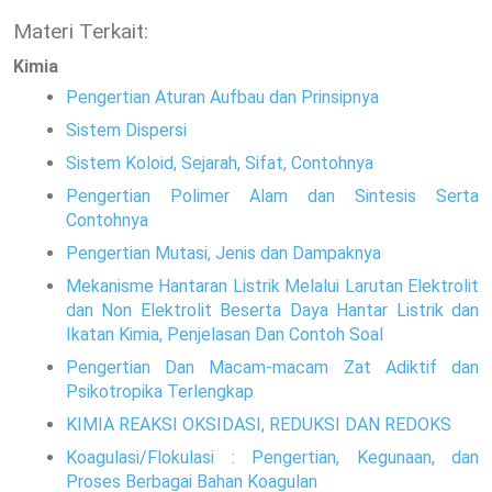
Materi Terkait:
Kimia
Pengertian Aturan Aufbau dan Prinsipnya
Sistem Dispersi
Sistem Koloid, Sejarah, Sifat, Contohnya
Pengertian Polimer Alam dan Sintesis Serta
Contohnya
Pengertian Mutasi, Jenis dan Dampaknya
Mekanisme Hantaran Listrik Melalui Larutan Elektrolit
dan Non Elektrolit Beserta Daya Hantar Listrik dan
Ikatan Kimia, Penjelasan Dan Contoh Soal
Pengertian Dan Macam-macam Zat Adiktif dan
Psikotropika Terlengkap
KIMIA REAKSI OKSIDASI, REDUKSI DAN REDOKS
Koagulasi/Flokulasi : Pengertian, Kegunaan, dan
Proses Berbagai Bahan Koagulan