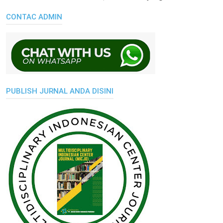
CONTAC ADMIN
PUBLISH JURNAL ANDA DISINI