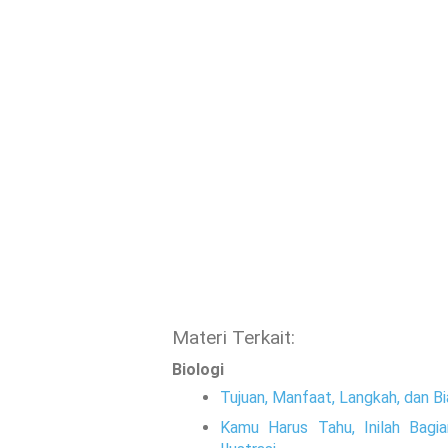
Materi Terkait:
Biologi
Tujuan, Manfaat, Langkah, dan B
Kamu Harus Tahu, Inilah Bagi