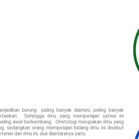
enjadikan burung paling banyak diamati, paling banyak
entasikan. Sehingga ilmu yang mempelajari satwa ini
paling awal berkembang. Ornitologi merupakan ilmu yang
g, sedangkan orang mempelajari bidang ilmu ini disebut
isi dari ilmu ini, dua diantaranya yaitu: