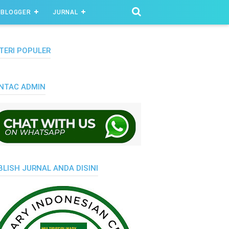
BLOGGER
JURNAL
TERI POPULER
NTAC ADMIN
BLISH JURNAL ANDA DISINI