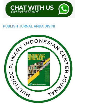
PUBLISH JURNAL ANDA DISINI