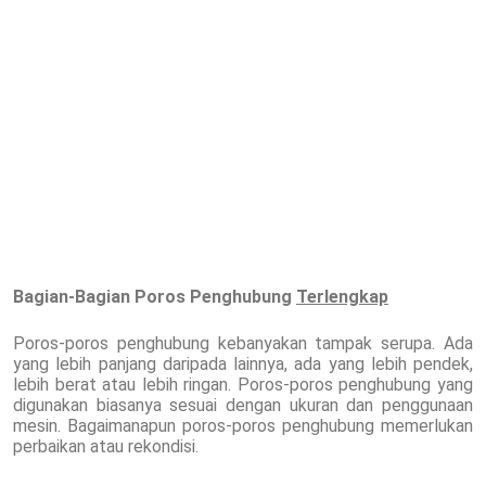
Bagian-Bagian Poros Penghubung
Terlengkap
Poros-poros penghubung kebanyakan tampak serupa. Ada
yang lebih panjang daripada lainnya, ada yang lebih pendek,
lebih berat atau lebih ringan. Poros-poros penghubung yang
digunakan biasanya sesuai dengan ukuran dan penggunaan
mesin. Bagaimanapun poros-poros penghubung memerlukan
perbaikan atau rekondisi.