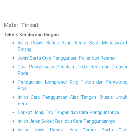
Materi Terkait:
Teknik Kendaraan Ringan
Inilah Posisi Badan Yang Benar Saat Mengangkat
Barang
Jenis Serta Cara Penggunaan Puller dan Reamer
Cara Penggunaan Penekan Pedal Rem dan Dresser
Roda
Penggunaan Kompresor Ring Piston dan Pemotong
Pipa
Inilah Cara Penggunaan Alat Tangan Khusus Untuk
Rem
Berikut Jenis Tap Tangan dan Cara Penggunannya
Inilah Jenis Soket Busi dan Cara Penggunaannya
Inilah Jenis Penitik dan Gergaji Serta Cara