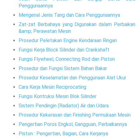
Penggunaannya
Mengenal Jenis Tang dan Cara Penggunaannya
Zat-zat Berbahaya yang Digunakan dalam Perbaikan
&amp; Perawatan Mesin
Prosedur Peletakan Engine Kendaraan Ringan
Fungsi Kerja Block Silinder dan Crankshaft
Fungsi Flywheel, Connecting Rod dan Piston
Prosedur dan Fungsi Sistem Bahan Bakar
Prosedur Keselamatan dan Penggunaan Alat Ukur
Cara Kerja Mesin Reciprocating
Fungsi Kontruksi Mesin Blok Silinder
Sistem Pendingin (Radiator) Air dan Udara
Prosedur Kekerasan dan Finishing Permukaan Mesin
Pengertian Poros Engkol, Gangguan, Perbaikannya
Piston : Pengertian, Bagian, Cara Kerjanya