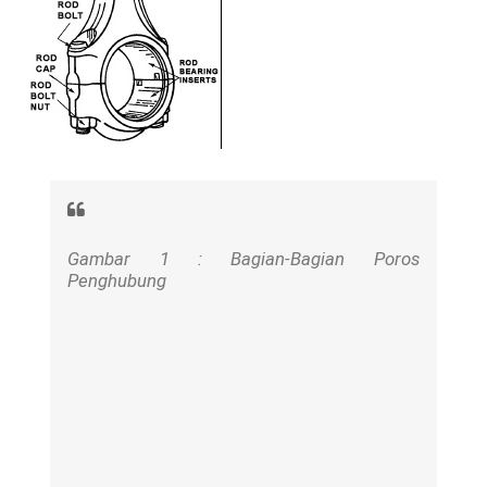
Gambar 1 : Bagian-Bagian Poros
Penghubung