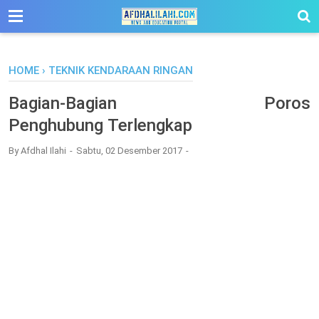
-->
HOME
›
TEKNIK KENDARAAN RINGAN
Bagian-Bagian Poros
Penghubung Terlengkap
By
Afdhal Ilahi
Sabtu, 02 Desember 2017