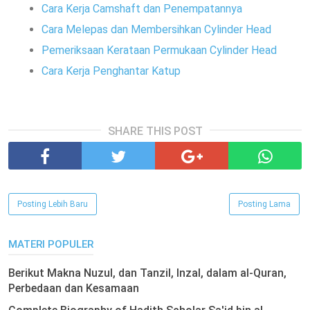
Cara Kerja Camshaft dan Penempatannya
Cara Melepas dan Membersihkan Cylinder Head
Pemeriksaan Kerataan Permukaan Cylinder Head
Cara Kerja Penghantar Katup
SHARE THIS POST
Posting Lebih Baru
Posting Lama
MATERI POPULER
Berikut Makna Nuzul, dan Tanzil, Inzal, dalam al-Quran,
Perbedaan dan Kesamaan