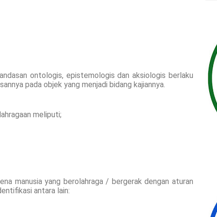
andasan ontologis, epistemologis dan aksiologis berlaku
annya pada objek yang menjadi bidang kajiannya.
ahragaan meliputi;
ena manusia yang berolahraga / bergerak dengan aturan
ntifikasi antara lain: