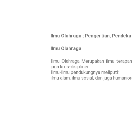
Ilmu Olahraga ; Pengertian, Pendekat
Ilmu Olahraga
Ilmu Olahraga Merupakan ilmu terapan
juga kros-disipliner.
Ilmu-ilmu pendukungnya meliputi:
ilmu alam, ilmu sosial, dan juga humanior