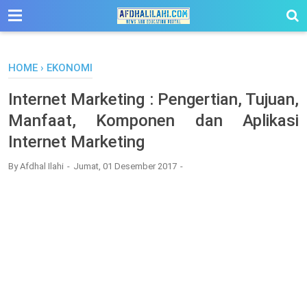
-->
HOME
›
EKONOMI
Internet Marketing : Pengertian, Tujuan,
Manfaat, Komponen dan Aplikasi
Internet Marketing
By
Afdhal Ilahi
Jumat, 01 Desember 2017