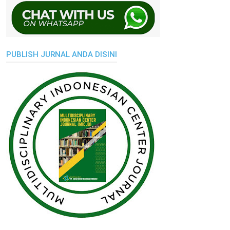
PUBLISH JURNAL ANDA DISINI