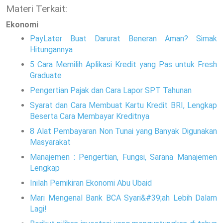
Materi Terkait:
Ekonomi
PayLater Buat Darurat Beneran Aman? Simak
Hitungannya
5 Cara Memilih Aplikasi Kredit yang Pas untuk Fresh
Graduate
Pengertian Pajak dan Cara Lapor SPT Tahunan
Syarat dan Cara Membuat Kartu Kredit BRI, Lengkap
Beserta Cara Membayar Kreditnya
8 Alat Pembayaran Non Tunai yang Banyak Digunakan
Masyarakat
Manajemen : Pengertian, Fungsi, Sarana Manajemen
Lengkap
Inilah Pemikiran Ekonomi Abu Ubaid
Mari Mengenal Bank BCA Syari&#39;ah Lebih Dalam
Lagi!