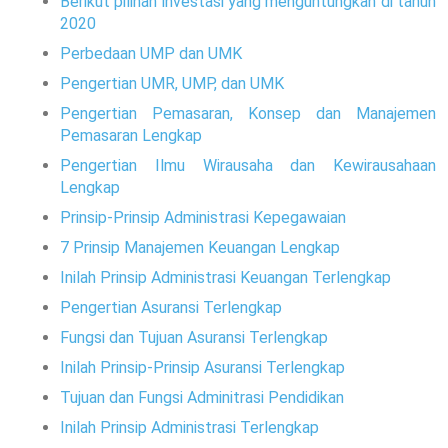
Berikut pilihan investasi yang menguntungkan di tahun
2020
Perbedaan UMP dan UMK
Pengertian UMR, UMP, dan UMK
Pengertian Pemasaran, Konsep dan Manajemen
Pemasaran Lengkap
Pengertian Ilmu Wirausaha dan Kewirausahaan
Lengkap
Prinsip-Prinsip Administrasi Kepegawaian
7 Prinsip Manajemen Keuangan Lengkap
Inilah Prinsip Administrasi Keuangan Terlengkap
Pengertian Asuransi Terlengkap
Fungsi dan Tujuan Asuransi Terlengkap
Inilah Prinsip-Prinsip Asuransi Terlengkap
Tujuan dan Fungsi Adminitrasi Pendidikan
Inilah Prinsip Administrasi Terlengkap