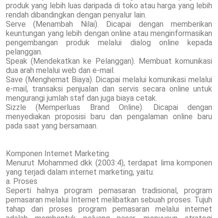
produk yang lebih luas daripada di toko atau harga yang lebih
rendah dibandingkan dengan penyalur lain.
Serve (Menambah Nilai). Dicapai dengan memberikan
keuntungan yang lebih dengan online atau menginformasikan
pengembangan produk melalui dialog online kepada
pelanggan.
Speak (Mendekatkan ke Pelanggan). Membuat komunikasi
dua arah melalui web dan e-mail.
Save (Menghemat Biaya). Dicapai melalui komunikasi melalui
e-mail, transaksi penjualan dan servis secara online untuk
mengurangi jumlah staf dan juga biaya cetak.
Sizzle (Memperluas Brand Online). Dicapai dengan
menyediakan proposisi baru dan pengalaman online baru
pada saat yang bersamaan.
Komponen Internet Marketing
Menurut Mohammed dkk (2003:4), terdapat lima komponen
yang terjadi dalam internet marketing, yaitu:
a. Proses
Seperti halnya program pemasaran tradisional, program
pemasaran melalui Internet melibatkan sebuah proses. Tujuh
tahap dari proses program pemasaran melalui internet