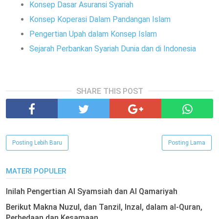
Konsep Dasar Asuransi Syariah
Konsep Koperasi Dalam Pandangan Islam
Pengertian Upah dalam Konsep Islam
Sejarah Perbankan Syariah Dunia dan di Indonesia
SHARE THIS POST
Posting Lebih Baru
Posting Lama
MATERI POPULER
Inilah Pengertian Al Syamsiah dan Al Qamariyah
Berikut Makna Nuzul, dan Tanzil, Inzal, dalam al-Quran,
Perbedaan dan Kesamaan