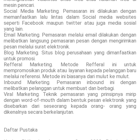
mesin pencari.
Social Media Marketing. Pemasaran ini dilakukan dengan
memanfaatkan lalu lintas dalam Social media websites
seperti Facebook maupun twitter atau juga media sosial
yang lain.
Email Marketing. Pemasaran melalui email dilakukan dengan
melibatkan langsung pemasaran pesan dengan mengirimkan
pesan melalui surat elektronik.
Blog Marketing. Situs blog perusahaan yang dimanfaatkan
untuk promosi.
Refferal Marketing. Metode Refferal ini untuk
mempromosikan produk atau layanan kepada pelanggan baru
melalui referensi. Metode ini biasanya dari mulut ke mulut.
Inbound Marketing. Pemasaran inbound ini dengan
melibatkan pelanggan untuk membuat dan berbagi.
Viral Marketing. Teknik pemasaran yang prinsipnya mirip
dengan word-of-mouth dalam bentuk pesan elektronik yang
disebarkan dari seseorang kepada orang- orang yang
dikenalnya secara berkelanjutan.
Daftar Pustaka