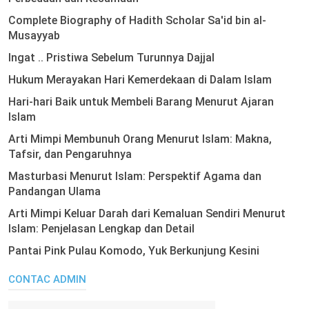
Complete Biography of Hadith Scholar Sa'id bin al-
Musayyab
Ingat .. Pristiwa Sebelum Turunnya Dajjal
Hukum Merayakan Hari Kemerdekaan di Dalam Islam
Hari-hari Baik untuk Membeli Barang Menurut Ajaran
Islam
Arti Mimpi Membunuh Orang Menurut Islam: Makna,
Tafsir, dan Pengaruhnya
Masturbasi Menurut Islam: Perspektif Agama dan
Pandangan Ulama
Arti Mimpi Keluar Darah dari Kemaluan Sendiri Menurut
Islam: Penjelasan Lengkap dan Detail
Pantai Pink Pulau Komodo, Yuk Berkunjung Kesini
CONTAC ADMIN