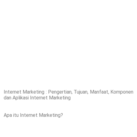
Internet Marketing : Pengertian, Tujuan, Manfaat, Komponen
dan Aplikasi Internet Marketing
Apa itu Internet Marketing?