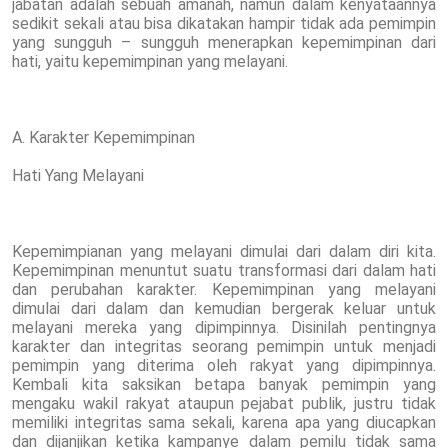
jabatan adalah sebuah amanah, namun dalam kenyataannya
sedikit sekali atau bisa dikatakan hampir tidak ada pemimpin
yang sungguh – sungguh menerapkan kepemimpinan dari
hati, yaitu kepemimpinan yang melayani.
A. Karakter Kepemimpinan
Hati Yang Melayani
Kepemimpianan yang melayani dimulai dari dalam diri kita.
Kepemimpinan menuntut suatu transformasi dari dalam hati
dan perubahan karakter. Kepemimpinan yang melayani
dimulai dari dalam dan kemudian bergerak keluar untuk
melayani mereka yang dipimpinnya. Disinilah pentingnya
karakter dan integritas seorang pemimpin untuk menjadi
pemimpin yang diterima oleh rakyat yang dipimpinnya.
Kembali kita saksikan betapa banyak pemimpin yang
mengaku wakil rakyat ataupun pejabat publik, justru tidak
memiliki integritas sama sekali, karena apa yang diucapkan
dan dijanjikan ketika kampanye dalam pemilu tidak sama