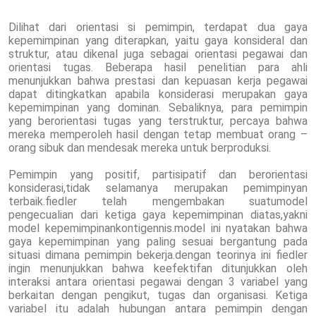
Dilihat dari orientasi si pemimpin, terdapat dua gaya
kepemimpinan yang diterapkan, yaitu gaya konsideral dan
struktur, atau dikenal juga sebagai orientasi pegawai dan
orientasi tugas. Beberapa hasil penelitian para ahli
menunjukkan bahwa prestasi dan kepuasan kerja pegawai
dapat ditingkatkan apabila konsiderasi merupakan gaya
kepemimpinan yang dominan. Sebaliknya, para pemimpin
yang berorientasi tugas yang terstruktur, percaya bahwa
mereka memperoleh hasil dengan tetap membuat orang –
orang sibuk dan mendesak mereka untuk berproduksi.
Pemimpin yang positif, partisipatif dan berorientasi
konsiderasi,tidak selamanya merupakan pemimpinyan
terbaik.fiedler telah mengembakan suatumodel
pengecualian dari ketiga gaya kepemimpinan diatas,yakni
model kepemimpinankontigennis.model ini nyatakan bahwa
gaya kepemimpinan yang paling sesuai bergantung pada
situasi dimana pemimpin bekerja.dengan teorinya ini fiedler
ingin menunjukkan bahwa keefektifan ditunjukkan oleh
interaksi antara orientasi pegawai dengan 3 variabel yang
berkaitan dengan pengikut, tugas dan organisasi. Ketiga
variabel itu adalah hubungan antara pemimpin dengan