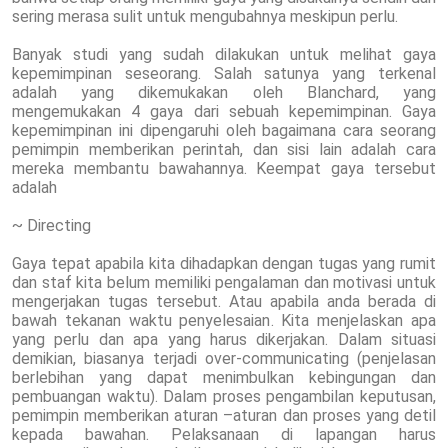
sering merasa sulit untuk mengubahnya meskipun perlu.
Banyak studi yang sudah dilakukan untuk melihat gaya
kepemimpinan seseorang. Salah satunya yang terkenal
adalah yang dikemukakan oleh Blanchard, yang
mengemukakan 4 gaya dari sebuah kepemimpinan. Gaya
kepemimpinan ini dipengaruhi oleh bagaimana cara seorang
pemimpin memberikan perintah, dan sisi lain adalah cara
mereka membantu bawahannya. Keempat gaya tersebut
adalah
~ Directing
Gaya tepat apabila kita dihadapkan dengan tugas yang rumit
dan staf kita belum memiliki pengalaman dan motivasi untuk
mengerjakan tugas tersebut. Atau apabila anda berada di
bawah tekanan waktu penyelesaian. Kita menjelaskan apa
yang perlu dan apa yang harus dikerjakan. Dalam situasi
demikian, biasanya terjadi over-communicating (penjelasan
berlebihan yang dapat menimbulkan kebingungan dan
pembuangan waktu). Dalam proses pengambilan keputusan,
pemimpin memberikan aturan –aturan dan proses yang detil
kepada bawahan. Pelaksanaan di lapangan harus