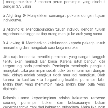
) mengemukakan 3 macam peran pemimpin yang disebut
dengan 3A, yakni :
ü Alighting ® Menyalakan semangat pekerja dengan tujuan
individunya.
ü Aligning ® Menggabungkan tujuan individu dengan tujuan
organisasi sehingga setiap orang menuju ke arah yang sama.
ü Allowing ® Memberikan keleluasaan kepada pekerja untuk
menantang dan mengubah cara kerja mereka.
Jika saja Indonesia memiliki pemimpin yang sangat tangguh
tentu akan menjadi luar biasa. Karena jatuh bangun kita
tergantung pada pemimpin. Pemimpin memimpin, pengikut
mengikuti. Jika pemimpin sudah tidak bisa memimpin dengan
baik, cirinya adalah pengikut tidak mau lagi mengikuti. Oleh
karena itu kualitas kita tergantung kualitas pemimpin kita.
Makin kuat yang memimpin maka makin kuat pula yang
dipimpin.
Rahasia utama kepemimpinan adalah kekuatan terbesar
seorang pemimpin bukan dari kekuasaanya, bukan
kecerdasannya, tapi dari kekuatan pribadinya. Maka jika ingin