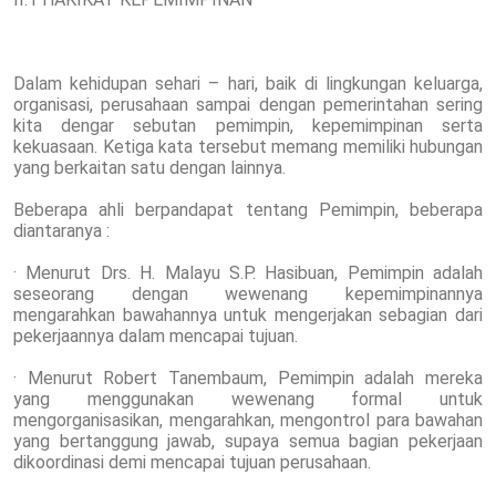
Dalam kehidupan sehari – hari, baik di lingkungan keluarga,
organisasi, perusahaan sampai dengan pemerintahan sering
kita dengar sebutan pemimpin, kepemimpinan serta
kekuasaan. Ketiga kata tersebut memang memiliki hubungan
yang berkaitan satu dengan lainnya.
Beberapa ahli berpandapat tentang Pemimpin, beberapa
diantaranya :
· Menurut Drs. H. Malayu S.P. Hasibuan, Pemimpin adalah
seseorang dengan wewenang kepemimpinannya
mengarahkan bawahannya untuk mengerjakan sebagian dari
pekerjaannya dalam mencapai tujuan.
· Menurut Robert Tanembaum, Pemimpin adalah mereka
yang menggunakan wewenang formal untuk
mengorganisasikan, mengarahkan, mengontrol para bawahan
yang bertanggung jawab, supaya semua bagian pekerjaan
dikoordinasi demi mencapai tujuan perusahaan.