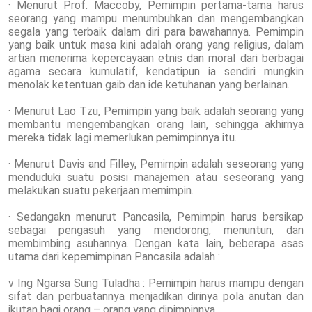
· Menurut Prof. Maccoby, Pemimpin pertama-tama harus
seorang yang mampu menumbuhkan dan mengembangkan
segala yang terbaik dalam diri para bawahannya. Pemimpin
yang baik untuk masa kini adalah orang yang religius, dalam
artian menerima kepercayaan etnis dan moral dari berbagai
agama secara kumulatif, kendatipun ia sendiri mungkin
menolak ketentuan gaib dan ide ketuhanan yang berlainan.
· Menurut Lao Tzu, Pemimpin yang baik adalah seorang yang
membantu mengembangkan orang lain, sehingga akhirnya
mereka tidak lagi memerlukan pemimpinnya itu.
· Menurut Davis and Filley, Pemimpin adalah seseorang yang
menduduki suatu posisi manajemen atau seseorang yang
melakukan suatu pekerjaan memimpin.
· Sedangakn menurut Pancasila, Pemimpin harus bersikap
sebagai pengasuh yang mendorong, menuntun, dan
membimbing asuhannya. Dengan kata lain, beberapa asas
utama dari kepemimpinan Pancasila adalah :
v Ing Ngarsa Sung Tuladha : Pemimpin harus mampu dengan
sifat dan perbuatannya menjadikan dirinya pola anutan dan
ikutan bagi orang – orang yang dipimpinnya.