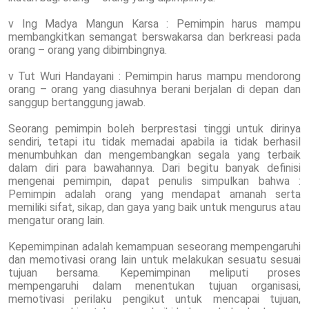
v Ing Madya Mangun Karsa : Pemimpin harus mampu
membangkitkan semangat berswakarsa dan berkreasi pada
orang – orang yang dibimbingnya.
v Tut Wuri Handayani : Pemimpin harus mampu mendorong
orang – orang yang diasuhnya berani berjalan di depan dan
sanggup bertanggung jawab.
Seorang pemimpin boleh berprestasi tinggi untuk dirinya
sendiri, tetapi itu tidak memadai apabila ia tidak berhasil
menumbuhkan dan mengembangkan segala yang terbaik
dalam diri para bawahannya. Dari begitu banyak definisi
mengenai pemimpin, dapat penulis simpulkan bahwa :
Pemimpin adalah orang yang mendapat amanah serta
memiliki sifat, sikap, dan gaya yang baik untuk mengurus atau
mengatur orang lain.
Kepemimpinan adalah kemampuan seseorang mempengaruhi
dan memotivasi orang lain untuk melakukan sesuatu sesuai
tujuan bersama. Kepemimpinan meliputi proses
mempengaruhi dalam menentukan tujuan organisasi,
memotivasi perilaku pengikut untuk mencapai tujuan,