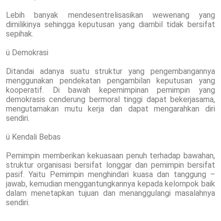
Lebih banyak mendesentrelisasikan wewenang yang
dimilikinya sehingga keputusan yang diambil tidak bersifat
sepihak.
ü Demokrasi
Ditandai adanya suatu struktur yang pengembangannya
menggunakan pendekatan pengambilan keputusan yang
kooperatif. Di bawah kepemimpinan pemimpin yang
demokrasis cenderung bermoral tinggi dapat bekerjasama,
mengutamakan mutu kerja dan dapat mengarahkan diri
sendiri.
ü Kendali Bebas
Pemimpin memberikan kekuasaan penuh terhadap bawahan,
struktur organisasi bersifat longgar dan pemimpin bersifat
pasif. Yaitu Pemimpin menghindari kuasa dan tanggung –
jawab, kemudian menggantungkannya kepada kelompok baik
dalam menetapkan tujuan dan menanggulangi masalahnya
sendiri.