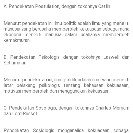
A. Pendekatan Postulation, dengan tokohnya Catlin.
Menurut pendekatan ini ilmu politik adalah ilmu yang meneliti
manusia yang berusaha memperoleh kekuasaan sebagaimana
ekonomi meneliti manusia dalam usahanya memperoleh
kemakmuran.
B. Pendekatan Psikologis, dengan tokohnya Laswell dan
Schumman.
Menurut pendekatan ini, ilmu politik adalah ilmu yang meneliti
latar belakang psikologis tentang kehausan kekuasaan,
motivasi memperoleh dan menggunakan kekuasaan.
C. Pendekatan Sosologis, dengan tokohnya Charles Merriam
dan Lord Russel.
Pendekatan Sosiologis menganalisa kekuasaan sebagai