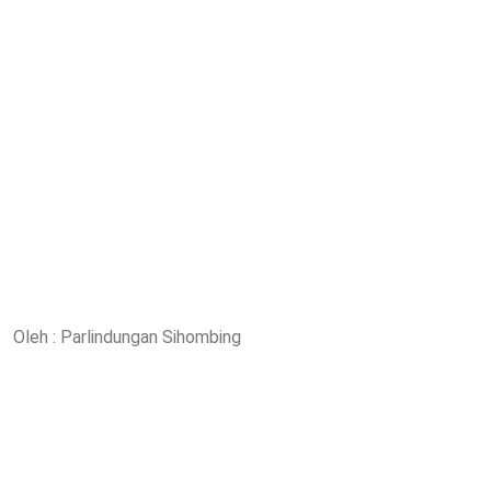
Oleh : Parlindungan Sihombing