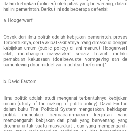
dalam kebijakan (policies) oleh pihak yang berwenang, dalam
hal ini pemerintah. Berikut ini ada beberapa defenisi:
a. Hoogerwerf:
Obyek dari ilmu politik adalah kebijakan pemerintah, proses
terbentuknya, serta akibat-akibatnya. Yang dimaksud dengan
kebijakan umum (public policy) di sini menurut Hoogerwerf
ialah, membangun masyarakat secara terarah melalui
pemakaian kekuasaan (doelbewuste vormgeving aan de
samenleving door middel van machtsuitoefening).”
b. David Easton:
Ilmu politik adalah studi mengenai terbentuknya kebijakan
umum (study of the making of public policy). David Easton
dalam buku The Political System mengatakan, kehidupan
politik mencakup bermacam-macam kegiatan yang
mempengaruhi kebijakan dari pihak yang berwenang, yang
diterima untuk suatu masyarakat , dan yang mempengaruhi