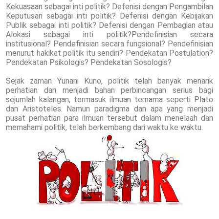
Kekuasaan sebagai inti politik? Defenisi dengan Pengambilan
Keputusan sebagai inti politik? Defenisi dengan Kebijakan
Publik sebagai inti politik? Defenisi dengan Pembagian atau
Alokasi sebagai inti politik?Pendefinisian secara
institusional? Pendefinisian secara fungsional? Pendefinisian
menurut hakikat politik itu sendiri? Pendekatan Postulation?
Pendekatan Psikologis? Pendekatan Sosologis?
Sejak zaman Yunani Kuno, politik telah banyak menarik
perhatian dan menjadi bahan perbincangan serius bagi
sejumlah kalangan, termasuk ilmuan ternama seperti Plato
dan Aristoteles. Namun paradigma dan apa yang menjadi
pusat perhatian para ilmuan tersebut dalam menelaah dan
memahami politik, telah berkembang dari waktu ke waktu.