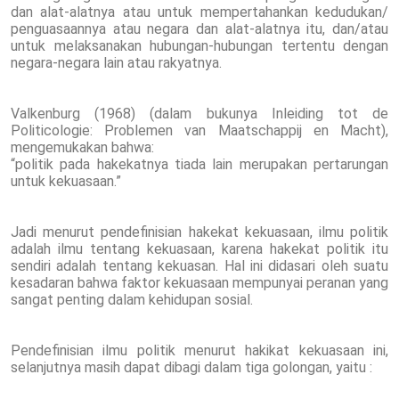
dan alat-alatnya atau untuk mempertahankan kedudukan/
penguasaannya atau negara dan alat-alatnya itu, dan/atau
untuk melaksanakan hubungan-hubungan tertentu dengan
negara-negara lain atau rakyatnya.
Valkenburg (1968) (dalam bukunya Inleiding tot de
Politicologie: Problemen van Maatschappij en Macht),
mengemukakan bahwa:
“politik pada hakekatnya tiada lain merupakan pertarungan
untuk kekuasaan.”
Jadi menurut pendefinisian hakekat kekuasaan, ilmu politik
adalah ilmu tentang kekuasaan, karena hakekat politik itu
sendiri adalah tentang kekuasan. Hal ini didasari oleh suatu
kesadaran bahwa faktor kekuasaan mempunyai peranan yang
sangat penting dalam kehidupan sosial.
Pendefinisian ilmu politik menurut hakikat kekuasaan ini,
selanjutnya masih dapat dibagi dalam tiga golongan, yaitu :