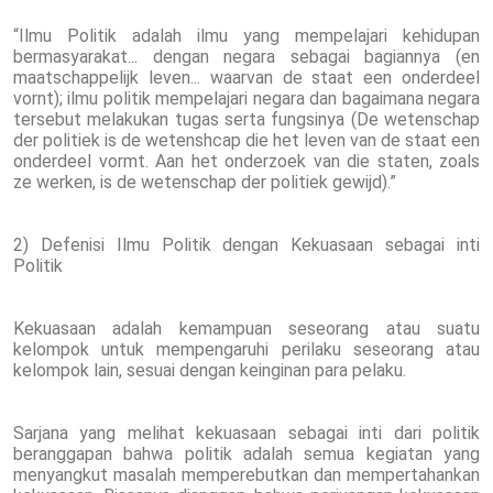
“Ilmu Politik adalah ilmu yang mempelajari kehidupan
bermasyarakat... dengan negara sebagai bagiannya (en
maatschappelijk leven... waarvan de staat een onderdeel
vornt); ilmu politik mempelajari negara dan bagaimana negara
tersebut melakukan tugas serta fungsinya (De wetenschap
der politiek is de wetenshcap die het leven van de staat een
onderdeel vormt. Aan het onderzoek van die staten, zoals
ze werken, is de wetenschap der politiek gewijd).”
2) Defenisi Ilmu Politik dengan Kekuasaan sebagai inti
Politik
Kekuasaan adalah kemampuan seseorang atau suatu
kelompok untuk mempengaruhi perilaku seseorang atau
kelompok lain, sesuai dengan keinginan para pelaku.
Sarjana yang melihat kekuasaan sebagai inti dari politik
beranggapan bahwa politik adalah semua kegiatan yang
menyangkut masalah memperebutkan dan mempertahankan