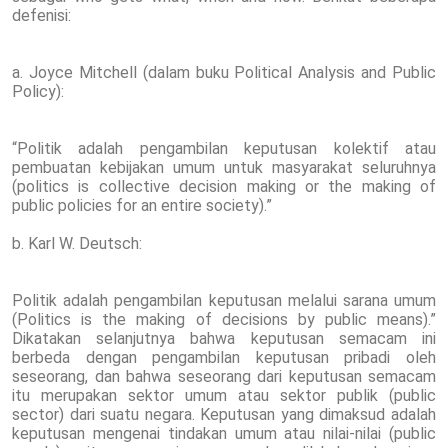
defenisi:
a. Joyce Mitchell (dalam buku Political Analysis and Public
Policy):
“Politik adalah pengambilan keputusan kolektif atau
pembuatan kebijakan umum untuk masyarakat seluruhnya
(politics is collective decision making or the making of
public policies for an entire society).”
b. Karl W. Deutsch:
Politik adalah pengambilan keputusan melalui sarana umum
(Politics is the making of decisions by public means).”
Dikatakan selanjutnya bahwa keputusan semacam ini
berbeda dengan pengambilan keputusan pribadi oleh
seseorang, dan bahwa seseorang dari keputusan semacam
itu merupakan sektor umum atau sektor publik (public
sector) dari suatu negara. Keputusan yang dimaksud adalah
keputusan mengenai tindakan umum atau nilai-nilai (public