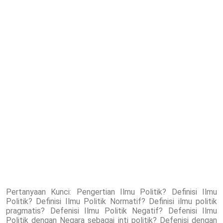
Pertanyaan Kunci: Pengertian Ilmu Politik? Definisi Ilmu
Politik? Definisi Ilmu Politik Normatif? Definisi ilmu politik
pragmatis? Defenisi Ilmu Politik Negatif? Defenisi Ilmu
Politik dengan Negara sebagai inti politik? Defenisi dengan