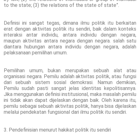
to the state; (3) the relations of the state of state”.
Definisi ini sangat tegas, dimana ilmu politik itu berkaitan
erat dengan aktivitas politik itu sendiri, baik dalam konteks
interaksi antar individu, antara individu dengan negara,
maupun aktivitas antara negara dengan negara. salah satu
diantara hubungan antara individu dengan negara, adalah
pelaksanaan pemilihan umum.
Pemilihan umum, bukan merupakan sebuah alat atau
organisasi negara. Pemilu adalah aktivitas politik, atau fungsi
dari sebuah sistem sosial demokrasi. Namun demikian,
Pemilu sudah pasti sangat jelas identitas kepolitisannya.
Jika menggunakan definisi institusional, maka masalah pemilu
ini tidak akan dapat dijelaskan dengan baik. Oleh karena itu,
pemilu sebagai sebuah aktivitas politik, hanya bisa dijelaskan
melalui pendekatan fungsional dari ilmu politik itu sendiri.
3. Pendefinisian menurut hakikat politik itu sendiri