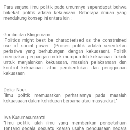
Para sarjana ilmu politik pada umumnya sependapat bahwa
hakekat politik adalah kekuasaan. Beberapa ilmuan yang
mendukung konsep ini antara lain :
Goodin dan Klingemann.
‘Politics might best be characterized as the constrained
use of social power’. (Proses politik adalah serentetan
peristiwa yang berhubungan dengan kekuasaan). Politik
merupakan perjuangan untuk memperoleh kekuasaan, teknik
untuk menjalankan kekuasaan, masalah pelaksanaan dan
kontrol kekuasaan, atau pembentukan dan penggunaan
kekuasaan.
Deliar Noer.
“ilmu politik memusatkan perhatiannya pada masalah
kekuasaaan dalam kehidupan bersama atau masyarakat.”
Iwa Kusumasumantri
“Ilmu politik ialah ilmu yang memberikan pengetahuan
tentang segala sesuatu kearah usaha penguasaan negara