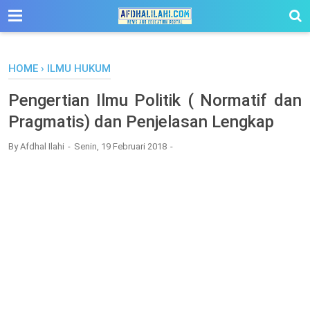
-->
HOME
›
ILMU HUKUM
Pengertian Ilmu Politik ( Normatif dan
Pragmatis) dan Penjelasan Lengkap
By
Afdhal Ilahi
Senin, 19 Februari 2018