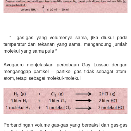
” gas-gas yang volumenya sama, jika diukur pada
temperatur dan tekanan yang sama, mengandung jumlah
molekul yang sama pula ”
Avogadro menjelaskan percobaan Gay Lussac dengan
menganggap partikel – partikel gas tidak sebagai atom-
atom, tetapi sebagai molekul-molekul
Perbandingan volume gas-gas yang bereaksi dan gas-gas