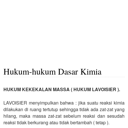
Hukum-hukum Dasar Kimia
HUKUM KEKEKALAN MASSA ( HUKUM LAVOISIER ).
LAVOISIER menyimpulkan bahwa : jika suatu reaksi kimia
dilakukan di ruang tertutup sehingga tidak ada zat-zat yang
hilang, maka
massa zat-zat sebelum reaksi dan sesudah
reaksi tidak berkurang atau tidak bertambah ( tetap ).