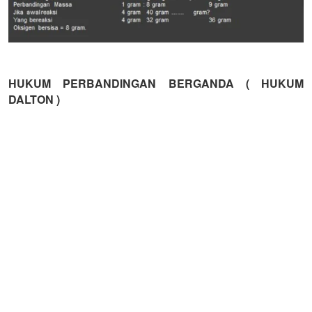
HUKUM PERBANDINGAN BERGANDA ( HUKUM
DALTON )