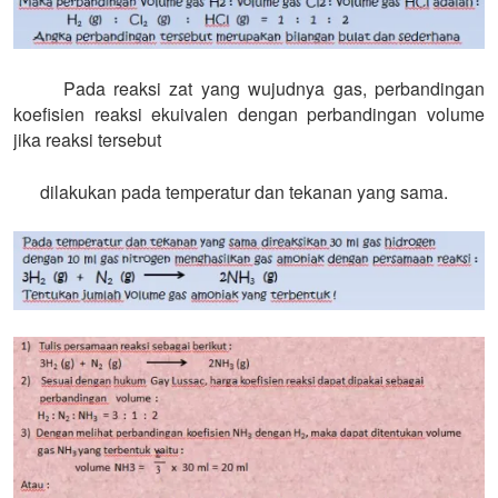
Pada reaksi zat yang wujudnya gas, perbandingan
koefisien reaksi ekuivalen dengan perbandingan volume
jika reaksi tersebut
dilakukan pada temperatur dan tekanan yang sama.