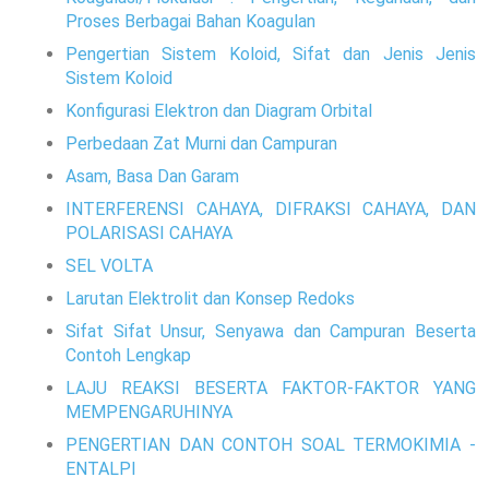
Proses Berbagai Bahan Koagulan
Pengertian Sistem Koloid, Sifat dan Jenis Jenis
Sistem Koloid
Konfigurasi Elektron dan Diagram Orbital
Perbedaan Zat Murni dan Campuran
Asam, Basa Dan Garam
INTERFERENSI CAHAYA, DIFRAKSI CAHAYA, DAN
POLARISASI CAHAYA
SEL VOLTA
Larutan Elektrolit dan Konsep Redoks
Sifat Sifat Unsur, Senyawa dan Campuran Beserta
Contoh Lengkap
LAJU REAKSI BESERTA FAKTOR-FAKTOR YANG
MEMPENGARUHINYA
PENGERTIAN DAN CONTOH SOAL TERMOKIMIA -
ENTALPI