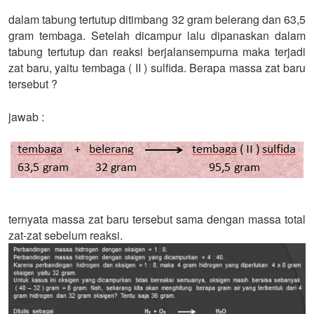
dalam tabung tertutup ditimbang 32 gram belerang dan 63,5
gram tembaga. Setelah dicampur lalu dipanaskan dalam
tabung tertutup dan reaksi berjalansempurna maka terjadi
zat baru, yaitu tembaga ( II ) sulfida. Berapa massa zat baru
tersebut ?
jawab :
ternyata massa zat baru tersebut sama dengan massa total
zat-zat sebelum reaksi.