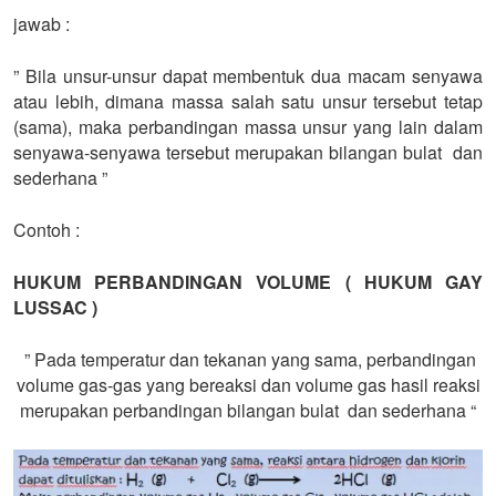
jawab :
” Bila unsur-unsur dapat membentuk dua macam senyawa
atau lebih, dimana massa salah satu unsur tersebut tetap
(sama), maka perbandingan massa unsur yang lain dalam
senyawa-senyawa tersebut merupakan bilangan bulat dan
sederhana ”
Contoh :
HUKUM PERBANDINGAN VOLUME ( HUKUM GAY
LUSSAC )
” Pada temperatur dan tekanan yang sama, perbandingan
volume gas-gas yang bereaksi dan volume gas hasil reaksi
merupakan perbandingan bilangan bulat dan sederhana “