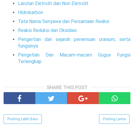
Larutan Eletrolit dan Non Eletrolit
Hidrokarbon
Tata Nama Senyawa dan Persamaan Reaksi
Reaksi Reduksi dan Oksidasi
Pengertian dan sejarah penemuan uranium, serta
fungsinya
Pengetian Dan Macam-macam Gugus Fungsi
Terlengkap
SHARE THIS POST
Posting Lebih Baru
Posting Lama