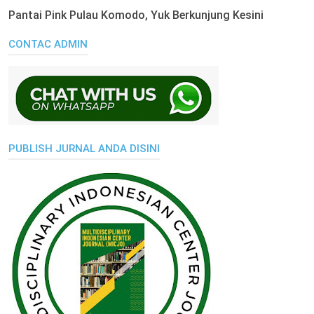
Pantai Pink Pulau Komodo, Yuk Berkunjung Kesini
CONTAC ADMIN
PUBLISH JURNAL ANDA DISINI