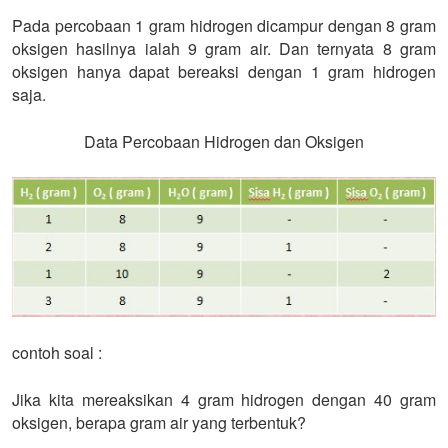
Pada percobaan 1 gram hidrogen dicampur dengan 8 gram
oksigen hasilnya ialah 9 gram air. Dan ternyata 8 gram
oksigen hanya dapat bereaksi dengan 1 gram hidrogen
saja.
Data Percobaan Hidrogen dan Oksigen
contoh soal :
Jika kita mereaksikan 4 gram hidrogen dengan 40 gram
oksigen, berapa gram air yang terbentuk?