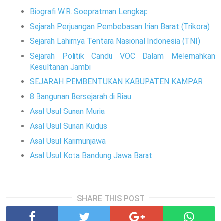
Biografi W.R. Soepratman Lengkap
Sejarah Perjuangan Pembebasan Irian Barat (Trikora)
Sejarah Lahirnya Tentara Nasional Indonesia (TNI)
Sejarah Politik Candu VOC Dalam Melemahkan
Kesultanan Jambi
SEJARAH PEMBENTUKAN KABUPATEN KAMPAR
8 Bangunan Bersejarah di Riau
Asal Usul Sunan Muria
Asal Usul Sunan Kudus
Asal Usul Karimunjawa
Asal Usul Kota Bandung Jawa Barat
SHARE THIS POST