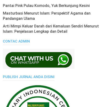
Pantai Pink Pulau Komodo, Yuk Berkunjung Kesini
Masturbasi Menurut Islam: Perspektif Agama dan
Pandangan Ulama
Arti Mimpi Keluar Darah dari Kemaluan Sendiri Menurut
Islam: Penjelasan Lengkap dan Detail
CONTAC ADMIN
PUBLISH JURNAL ANDA DISINI