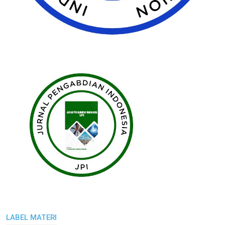
LABEL MATERI