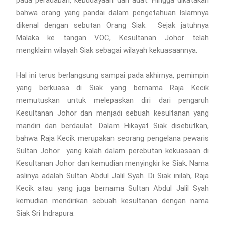
bahwa orang yang pandai dalam pengetahuan Islamnya
dikenal dengan sebutan Orang Siak. Sejak jatuhnya
Malaka ke tangan VOC, Kesultanan Johor telah
mengklaim wilayah Siak sebagai wilayah kekuasaannya.
Hal ini terus berlangsung sampai pada akhirnya, pemimpin
yang berkuasa di Siak yang bernama Raja Kecik
memutuskan untuk melepaskan diri dari pengaruh
Kesultanan Johor dan menjadi sebuah kesultanan yang
mandiri dan berdaulat. Dalam Hikayat Siak disebutkan,
bahwa Raja Kecik merupakan seorang pengelana pewaris
Sultan Johor yang kalah dalam perebutan kekuasaan di
Kesultanan Johor dan kemudian menyingkir ke Siak. Nama
aslinya adalah Sultan Abdul Jalil Syah. Di Siak inilah, Raja
Kecik atau yang juga bernama Sultan Abdul Jalil Syah
kemudian mendirikan sebuah kesultanan dengan nama
Siak Sri Indrapura.