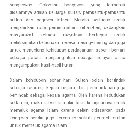
bangsawan. Golongan bangswan yang termasuk
didalamnya adalah keluarga sultan, pembantu-pembantu
sultan dan pegawai Istana. Mereka bertugas untuk
menjalankan roda pemerintahan sehari-hari, sedangkan
masyarakat sebagai rakyatnya bertugas untuk
melaksanakan kehidupan mereka masing-masing dan juga
untuk menunjang kehidupan perdagangan seperti bertani
sebagai petani, menjaring ikan sebagai nelayan serta
mengumpulkan hasil-hasil hutan.
Dalam kehidupan sehari-hari, Sultan selain bertindak
sebagai seorang kepala negara dan pemerintahan juga
bertindak sebagai kepala agama. Oleh karena kedudukan
sultan ini, maka rakyat semakin kuat keinginannya untuk
memeluk agama Islam karena selain didasarkan pada
keinginan sendiri juga karena mengikuti perintah sultan
untuk memeluk agama Islam.