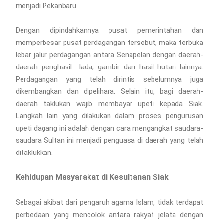
menjadi Pekanbaru.
Dengan dipindahkannya pusat pemerintahan dan
memperbesar pusat perdagangan tersebut, maka terbuka
lebar jalur perdagangan antara Senapelan dengan daerah-
daerah penghasil lada, gambir dan hasil hutan lainnya.
Perdagangan yang telah dirintis sebelumnya juga
dikembangkan dan dipelihara. Selain itu, bagi daerah-
daerah taklukan wajib membayar upeti kepada Siak.
Langkah lain yang dilakukan dalam proses pengurusan
upeti dagang ini adalah dengan cara mengangkat saudara-
saudara Sultan ini menjadi penguasa di daerah yang telah
ditaklukkan.
Kehidupan Masyarakat di Kesultanan Siak
Sebagai akibat dari pengaruh agama Islam, tidak terdapat
perbedaan yang mencolok antara rakyat jelata dengan