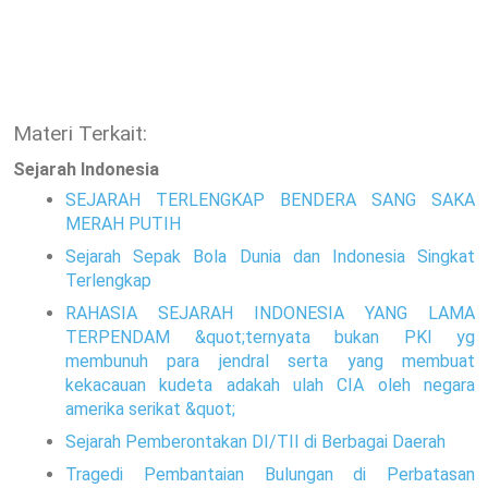
Materi Terkait:
Sejarah Indonesia
SEJARAH TERLENGKAP BENDERA SANG SAKA
MERAH PUTIH
Sejarah Sepak Bola Dunia dan Indonesia Singkat
Terlengkap
RAHASIA SEJARAH INDONESIA YANG LAMA
TERPENDAM &quot;ternyata bukan PKI yg
membunuh para jendral serta yang membuat
kekacauan kudeta adakah ulah CIA oleh negara
amerika serikat &quot;
Sejarah Pemberontakan DI/TII di Berbagai Daerah
Tragedi Pembantaian Bulungan di Perbatasan