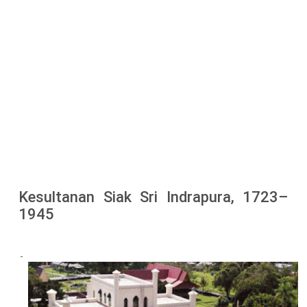
Kesultanan Siak Sri Indrapura, 1723–
1945