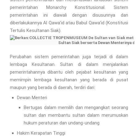
pemerintahan Monarchy Konstitusional. Sistem
pemerintahan ini diawali dengan disusunnya dan
diberlakukannya Al Qawa’id atau Babul Qawa’id (Konstitusi
Tertulis Kesultanan Siak).
Sultan Siak berserta Dewan Menterinya dan
Perubahan sistem pemerintahan juga terjadi di dalam
lembaga Kesultanan. Sultan di dalam menjalankan
pemerintahannya dibantu oleh pejabat kesultanan yang
memimpin lembaga kesultanan yang berada di pusat
maupun yang berada di daerah, terdiri dari:
Dewan Menteri
Bertugas dalam memilih dan mengangkat seorang
sultan dan membantu sultan dalam merumuskan
hukum peraturan dan undang-undang
Hakim Kerapatan Tinggi