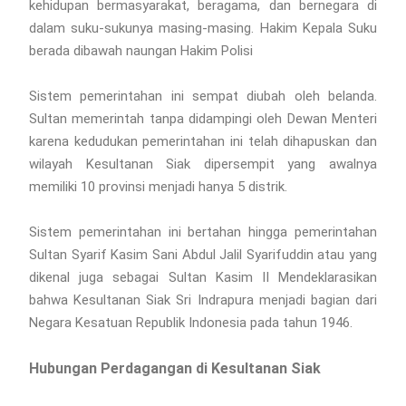
kehidupan bermasyarakat, beragama, dan bernegara di
dalam suku-sukunya masing-masing. Hakim Kepala Suku
berada dibawah naungan Hakim Polisi
Sistem pemerintahan ini sempat diubah oleh belanda.
Sultan memerintah tanpa didampingi oleh Dewan Menteri
karena kedudukan pemerintahan ini telah dihapuskan dan
wilayah Kesultanan Siak dipersempit yang awalnya
memiliki 10 provinsi menjadi hanya 5 distrik.
Sistem pemerintahan ini bertahan hingga pemerintahan
Sultan Syarif Kasim Sani Abdul Jalil Syarifuddin atau yang
dikenal juga sebagai Sultan Kasim II Mendeklarasikan
bahwa Kesultanan Siak Sri Indrapura menjadi bagian dari
Negara Kesatuan Republik Indonesia pada tahun 1946.
Hubungan Perdagangan di Kesultanan Siak