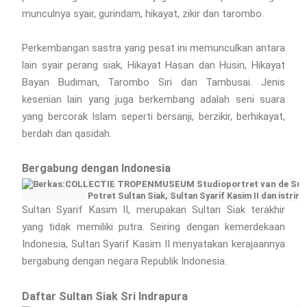
munculnya syair, gurindam, hikayat, zikir dan tarombo.
Perkembangan sastra yang pesat ini memunculkan antara
lain syair perang siak, Hikayat Hasan dan Husin, Hikayat
Bayan Budiman, Tarombo Siri dan Tambusai. Jenis
kesenian lain yang juga berkembang adalah seni suara
yang bercorak Islam seperti bersanji, berzikir, berhikayat,
berdah dan qasidah.
Bergabung dengan Indonesia
Potret Sultan Siak, Sultan Syarif Kasim II dan istriny
Sultan Syarif Kasim II, merupakan Sultan Siak terakhir
yang tidak memiliki putra. Seiring dengan kemerdekaan
Indonesia, Sultan Syarif Kasim II menyatakan kerajaannya
bergabung dengan negara Republik Indonesia.
Daftar Sultan Siak Sri Indrapura