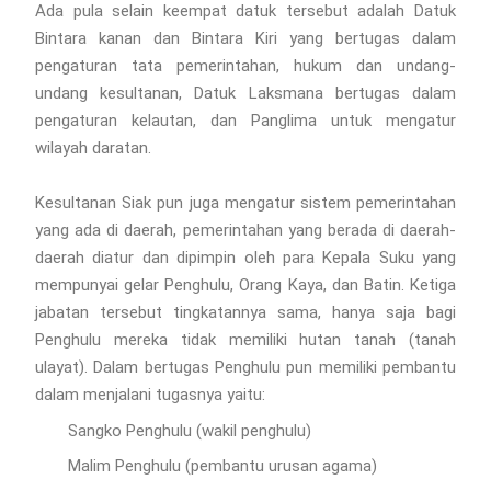
Ada pula selain keempat datuk tersebut adalah Datuk
Bintara kanan dan Bintara Kiri yang bertugas dalam
pengaturan tata pemerintahan, hukum dan undang-
undang kesultanan, Datuk Laksmana bertugas dalam
pengaturan kelautan, dan Panglima untuk mengatur
wilayah daratan.
Kesultanan Siak pun juga mengatur sistem pemerintahan
yang ada di daerah, pemerintahan yang berada di daerah-
daerah diatur dan dipimpin oleh para Kepala Suku yang
mempunyai gelar Penghulu, Orang Kaya, dan Batin. Ketiga
jabatan tersebut tingkatannya sama, hanya saja bagi
Penghulu mereka tidak memiliki hutan tanah (tanah
ulayat). Dalam bertugas Penghulu pun memiliki pembantu
dalam menjalani tugasnya yaitu:
Sangko Penghulu (wakil penghulu)
Malim Penghulu (pembantu urusan agama)