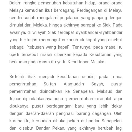
Dalam rangka pemenuhan kebutuhan hidup, orang-orang
Melayu kemudian ikut berdagang. Perdagangan di Melayu
sendiri sudah mengalami perjalanan yang panjang dengan
dimulai dari Melaka, hingga akhirnya sampai ke Siak. Pada
awalnya, di wilayah Siak terdapat syahbandar-syahbandar
yang bertugas memungut cukai untuk kapal yang disebut
sebagai “tebusan wang kapal”. Tentunya, pada masa itu
upeti tersebut masih diberikan kepada Kesultanan yang
berkuasa pada masa itu yaitu Kesultanan Melaka.
Setelah Siak menjadi kesultanan sendiri, pada masa
pemerintahan Sultan Alamuddin Sayah, pusat
pemerintahan dipindahkan ke Senapelan. Maksud dan
tujuan dipindahkannya pusat pemerintahan ini adalah agar
dibukanya pusat perdagangan baru yang lebih dekat
dengan daerah-daerah penghasil barang dagangan. Oleh
karena itu, kemudian dibuka pekan di bandar Senapelan,
dan disebut Bandar Pekan, yang akhirnya berubah lagi