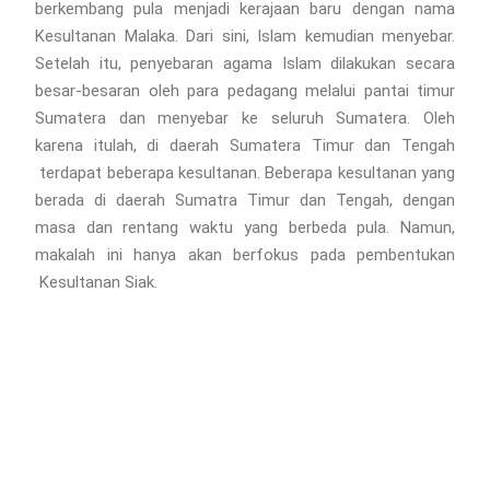
berkembang pula menjadi kerajaan baru dengan nama
Kesultanan Malaka. Dari sini, Islam kemudian menyebar.
Setelah itu, penyebaran agama Islam dilakukan secara
besar-besaran oleh para pedagang melalui pantai timur
Sumatera dan menyebar ke seluruh Sumatera. Oleh
karena itulah, di daerah Sumatera Timur dan Tengah
terdapat beberapa kesultanan. Beberapa kesultanan yang
berada di daerah Sumatra Timur dan Tengah, dengan
masa dan rentang waktu yang berbeda pula. Namun,
makalah ini hanya akan berfokus pada pembentukan
Kesultanan Siak.