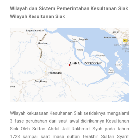
Wilayah dan Sistem Pemerintahan Kesultanan Siak
Wilayah Kesultanan Siak
Wilayah kekuasaan Kesultanan Siak setidaknya mengalami
3 fase perubahan dari saat awal didirikannya Kesultanan
Siak Oleh Sultan Abdul Jalil Rakhmat Syah pada tahun
1723 sampai saat masa sultan terakhir Sultan Syarif