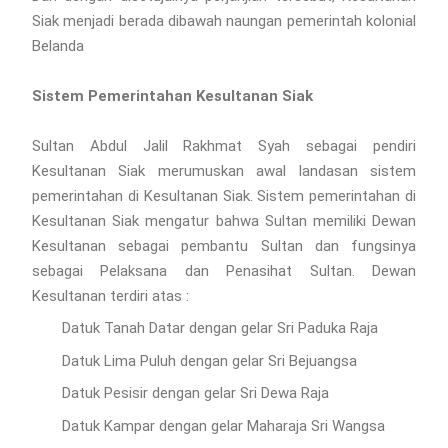
Siak menjadi berada dibawah naungan pemerintah kolonial
Belanda
Sistem Pemerintahan Kesultanan Siak
Sultan Abdul Jalil Rakhmat Syah sebagai pendiri
Kesultanan Siak merumuskan awal landasan sistem
pemerintahan di Kesultanan Siak. Sistem pemerintahan di
Kesultanan Siak mengatur bahwa Sultan memiliki Dewan
Kesultanan sebagai pembantu Sultan dan fungsinya
sebagai Pelaksana dan Penasihat Sultan. Dewan
Kesultanan terdiri atas :
Datuk Tanah Datar dengan gelar Sri Paduka Raja
Datuk Lima Puluh dengan gelar Sri Bejuangsa
Datuk Pesisir dengan gelar Sri Dewa Raja
Datuk Kampar dengan gelar Maharaja Sri Wangsa