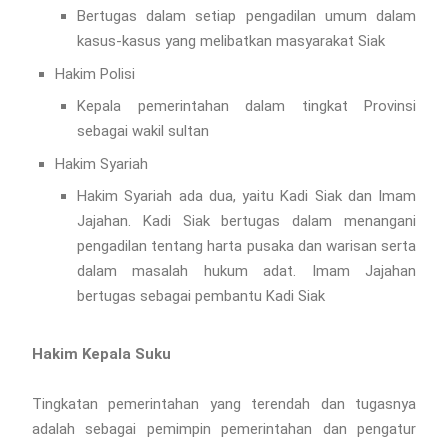
Bertugas dalam setiap pengadilan umum dalam
kasus-kasus yang melibatkan masyarakat Siak
Hakim Polisi
Kepala pemerintahan dalam tingkat Provinsi
sebagai wakil sultan
Hakim Syariah
Hakim Syariah ada dua, yaitu Kadi Siak dan Imam
Jajahan. Kadi Siak bertugas dalam menangani
pengadilan tentang harta pusaka dan warisan serta
dalam masalah hukum adat. Imam Jajahan
bertugas sebagai pembantu Kadi Siak
Hakim Kepala Suku
Tingkatan pemerintahan yang terendah dan tugasnya
adalah sebagai pemimpin pemerintahan dan pengatur