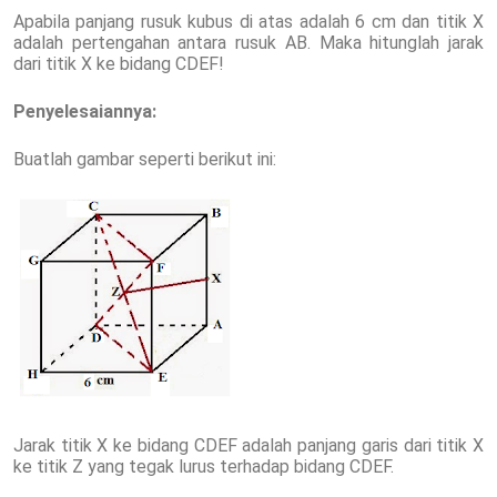
Apabila panjang rusuk kubus di atas adalah 6 cm dan titik X
adalah pertengahan antara rusuk AB. Maka hitunglah jarak
dari titik X ke bidang CDEF!
Penyelesaiannya:
Buatlah gambar seperti berikut ini:
Jarak titik X ke bidang CDEF adalah panjang garis dari titik X
ke titik Z yang tegak lurus terhadap bidang CDEF.