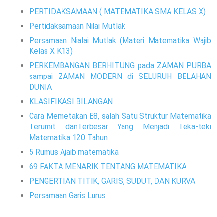
PERTIDAKSAMAAN ( MATEMATIKA SMA KELAS X)
Pertidaksamaan Nilai Mutlak
Persamaan Nialai Mutlak (Materi Matematika Wajib
Kelas X K13)
PERKEMBANGAN BERHITUNG pada ZAMAN PURBA
sampai ZAMAN MODERN di SELURUH BELAHAN
DUNIA
KLASIFIKASI BILANGAN
Cara Memetakan E8, salah Satu Struktur Matematika
Terumit danTerbesar Yang Menjadi Teka-teki
Matematika 120 Tahun
5 Rumus Ajaib matematika
69 FAKTA MENARIK TENTANG MATEMATIKA
PENGERTIAN TITIK, GARIS, SUDUT, DAN KURVA
Persamaan Garis Lurus