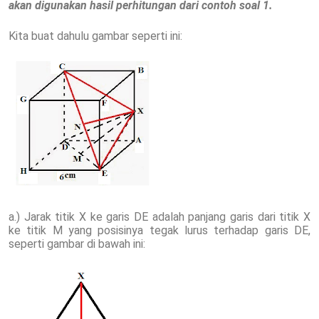
akan digunakan hasil perhitungan dari contoh soal 1.
Kita buat dahulu gambar seperti ini:
a.) Jarak titik X ke garis DE adalah panjang garis dari titik X
ke titik M yang posisinya tegak lurus terhadap garis DE,
seperti gambar di bawah ini: