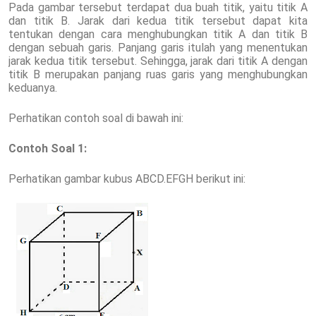
Pada gambar tersebut terdapat dua buah titik, yaitu titik A
dan titik B. Jarak dari kedua titik tersebut dapat kita
tentukan dengan cara menghubungkan titik A dan titik B
dengan sebuah garis. Panjang garis itulah yang menentukan
jarak kedua titik tersebut. Sehingga, jarak dari titik A dengan
titik B merupakan panjang ruas garis yang menghubungkan
keduanya.
Perhatikan contoh soal di bawah ini:
Contoh Soal 1:
Perhatikan gambar kubus ABCD.EFGH berikut ini: