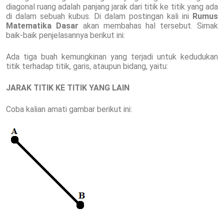
diagonal ruang adalah panjang jarak dari titik ke titik yang ada
di dalam sebuah kubus. Di dalam postingan kali ini
Rumus
Matematika Dasar
akan membahas hal tersebut. Simak
baik-baik penjelasannya berikut ini:
Ada tiga buah kemungkinan yang terjadi untuk kedudukan
titik terhadap titik, garis, ataupun bidang, yaitu:
JARAK TITIK KE TITIK YANG LAIN
Coba kalian amati gambar berikut ini: