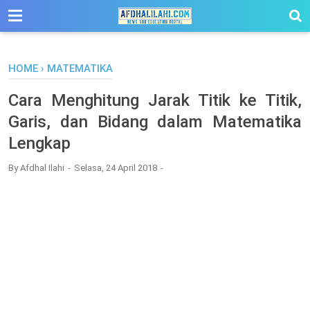
-->
HOME
›
MATEMATIKA
Cara Menghitung Jarak Titik ke Titik,
Garis, dan Bidang dalam Matematika
Lengkap
By
Afdhal Ilahi
Selasa, 24 April 2018