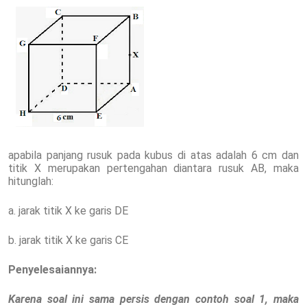
apabila panjang rusuk pada kubus di atas adalah 6 cm dan
titik X merupakan pertengahan diantara rusuk AB, maka
hitunglah:
a. jarak titik X ke garis DE
b. jarak titik X ke garis CE
Penyelesaiannya:
Karena soal ini sama persis dengan contoh soal 1, maka