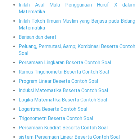
Inilah Asal Mula Penggunaan Huruf X dalam
Matematika
Inilah Tokoh Ilmuan Muslim yang Berjasa pada Bidang
Matematika
Barisan dan deret
Peluang, Permutasi, &amp; Kombinasi Beserta Contoh
Soal
Persamaan Lingkaran Beserta Contoh Soal
Rumus Trigonometri Beserta Contoh Soal
Program Linear Beserta Contoh Soal
Induksi Matematika Beserta Contoh Soal
Logika Matematika Beserta Contoh Soal
Logaritma Beserta Contoh Soal
Trigonometri Beserta Contoh Soal
Persamaan Kuadrat Beserta Contoh Soal
sistem Persamaan Linear Beserta Contoh Soal