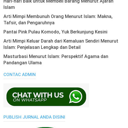
Hari-hari Baik untuk Membeli Barang Menurut Ajaran
Islam
Arti Mimpi Membunuh Orang Menurut Islam: Makna,
Tafsir, dan Pengaruhnya
Pantai Pink Pulau Komodo, Yuk Berkunjung Kesini
Arti Mimpi Keluar Darah dari Kemaluan Sendiri Menurut
Islam: Penjelasan Lengkap dan Detail
Masturbasi Menurut Islam: Perspektif Agama dan
Pandangan Ulama
CONTAC ADMIN
PUBLISH JURNAL ANDA DISINI