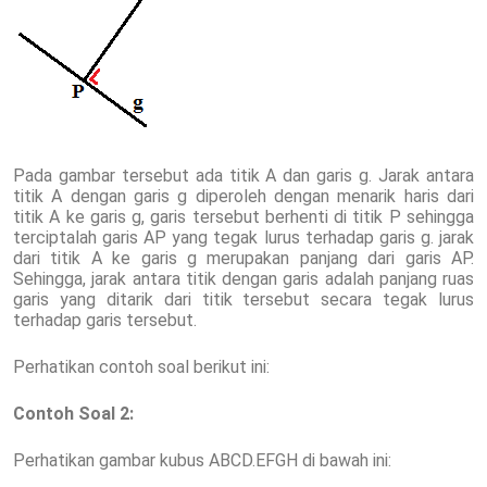
Pada gambar tersebut ada titik A dan garis g. Jarak antara
titik A dengan garis g diperoleh dengan menarik haris dari
titik A ke garis g, garis tersebut berhenti di titik P sehingga
terciptalah garis AP yang tegak lurus terhadap garis g. jarak
dari titik A ke garis g merupakan panjang dari garis AP.
Sehingga, jarak antara titik dengan garis adalah panjang ruas
garis yang ditarik dari titik tersebut secara tegak lurus
terhadap garis tersebut.
Perhatikan contoh soal berikut ini:
Contoh Soal 2:
Perhatikan gambar kubus ABCD.EFGH di bawah ini: