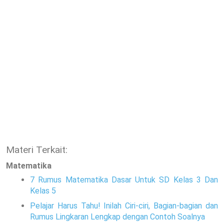
Materi Terkait:
Matematika
7 Rumus Matematika Dasar Untuk SD Kelas 3 Dan
Kelas 5
Pelajar Harus Tahu! Inilah Ciri-ciri, Bagian-bagian dan
Rumus Lingkaran Lengkap dengan Contoh Soalnya