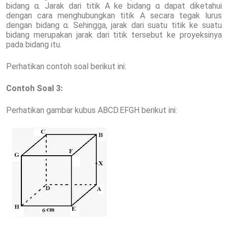
bidang α. Jarak dari titik A ke bidang α dapat diketahui
dengan cara menghubungkan titik A secara tegak lurus
dengan bidang α. Sehingga, jarak dari suatu titik ke suatu
bidang merupakan jarak dari titik tersebut ke proyeksinya
pada bidang itu.
Perhatikan contoh soal berikut ini:
Contoh Soal 3:
Perhatikan gambar kubus ABCD.EFGH berikut ini: