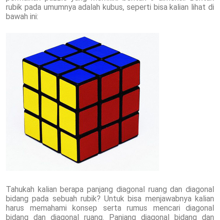
rubik pada umumnya adalah kubus, seperti bisa kalian lihat di
bawah ini:
Tahukah kalian berapa panjang diagonal ruang dan diagonal
bidang pada sebuah rubik? Untuk bisa menjawabnya kalian
harus memahami konsep serta rumus mencari diagonal
bidang dan diagonal ruang. Panjang diagonal bidang dan