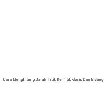
Cara Menghitung Jarak Titik Ke Titik Garis Dan Bidang